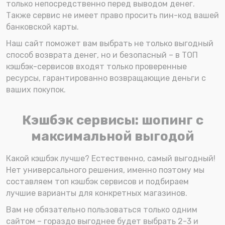
только непосредственно перед выводом денег.
Также сервис не имеет право просить пин-код вашей
банковской карты.
Наш сайт поможет вам выбрать не только выгодный
способ возврата денег, но и безопасный – в ТОП
кэшбэк-сервисов входят только проверенные
ресурсы, гарантированно возвращающие деньги с
ваших покупок.
Кэшбэк сервисы: шопинг с
максимальной выгодой
Какой кэшбэк лучше? Естественно, самый выгодный!
Нет универсального решения, именно поэтому мы
составляем топ кэшбэк сервисов и подбираем
лучшие варианты для конкретных магазинов.
Вам не обязательно пользоваться только одним
сайтом – гораздо выгоднее будет выбрать 2-3 и