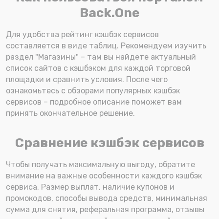
Back.One
Для удобства рейтинг кэшбэк сервисов
составляется в виде таблиц. Рекомендуем изучить
раздел "Магазины" – там вы найдете актуальный
список сайтов с кэшбэком для каждой торговой
площадки и сравнить условия. После чего
ознакомьтесь с обзорами популярных кэшбэк
сервисов – подробное описание поможет вам
принять окончательное решение.
Сравнение кэшбэк сервисов
Чтобы получать максимальную выгоду, обратите
внимание на важные особенности каждого кэшбэк
сервиса. Размер выплат, наличие купонов и
промокодов, способы вывода средств, минимальная
сумма для снятия, реферальная программа, отзывы