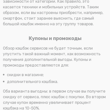
зависимости от категории. Как правило, это
касается техники и мобильных устройств. Таким
образом, если вы настроены приобрести, например,
смартфон, стоит заранее выяснить, где самый
большой кэшбэк именно на эту группу товаров.
Купоны и промокоды
Обзор кэшбэк сервисов не будет точным, если
упустить такой важный момент, как возможность
получения дополнительной выгоды. Купоны и
промокоды предоставляются для:
скидки в магазине;
дополнительного кэшбэка.
Оба варианта выгодны: в первом случае вы получите
скидку от сервиса, плюс кэшбэк с покупки. Во втором
случае купон временно увеличивает процент
кэшбэка на 10-50%.