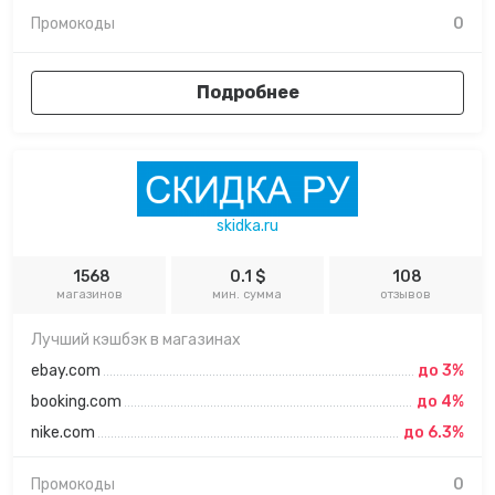
Промокоды
0
Подробнее
skidka.ru
1568
0.1 $
108
магазинов
мин. сумма
отзывов
Лучший кэшбэк в магазинах
ebay.com
до 3%
booking.com
до 4%
nike.com
до 6.3%
Промокоды
0