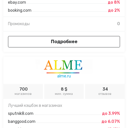
ebay.com
до 8%
booking.com
до 2%
Промокоды
0
Подробнее
alme.ru
700
8 $
34
магазинов
мин. сумма
отзывов
Лучший кэшбэк в магазинах
sputnik8.com
до 3.99%
banggood.com
до 6.07%