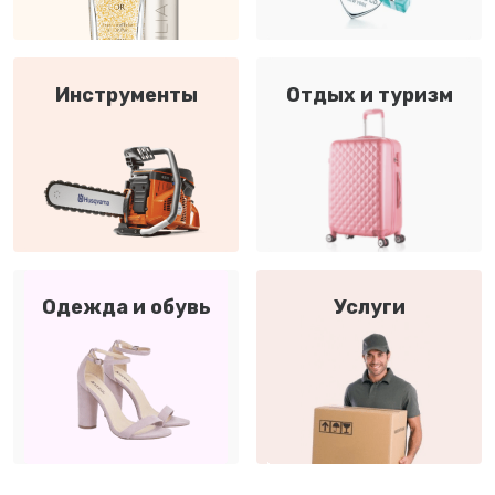
Инструменты
Отдых и туризм
Одежда и обувь
Услуги