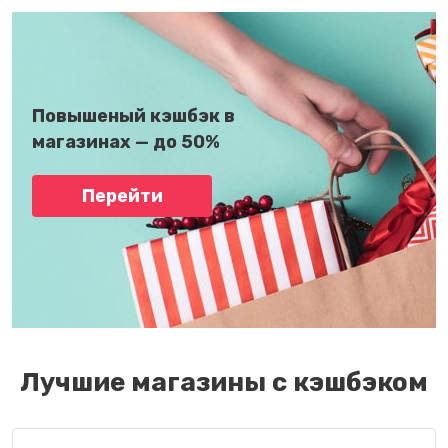
Повышеный кэшбэк в
магазинах — до 50%
Перейти
Лучшие магазины с кэшбэком