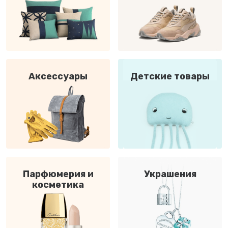
Аксессуары
Детские товары
Парфюмерия и
Украшения
косметика