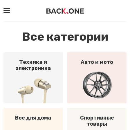
Все категории
Техника и
Авто и мото
электроника
Все для дома
Спортивные
товары