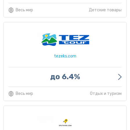
Весь мир
Детские товары
tezeks.com
до 6.4%
Весь мир
Отдых и туризм