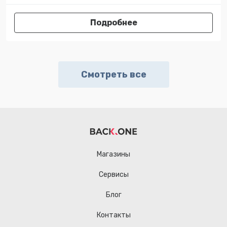
Подробнее
Смотреть все
Магазины
Сервисы
Блог
Контакты