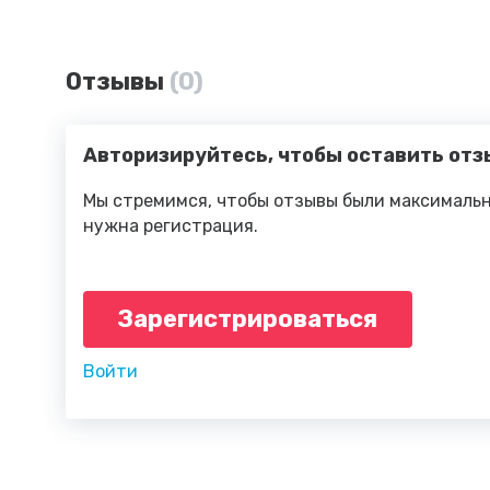
Отзывы
(0)
Авторизируйтесь, чтобы оставить отз
Мы стремимся, чтобы отзывы были максимальн
нужна регистрация.
Зарегистрироваться
Войти