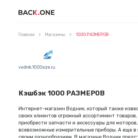
Главная
Магазины
1000 РАЗМЕРОВ
vodnik.1000size.ru
Кэшбэк 1000 РАЗМЕРОВ
Интернет-магазин Водник, который также изве
своих клиентов огромный ассортимент товаров
приобрести запчасти и аксессуары для моторов,
всевозможные измерительные приборы. А еще в 
своим разнообразием. В магазине Водник пред