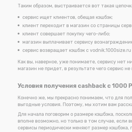
Таким образом, выстраивается вот такая цепочк
сервис ищет клиентов, обещая кэшбэк;
клиент переходит в магазин со страницы серв
клиент совершает покупку чего-либо;
магазин выплачивает сервису вознаграждени
сервис возвращает кэшбэк с vodnik.1000size.ru
Как вы, наверное, уже понимаете, сервису нет н
магазин не придет, в результате чего сервис не
Условия получения cashback с 1000 
Конечно же, мы прекрасно понимаем, что для по
выгодные условия. Поэтому, мы хотим вам расск
Для начала поговорим о размере кэшбэка, поскол
вполне возможно, но только в том случае, если 
сервисы периодически меняют размер кэшбэка, 