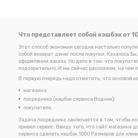
Что представляет собой кэшбэк от 1
Этот способ экономии сегодня настолько популяр
собой возврат денег после покупки. Казалось бы
оформлении заказа. Но дело в том, что покупате
подозрительно. И мы сейчас расскажем, на чем 
В первую очередь надо отметить, что основой 
магазина;
посредника (кэшбэк сервиса Водник);
покупателя.
Задача посредника заключается в том, чтобы иск
привел сервис. Ввиду того, что сайт магазина 
сервиса сделать кэшбэк 1000 Размеров для клие