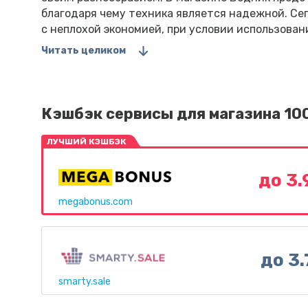
благодаря чему техника является надежной. Сег
с неплохой экономией, при условии использован
Читать целиком
Кэшбэк сервисы для магазина 1
ЛУЧШИЙ КЭШБЭК
до 3
megabonus.com
до 3
smarty.sale