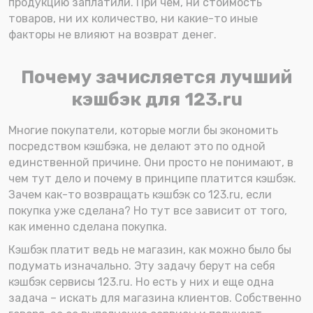
продукцию заплатили. При чем, ни стоимость
товаров, ни их количество, ни какие-то иные
факторы не влияют на возврат денег.
Почему зачисляется лучший
кэшбэк для 123.ru
Многие покупатели, которые могли бы экономить
посредством кэшбэка, не делают это по одной
единственной причине. Они просто не понимают, в
чем тут дело и почему в принципе платится кэшбэк.
Зачем как-то возвращать кэшбэк со 123.ru, если
покупка уже сделана? Но тут все зависит от того,
как именно сделана покупка.
Кэшбэк платит ведь не магазин, как можно было бы
подумать изначально. Эту задачу берут на себя
кэшбэк сервисы 123.ru. Но есть у них и еще одна
задача – искать для магазина клиентов. Собственно