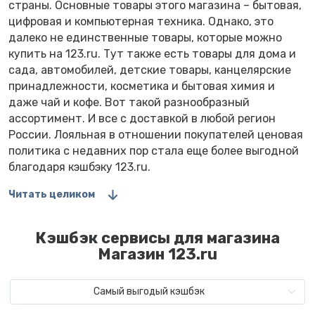
страны. Основные товары этого магазина – бытовая,
цифровая и компьютерная техника. Однако, это
далеко не единственные товары, которые можно
купить на 123.ru. Тут также есть товары для дома и
сада, автомобилей, детские товары, канцелярские
принадлежности, косметика и бытовая химия и
даже чай и кофе. Вот такой разнообразный
ассортимент. И все с доставкой в любой регион
России. Лояльная в отношении покупателей ценовая
политика с недавних пор стала еще более выгодной
благодаря кэшбэку 123.ru.
Читать целиком
Кэшбэк сервисы для магазина
Магазин 123.ru
Самый выгодый кэшбэк