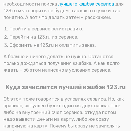
необходимости поиска
лучшего кэшбэк сервиса
для
123.ru мы говорить не будем, так как это уже и так
понятно. А вот что делать затем – расскажем.
Пройти в сервисе регистрацию.
Перейти на 123.ru из сервиса.
Оформить на 123.ru и оплатить заказ.
А больше и ничего делать не нужно. Останется
только дождаться получения кэшбэка. А как долго
ждать – об этом написано в условиях сервиса.
Куда зачислится лучший кэшбэк 123.ru
Об этом тоже говорится в условиях сервиса. Но, как
правило, актуален будет один из двух вариантов:
либо на внутренний счет сервиса, откуда потом
надо вывести деньги на карту, либо же сразу
напрямую на карту. Почему бы сразу не зачислять