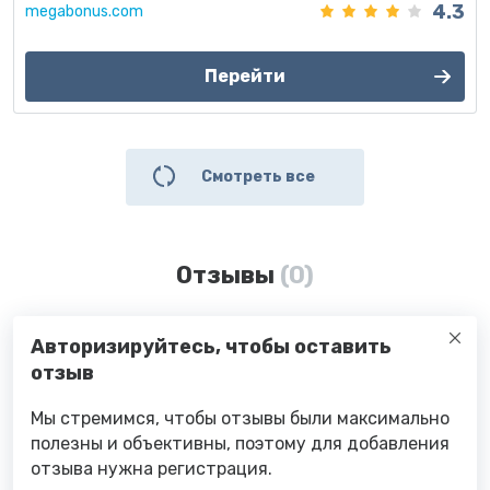
4.3
megabonus.com
Перейти
Смотреть все
Отзывы
(0)
Авторизируйтесь, чтобы оставить
отзыв
Мы стремимся, чтобы отзывы были максимально
полезны и объективны, поэтому для добавления
отзыва нужна регистрация.