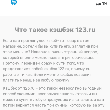
до 1%
Что такое кэшбэк 123.ru
Если вам приглянулся какой-то товар в этом
магазине, хотели бы вы купить его, заплатив при
этом меньше? Наверное, очень странный вопрос,
который вполне можно назвать риторическим.
Поэтому, перейдем сразу к сути того, что
представляет собой кэшбэк 123.ru, почему он
работает и как. Ведь именно кэшбэк позволит
платить меньше за любую покупку.
Кэшбэк от 123.ru – это такой невероятно выгодный
способ экономии, воспользовавшись которым вы
можете купить любую продукцию из каталога, а вам
потом вернется часть той суммы, которую вы за эту