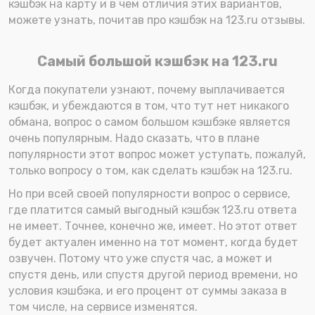
кэшбэк на карту и в чем отличия этих вариантов,
можете узнать, почитав про кэшбэк на 123.ru отзывы.
Самый большой кэшбэк на 123.ru
Когда покупатели узнают, почему выплачивается
кэшбэк, и убеждаются в том, что тут нет никакого
обмана, вопрос о самом большом кэшбэке является
очень популярным. Надо сказать, что в плане
популярности этот вопрос может уступать, пожалуй,
только вопросу о том, как сделать кэшбэк на 123.ru.
Но при всей своей популярности вопрос о сервисе,
где платится самый выгодный кэшбэк 123.ru ответа
не имеет. Точнее, конечно же, имеет. Но этот ответ
будет актуален именно на тот момент, когда будет
озвучен. Потому что уже спустя час, а может и
спустя день, или спустя другой период времени, но
условия кэшбэка, и его процент от суммы заказа в
том числе, на сервисе изменятся.