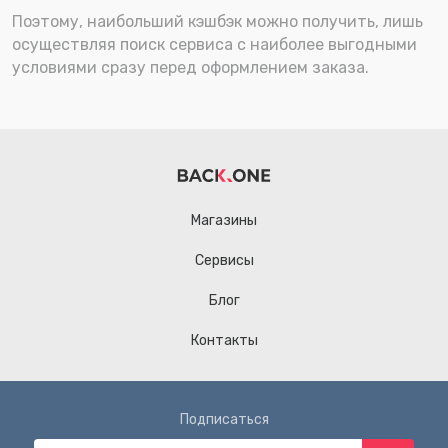
Поэтому, наибольший кэшбэк можно получить, лишь
осуществляя поиск сервиса с наиболее выгодными
условиями сразу перед оформлением заказа.
Магазины
Сервисы
Блог
Контакты
Подписаться