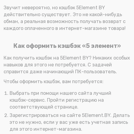
Звучит невероятно, но кэшбэк 5Element BY
действительно существует. Это не какой-нибудь
обман, а реальная возможность получать возврат с
каждого оплаченного в интернет-магазине товара!
Как оформить кэшбэк «5 элемент»
Как получить кэшбэк на 5Element BY? Никаких особых
навыков для этого не потребуется. С задачей
справится даже начинающий ПК-пользователь.
Чтобы оформить кэшбэк, вам потребуется:
Выбрать при помощи нашего сайта лучший
кэшбэк-сервис. Пройти регистрацию на
соответствующей странице.
Зарегистрироваться на сайте 5Element.BY. Делать
это не нужно, если у вас уже есть учетная запись
для этого интернет-магазина.