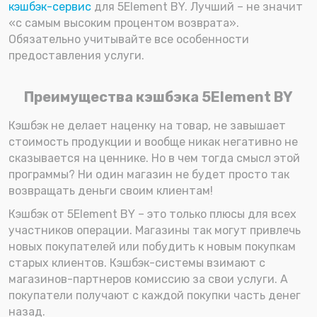
кэшбэк-сервис
для 5Element BY. Лучший – не значит
«с самым высоким процентом возврата».
Обязательно учитывайте все особенности
предоставления услуги.
Преимущества кэшбэка 5Element BY
Кэшбэк не делает наценку на товар, не завышает
стоимость продукции и вообще никак негативно не
сказывается на ценнике. Но в чем тогда смысл этой
программы? Ни один магазин не будет просто так
возвращать деньги своим клиентам!
Кэшбэк от 5Element BY – это только плюсы для всех
участников операции. Магазины так могут привлечь
новых покупателей или побудить к новым покупкам
старых клиентов. Кэшбэк-системы взимают с
магазинов-партнеров комиссию за свои услуги. А
покупатели получают с каждой покупки часть денег
назад.