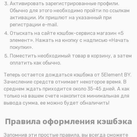
Активировать зарегистрированные профили.
Обычно для этого необходимо пройти по ссылкам
активации. Их пришлют на указанный при
регистрации e-mail.
Отыскать на сайте кэшбэк-сервиса магазин «5
элемент». Нажать на кнопку с надписью «Начать
покупки».
Поместить необходимый товар в корзину, а затем
оплатить как обычно.
Теперь остается дождаться кэшбэка от 5Element BY.
Зачисление средств отнимает некоторое время. В
среднем ждать приходится около 35-45 дней. А как
только на вашем счете накопится минимальная для
вывода сумма, ее можно будет обналичить!
Правила оформления кэшбэка
Запомнив эти простые правила, вы всегда сможете