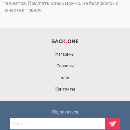
гаджетов. Покупать здесь можно, не беспокоясь о
качестве товара!
Магазины
Сервисы
Блог
Контакты
Подписаться