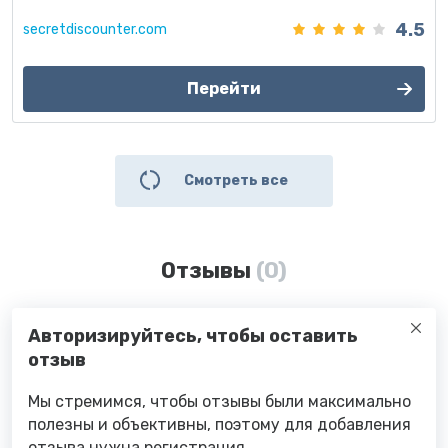
4.5
secretdiscounter.com
Перейти
Смотреть все
Отзывы
(0)
Авторизируйтесь, чтобы оставить
отзыв
Мы стремимся, чтобы отзывы были максимально
полезны и объективны, поэтому для добавления
отзыва нужна регистрация.