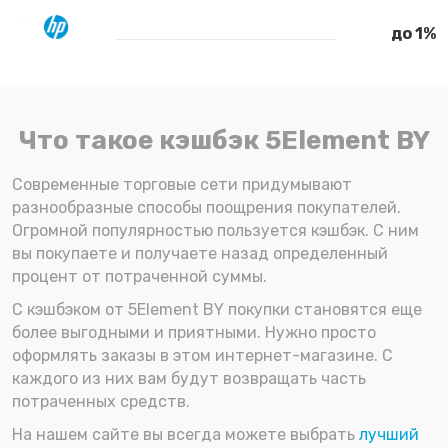
до 1%
Что такое кэшбэк 5Element BY
Современные торговые сети придумывают
разнообразные способы поощрения покупателей.
Огромной популярностью пользуется кэшбэк. С ним
вы покупаете и получаете назад определенный
процент от потраченной суммы.
С кэшбэком от 5Element BY покупки становятся еще
более выгодными и приятными. Нужно просто
оформлять заказы в этом интернет-магазине. С
каждого из них вам будут возвращать часть
потраченных средств.
На нашем сайте вы всегда можете выбрать
лучший