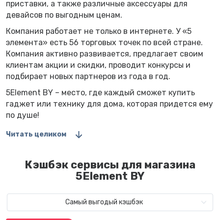
приставки, а также различные аксессуары для
девайсов по выгодным ценам.
Компания работает не только в интернете. У «5
элемента» есть 56 торговых точек по всей стране.
Компания активно развивается, предлагает своим
клиентам акции и скидки, проводит конкурсы и
подбирает новых партнеров из года в год.
5Element BY – место, где каждый сможет купить
гаджет или технику для дома, которая придется ему
по душе!
Читать целиком
Кэшбэк сервисы для магазина
5Element BY
Самый выгодый кэшбэк