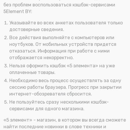
без проблем воспользоваться кэшбэк-сервисами
5Element BY:
Указывайте во всех анкетах пользователя только
достоверные сведения.
Все действия выполняйте с компьютеров или
ноутбуков. От мобильных устройств придется
отказаться. Информация при работе с ними
отображается некорректно.
Нельзя оформить кэшбэк «5 элемента» на уже
оплаченные товары.
Необходимо весь процесс осуществлять за одну
сессию работы браузера. Прогресс при закрытии
интернет-обозревателя сбросится.
Не пользуйтесь сразу несколькими кэшбэк-
сервисами для одного магазина.
«5 элемент» - магазин, в котором вы всегда сможете
найти последние новинки в слове техники и