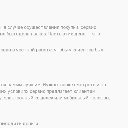
ы, в случае осуществления покупки, сервис
не был сделан заказ. Часть этих денег – это
сован в честной работе, чтобы у клиентов был
ется самым лучшим. Нужно также смотреть и на
аких условиях сервис предлагает клиентам
ту, электронный кошелек или мобильный телефон,
 выводить деньги.