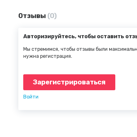
Отзывы
(0)
Авторизируйтесь, чтобы оставить отз
Мы стремимся, чтобы отзывы были максимальн
нужна регистрация.
Зарегистрироваться
Войти