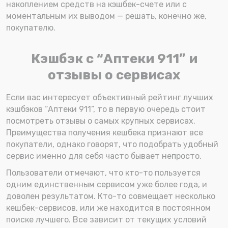
накоплением средств на кэшбек-счете или с
моментальным их выводом — решать, конечно же,
покупателю.
Кэшбэк с “Аптеки 911” и
отзывы о сервисах
Если вас интересует объективный рейтинг лучших
кэшбэков “Аптеки 911”, то в первую очередь стоит
посмотреть отзывы о самых крупных сервисах.
Преимущества получения кешбека признают все
покупатели, однако говорят, что подобрать удобный
сервис именно для себя часто бывает непросто.
Пользователи отмечают, что кто-то пользуется
одним единственным сервисом уже более года, и
доволен результатом. Кто-то совмещает несколько
кешбек-сервисов, или же находится в постоянном
поиске лучшего. Все зависит от текущих условий