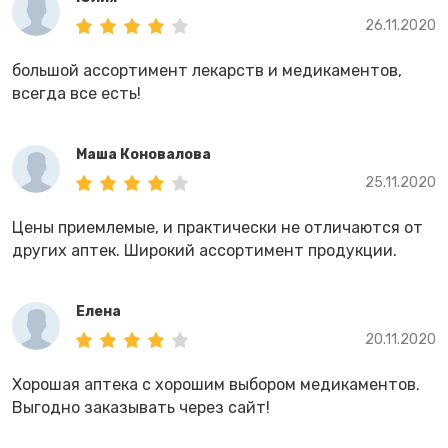
26.11.2020
большой ассортимент лекарств и медикаментов,
всегда все есть!
Маша Коновалова
25.11.2020
Цены приемлемые, и практически не отличаются от
других аптек. Широкий ассортимент продукции.
Елена
20.11.2020
Хорошая аптека с хорошим выбором медикаментов.
Выгодно заказывать через сайт!