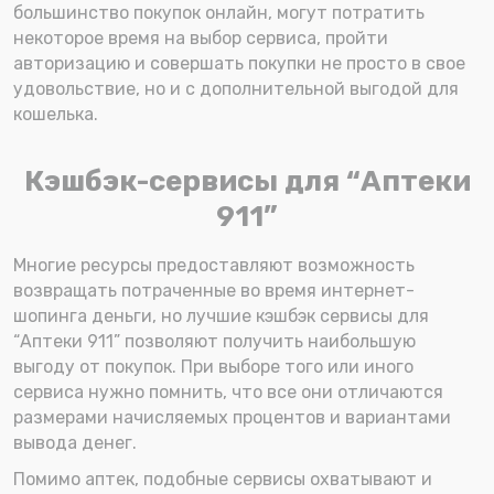
большинство покупок онлайн, могут потратить
некоторое время на выбор сервиса, пройти
авторизацию и совершать покупки не просто в свое
удовольствие, но и с дополнительной выгодой для
кошелька.
Кэшбэк-сервисы для “Аптеки
911”
Многие ресурсы предоставляют возможность
возвращать потраченные во время интернет-
шопинга деньги, но лучшие кэшбэк сервисы для
“Аптеки 911” позволяют получить наибольшую
выгоду от покупок. При выборе того или иного
сервиса нужно помнить, что все они отличаются
размерами начисляемых процентов и вариантами
вывода денег.
Помимо аптек, подобные сервисы охватывают и