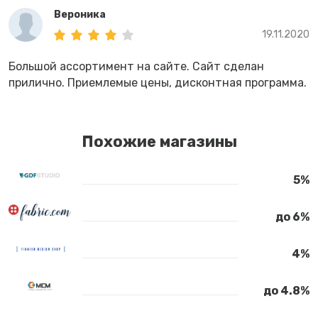
Вероника
19.11.2020
Большой ассортимент на сайте. Сайт сделан
прилично. Приемлемые цены, дисконтная программа.
Похожие магазины
5%
до 6%
4%
до 4.8%