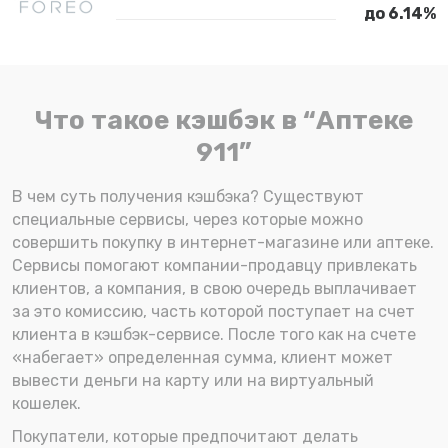
до 6.14%
Что такое кэшбэк в “Аптеке
911”
В чем суть получения кэшбэка? Существуют
специальные сервисы, через которые можно
совершить покупку в интернет-магазине или аптеке.
Сервисы помогают компании-продавцу привлекать
клиентов, а компания, в свою очередь выплачивает
за это комиссию, часть которой поступает на счет
клиента в кэшбэк-сервисе. После того как на счете
«набегает» определенная сумма, клиент может
вывести деньги на карту или на виртуальный
кошелек.
Покупатели, которые предпочитают делать