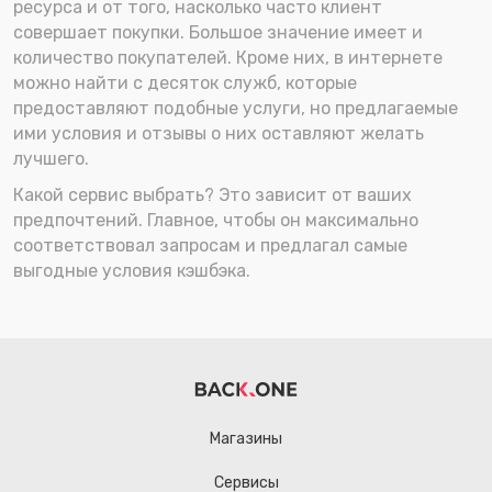
ресурса и от того, насколько часто клиент
совершает покупки. Большое значение имеет и
количество покупателей. Кроме них, в интернете
можно найти с десяток служб, которые
предоставляют подобные услуги, но предлагаемые
ими условия и отзывы о них оставляют желать
лучшего.
Какой сервис выбрать? Это зависит от ваших
предпочтений. Главное, чтобы он максимально
соответствовал запросам и предлагал самые
выгодные условия кэшбэка.
Магазины
Сервисы