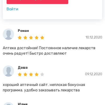
Войти
Роман
10.12.2020
Аптека достойная! Постоянное наличие лекарств
очень радует! Быстро доставляют
Даша
09.12.2020
хороший аптечный сайт. неплохая бонусная
программа. удобно заказывать лекарства
Юлия