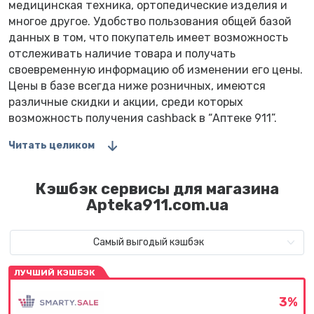
медицинская техника, ортопедические изделия и
многое другое. Удобство пользования общей базой
данных в том, что покупатель имеет возможность
отслеживать наличие товара и получать
своевременную информацию об изменении его цены.
Цены в базе всегда ниже розничных, имеются
различные скидки и акции, среди которых
возможность получения cashback в “Аптеке 911”.
Читать целиком
Кэшбэк сервисы для магазина
Apteka911.com.ua
Самый выгодый кэшбэк
ЛУЧШИЙ КЭШБЭК
3%