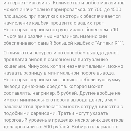
интернет-магазины. Количество и выбор магазинов
может значительно варьироваться: от 700 до 1500
площадок, при покупках в которых обеспечивается
начисление кэшбек-процента с ваших трат.
Некоторые сервисы сотрудничают более чем с 10
тысячами различных магазинов, именно они
обеспечивают самый большой кэшбэк с “Аптеки 911”.
Отличаются ресурсы и по способам вывода денег,
предлагая вывод в основном на виртуальные
кошельки. Минусом, хотя и незначительным, можно
назвать разницу в минимальном пороге вывода.
Некоторые сервисы выставляют небольшую сумму
вывода денежных средств, которая может
составлять, например, 5 рублей. Другие вообще не
имеют минимального порога вывода денег, в чем
заключается привлекательность сотрудничества с
подобными сервисами. Третьи могут указать
пороговый уровень в пределах нескольких десятков
долларов или же 500 рублей. Выбирать вариант с