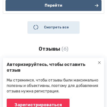
Перейти
Смотреть все
Отзывы
(6)
Авторизируйтесь, чтобы оставить
отзыв
Мы стремимся, чтобы отзывы были максимально
полезны и объективны, поэтому для добавления
отзыва нужна регистрация.
Зарегистрироваться