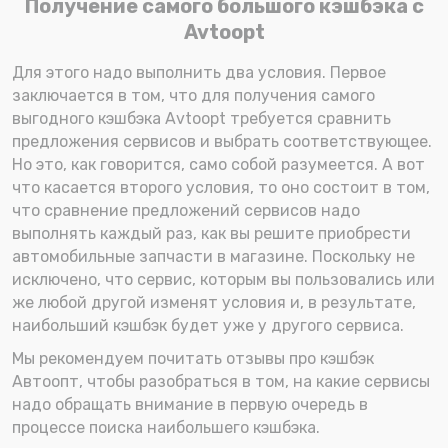
Получение самого большого кэшбэка с
Avtoopt
Для этого надо выполнить два условия. Первое
заключается в том, что для получения самого
выгодного кэшбэка Avtoopt требуется сравнить
предложения сервисов и выбрать соответствующее.
Но это, как говорится, само собой разумеется. А вот
что касается второго условия, то оно состоит в том,
что сравнение предложений сервисов надо
выполнять каждый раз, как вы решите приобрести
автомобильные запчасти в магазине. Поскольку не
исключено, что сервис, которым вы пользовались или
же любой другой изменят условия и, в результате,
наибольший кэшбэк будет уже у другого сервиса.
Мы рекомендуем почитать отзывы про кэшбэк
Автоопт, чтобы разобраться в том, на какие сервисы
надо обращать внимание в первую очередь в
процессе поиска наибольшего кэшбэка.