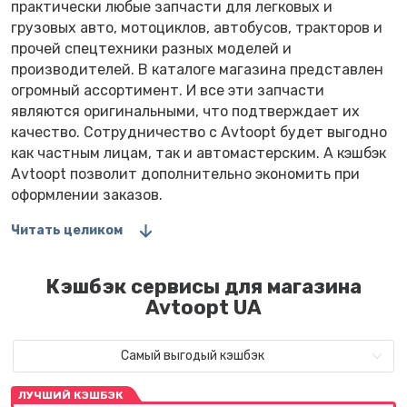
практически любые запчасти для легковых и
грузовых авто, мотоциклов, автобусов, тракторов и
прочей спецтехники разных моделей и
производителей. В каталоге магазина представлен
огромный ассортимент. И все эти запчасти
являются оригинальными, что подтверждает их
качество. Сотрудничество с Avtoopt будет выгодно
как частным лицам, так и автомастерским. А кэшбэк
Avtoopt позволит дополнительно экономить при
оформлении заказов.
Читать целиком
Кэшбэк сервисы для магазина
Avtoopt UA
Самый выгодый кэшбэк
ЛУЧШИЙ КЭШБЭК