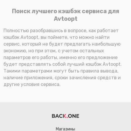
Поиск лучшего кэшбэк сервиса для
Avtoopt
Полностью разобравшись в вопросе, как работает
кэшбэк Avtoopt, вы поймете, что можно найти
сервис, который не будет предлагать наибольшую
экономию, но при этом, с учетом остальных
параметров его работы, именно его предложение
будет представлять собой лучший кэшбэк Avtoopt.
Такими параметрами могут быть правила вывода,
наличие приложения, сроки зачисления средств и
другие условия сервиса.
Магазины