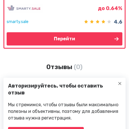
до 0.64%
4.6
smarty.sale
Перейти
Отзывы
(0)
Авторизируйтесь, чтобы оставить
отзыв
Мы стремимся, чтобы отзывы были максимально
полезны и объективны, поэтому для добавления
отзыва нужна регистрация.