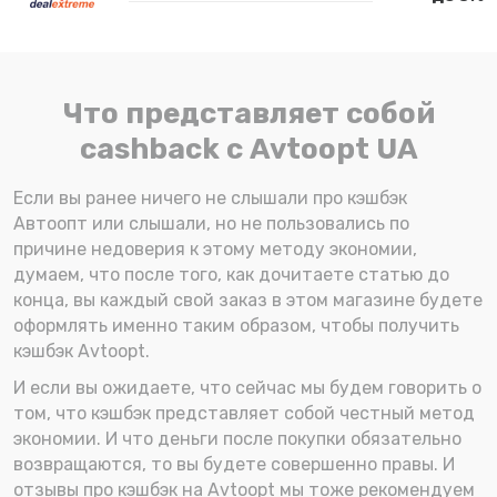
Что представляет собой
cashback с Avtoopt UA
Если вы ранее ничего не слышали про кэшбэк
Автоопт или слышали, но не пользовались по
причине недоверия к этому методу экономии,
думаем, что после того, как дочитаете статью до
конца, вы каждый свой заказ в этом магазине будете
оформлять именно таким образом, чтобы получить
кэшбэк Avtoopt.
И если вы ожидаете, что сейчас мы будем говорить о
том, что кэшбэк представляет собой честный метод
экономии. И что деньги после покупки обязательно
возвращаются, то вы будете совершенно правы. И
отзывы про кэшбэк на Avtoopt мы тоже рекомендуем