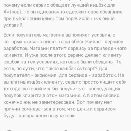
почему если сервис обещает лучший кэшбэк для
Avtoopt, то он однозначно сдержит свое обещание
при выполнении клиентом перечисленных выше
условий.
Если покупатель магазина выполняет условия, о
которых сказано выше, то он обеспечивает сервису
заработок. Магазин платит сервису за приведенного
клиента. И уже после этого сервис делает клиенту
кэшбэк на тех условиях, которые были обещаны. То
есть, по сути, что такое кэшбэк Avtoopt? Для
покупателя – экономия, для сервиса – заработок. Не
выплатив кэшбэк клиенту, сервис просто лишит себя
дохода, который мог бы получить от последующих
покупок клиента в этом магазине. А в этом сервис,
конечно же, не заинтересован. Вот почему нет
причин сомневаться в том, что деньги сервисом
будут возвращены покупателю.