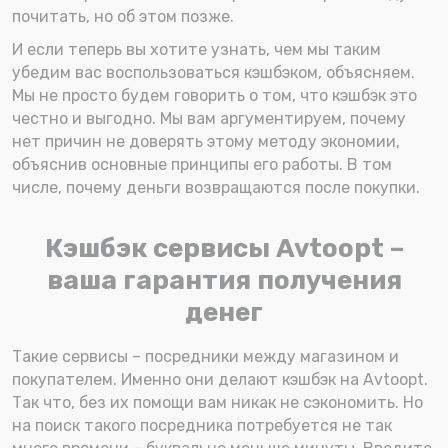
почитать, но об этом позже.
И если теперь вы хотите узнать, чем мы таким
убедим вас воспользоваться кэшбэком, объясняем.
Мы не просто будем говорить о том, что кэшбэк это
честно и выгодно. Мы вам аргументируем, почему
нет причин не доверять этому методу экономии,
объяснив основные принципы его работы. В том
числе, почему деньги возвращаются после покупки.
Кэшбэк сервисы Avtoopt –
ваша гарантия получения
денег
Такие сервисы – посредники между магазином и
покупателем. Именно они делают кэшбэк на Avtoopt.
Так что, без их помощи вам никак не сэкономить. Но
на поиск такого посредника потребуется не так