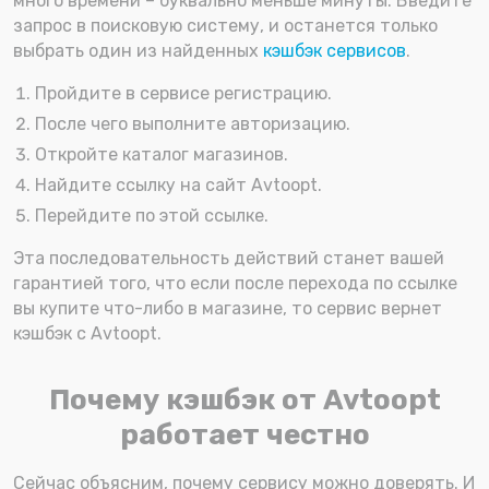
много времени – буквально меньше минуты. Введите
запрос в поисковую систему, и останется только
выбрать один из найденных
кэшбэк сервисов
.
Пройдите в сервисе регистрацию.
После чего выполните авторизацию.
Откройте каталог магазинов.
Найдите ссылку на сайт Avtoopt.
Перейдите по этой ссылке.
Эта последовательность действий станет вашей
гарантией того, что если после перехода по ссылке
вы купите что-либо в магазине, то сервис вернет
кэшбэк с Avtoopt.
Почему кэшбэк от Avtoopt
работает честно
Сейчас объясним, почему сервису можно доверять. И