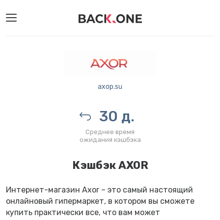
axop.su
30 д.
Среднее время
ожидания кэшбэка
Кэшбэк AXOR
Интернет-магазин Axor – это самый настоящий
онлайновый гипермаркет, в котором вы сможете
купить практически все, что вам может