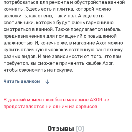
потребоваться для ремонта и обустройства ванной
комнаты. Здесь есть и плитка, которой можно
выложить, как стены, так и пол. А еще есть
светильники, которые будут очень гармонично
смотреться в ванной. Также предлагается мебель,
предназначенная для помещений с повышенной
влажностью. И, конечно же, в магазине Axor можно
купить отличную высококачественную сантехнику
разных видов. И вне зависимости от того, что вам
требуется, вы сможете применять кэшбэк Axor,
чтобы сэкономить на покупке.
Читать целиком
В данный момент кэшбэк в магазине AXOR не
предоставляется ни одним из сервисов
Отзывы
(0)