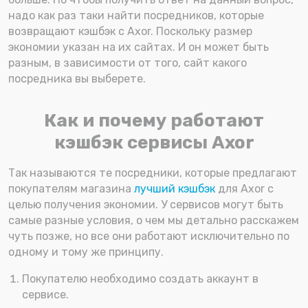
надо как раз таки найти посредников, которые
возвращают кэшбэк с Axor. Поскольку размер
экономии указан на их сайтах. И он может быть
разным, в зависимости от того, сайт какого
посредника вы выберете.
Как и почему работают
кэшбэк сервисы Axor
Так называются те посредники, которые предлагают
покупателям магазина
лучший кэшбэк
для Axor с
целью получения экономии. У сервисов могут быть
самые разные условия, о чем мы детально расскажем
чуть позже, но все они работают исключительно по
одному и тому же принципу.
Покупателю необходимо создать аккаунт в
сервисе.