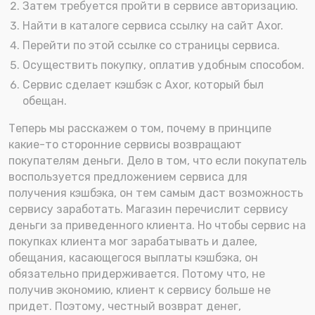
Затем требуется пройти в сервисе авторизацию.
Найти в каталоге сервиса ссылку на сайт Axor.
Перейти по этой ссылке со страницы сервиса.
Осуществить покупку, оплатив удобным способом.
Сервис сделает кэшбэк с Axor, который был
обещан.
Теперь мы расскажем о том, почему в принципе
какие-то сторонние сервисы возвращают
покупателям деньги. Дело в том, что если покупатель
воспользуется предложением сервиса для
получения кэшбэка, он тем самым даст возможность
сервису заработать. Магазин перечислит сервису
деньги за приведенного клиента. Но чтобы сервис на
покупках клиента мог зарабатывать и далее,
обещания, касающегося выплаты кэшбэка, он
обязательно придерживается. Потому что, не
получив экономию, клиент к сервису больше не
придет. Поэтому, честный возврат денег,