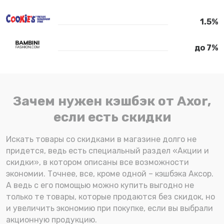
1.5%
до 7%
Зачем нужен кэшбэк от Axor,
если есть скидки
Искать товары со скидками в магазине долго не
придется, ведь есть специальный раздел «Акции и
скидки», в котором описаны все возможности
экономии. Точнее, все, кроме одной – кэшбэка Аксор.
А ведь с его помощью можно купить выгодно не
только те товары, которые продаются без скидок, но
и увеличить экономию при покупке, если вы выбрали
акционную продукцию.