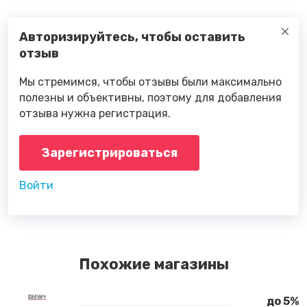
Авторизируйтесь, чтобы оставить
отзыв
Мы стремимся, чтобы отзывы были максимально
полезны и объективны, поэтому для добавления
отзыва нужна регистрация.
Зарегистрироваться
Войти
Похожие магазины
до 5%