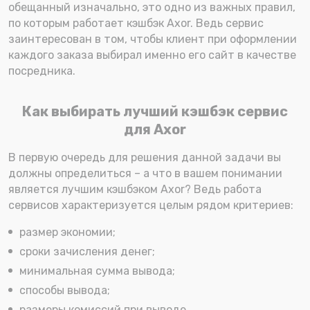
обещанный изначально, это одно из важных правил,
по которым работает кэшбэк Axor. Ведь сервис
заинтересован в том, чтобы клиент при оформлении
каждого заказа выбирал именно его сайт в качестве
посредника.
Как выбирать лучший кэшбэк сервис
для Axor
В первую очередь для решения данной задачи вы
должны определиться – а что в вашем понимании
является лучшим кэшбэком Axor? Ведь работа
сервисов характеризуется целым рядом критериев:
размер экономии;
сроки зачисления денег;
минимальная сумма вывода;
способы вывода;
размеры комиссий при выводе.