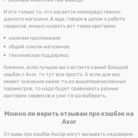
И это только то, что касается непосредственно
данного магазина. А еще, говоря в целом о работе
сервисов, можно назвать вот такие критерии:
наличие приложения;
общий список магазинов;
техническая поддержка.
Конечно, если лучшим вы считаете самый большой
кэшбэк с Axor, то тут все просто. А если для вас
имеют значения какие-то из вышеперечисленных
параметров, то надо будет сравнивать разные
критерии сервисов и уже тогда выбирать.
Можно ли верить отзывам про кэшбэк на
Axor
Отзывы про кэшбэк Аксор могут вызывать недоверие