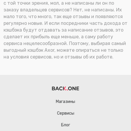
с той точки зрения, мол, а не написаны ли он по
заказу владельцев сервисов? Нет, не написаны. Их
мало того, что много, так еще отзывы и появляются
регулярно новые. И если посредники часть дохода от
кэшбэка будут отдавать за написание отзывов, это
сделает их прибыль еще меньше, а саму работу
сервиса нецелесообразной. Поэтому, выбирая самый
выгодный кэшбэк Axor, можете опираться не только
на условия сервисов, но и отзывы об их работе.
Магазины
Сервисы
Блог