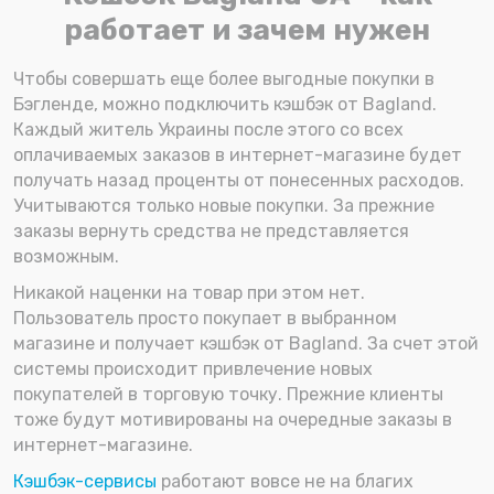
работает и зачем нужен
Чтобы совершать еще более выгодные покупки в
Бэгленде, можно подключить кэшбэк от Bagland.
Каждый житель Украины после этого со всех
оплачиваемых заказов в интернет-магазине будет
получать назад проценты от понесенных расходов.
Учитываются только новые покупки. За прежние
заказы вернуть средства не представляется
возможным.
Никакой наценки на товар при этом нет.
Пользователь просто покупает в выбранном
магазине и получает кэшбэк от Bagland. За счет этой
системы происходит привлечение новых
покупателей в торговую точку. Прежние клиенты
тоже будут мотивированы на очередные заказы в
интернет-магазине.
Кэшбэк-сервисы
работают вовсе не на благих