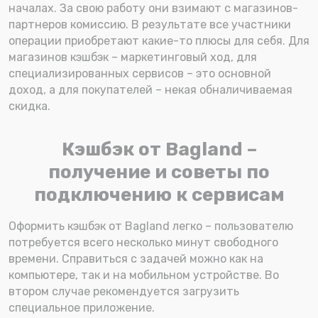
началах. За свою работу они взимают с магазинов-
партнеров комиссию. В результате все участники
операции приобретают какие-то плюсы для себя. Для
магазинов кэшбэк – маркетинговый ход, для
специализированных сервисов – это основной
доход, а для покупателей – некая обналичиваемая
скидка.
Кэшбэк от Bagland –
получение и советы по
подключению к сервисам
Оформить кэшбэк от Bagland легко – пользователю
потребуется всего несколько минут свободного
времени. Справиться с задачей можно как на
компьютере, так и на мобильном устройстве. Во
втором случае рекомендуется загрузить
специальное приложение.