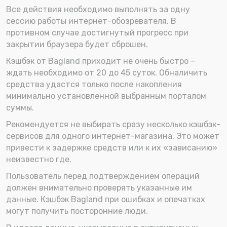
Все действия необходимо выполнять за одну
сессию работы интернет-обозревателя. В
противном случае достигнутый прогресс при
закрытии браузера будет сброшен.
Кэшбэк от Bagland приходит не очень быстро –
ждать необходимо от 20 до 45 суток. Обналичить
средства удастся только после накопления
минимально установленной выбранным порталом
суммы.
Рекомендуется не выбирать сразу несколько кэшбэк-
сервисов для одного интернет-магазина. Это может
привести к задержке средств или к их «зависанию»
неизвестно где.
Пользователь перед подтверждением операций
должен внимательно проверять указанные им
данные. Кэшбэк Bagland при ошибках и опечатках
могут получить посторонние люди.