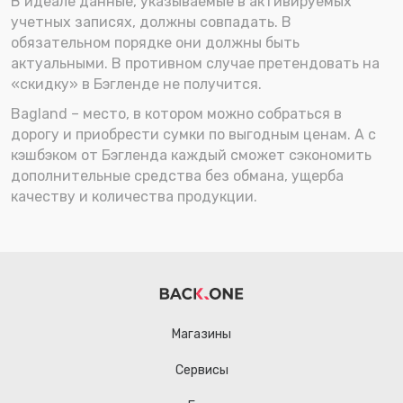
В идеале данные, указываемые в активируемых
учетных записях, должны совпадать. В
обязательном порядке они должны быть
актуальными. В противном случае претендовать на
«скидку» в Бэгленде не получится.
Bagland – место, в котором можно собраться в
дорогу и приобрести сумки по выгодным ценам. А с
кэшбэком от Бэгленда каждый сможет сэкономить
дополнительные средства без обмана, ущерба
качеству и количества продукции.
Магазины
Сервисы