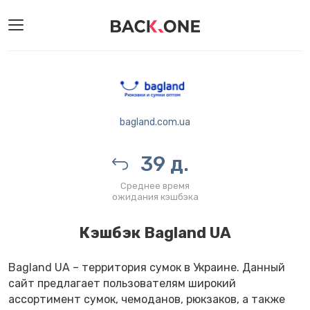
bagland.com.ua
39 д.
Среднее время
ожидания кэшбэка
Кэшбэк Bagland UA
Bagland UA – территория сумок в Украине. Данный
сайт предлагает пользователям широкий
ассортимент сумок, чемоданов, рюкзаков, а также