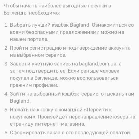
Чтобы начать наиболее выгодные покупки в
Бэгленде, необходимо:
Выбрать лучший кэшбэк Bagland. Ознакомиться со
всеми безопасными предложениями можно на
нашем портале.
Пройти регистрацию и подтверждение аккаунта
на выбранном сервисе.
Завести учетную запись на bagland.com.ua, а
затем подтвердить ее. Если раньше человек
покупал в Бэгленде, можно воспользоваться
прежним профилем.
Зайти на выбранный кэшбэк-сервис, отыскать там
Bagland.
Нажать на кнопку с командой «Перейти к
покупкам». Произойдет перенаправление юзера на
страницу интернет-магазина.
Сформировать заказ с его последующей оплатой.