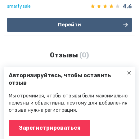
4.6
smarty.sale
Перейти
Отзывы
(0)
Авторизируйтесь, чтобы оставить
отзыв
Мы стремимся, чтобы отзывы были максимально
полезны и объективны, поэтому для добавления
отзыва нужна регистрация.
Зарегистрироваться