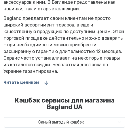
аксессуаров к ним. В Бэгленде представлены как
новинки, так и старые коллекции.
Bagland предлагает своим клиентам не просто
широкий ассортимент товаров, а еще и
качественную продукцию по доступным ценам. Этой
торговой площадке действительно можно доверять
– при необходимости можно приобрести
расширенную гарантию длительностью 12 месяцев.
Сервис часто устанавливает на некоторые товары
из каталогов скидки. Бесплатная доставка по
Украине гарантирована.
Читать целиком
Кэшбэк сервисы для магазина
Bagland UA
Самый выгодый кэшбэк