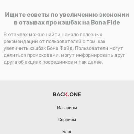
Ищите советы по увеличению экономии
в отзывах про кэшбэк на Bona Fide
В отзывах можно найти немало полезных
рекомендаций от пользователей о том, как
увеличить кэшбэк Бона Файд. Пользователи могут
делиться промокодами, могут информировать друг
друга об акциях посредников и так далее.
Магазины
Сервисы
Блог