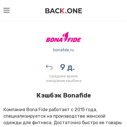
bonafide.ru
9 д.
Среднее время
ожидания кэшбэка
Кэшбэк Bonafide
Компания Bona Fide работает с 2015 года,
специализируется на производстве женской
одежды для фитнеса. Достаточно быстро ее товары