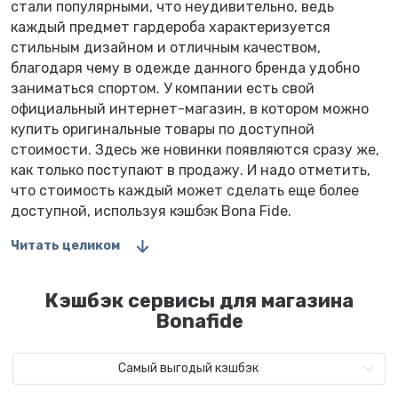
стали популярными, что неудивительно, ведь
каждый предмет гардероба характеризуется
стильным дизайном и отличным качеством,
благодаря чему в одежде данного бренда удобно
заниматься спортом. У компании есть свой
официальный интернет-магазин, в котором можно
купить оригинальные товары по доступной
стоимости. Здесь же новинки появляются сразу же,
как только поступают в продажу. И надо отметить,
что стоимость каждый может сделать еще более
доступной, используя кэшбэк Bona Fide.
Читать целиком
Кэшбэк сервисы для магазина
Bonafide
Самый выгодый кэшбэк