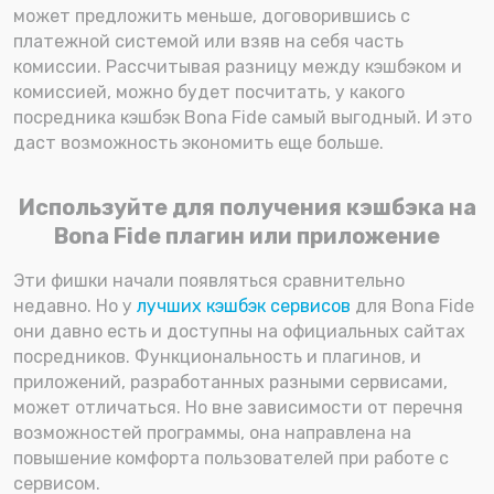
может предложить меньше, договорившись с
платежной системой или взяв на себя часть
комиссии. Рассчитывая разницу между кэшбэком и
комиссией, можно будет посчитать, у какого
посредника кэшбэк Bona Fide самый выгодный. И это
даст возможность экономить еще больше.
Используйте для получения кэшбэка на
Bona Fide плагин или приложение
Эти фишки начали появляться сравнительно
недавно. Но у
лучших кэшбэк сервисов
для Bona Fide
они давно есть и доступны на официальных сайтах
посредников. Функциональность и плагинов, и
приложений, разработанных разными сервисами,
может отличаться. Но вне зависимости от перечня
возможностей программы, она направлена на
повышение комфорта пользователей при работе с
сервисом.