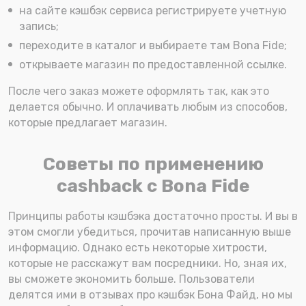
на сайте кэшбэк сервиса регистрируете учетную
запись;
переходите в каталог и выбираете там Bona Fide;
открываете магазин по предоставленной ссылке.
После чего заказ можете оформлять так, как это
делается обычно. И оплачивать любым из способов,
которые предлагает магазин.
Советы по применению
cashback с Bona Fide
Принципы работы кэшбэка достаточно просты. И вы в
этом смогли убедиться, прочитав написанную выше
информацию. Однако есть некоторые хитрости,
которые не расскажут вам посредники. Но, зная их,
вы сможете экономить больше. Пользователи
делятся ими в отзывах про кэшбэк Бона Файд, но мы