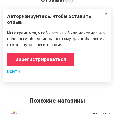
Авторизируйтесь, чтобы оставить
отзыв
Мы стремимся, чтобы отзывы были максимально
полезны и объективны, поэтому для добавления
отзыва нужна регистрация.
Зарегистрироваться
Войти
Похожие магазины