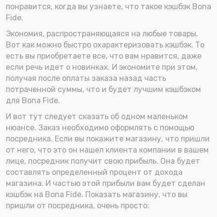
понравится, когда вы узнаете, что такое кэшбэк Bona
Fide.
Экономия, распространяющаяся на любые товары.
Вот как можно быстро охарактеризовать кэшбэк. То
есть вы приобретаете все, что вам нравится, даже
если речь идет о новинках. И экономите при этом,
получая после оплаты заказа назад часть
потраченной суммы, что и будет лучшим кэшбэком
для Bona Fide.
И вот тут следует сказать об одном маленьком
нюансе. Заказ необходимо оформлять с помощью
посредника. Если вы покажите магазину, что пришли
от него, что это он нашел клиента компании в вашем
лице, посредник получит свою прибыль. Она будет
составлять определенный процент от дохода
магазина. И частью этой прибыли вам будет сделан
кэшбэк на Bona Fide. Показать магазину, что вы
пришли от посредника, очень просто: