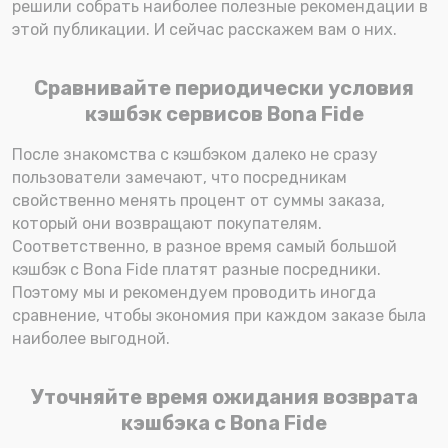
решили собрать наиболее полезные рекомендации в
этой публикации. И сейчас расскажем вам о них.
Сравнивайте периодически условия
кэшбэк сервисов Bona Fide
После знакомства с кэшбэком далеко не сразу
пользователи замечают, что посредникам
свойственно менять процент от суммы заказа,
который они возвращают покупателям.
Соответственно, в разное время самый большой
кэшбэк с Bona Fide платят разные посредники.
Поэтому мы и рекомендуем проводить иногда
сравнение, чтобы экономия при каждом заказе была
наиболее выгодной.
Уточняйте время ожидания возврата
кэшбэка с Bona Fide