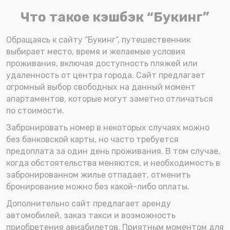
Что такое кэшбэк “Букинг”
Обращаясь к сайту “Букинг”, путешественник
выбирает место, время и желаемые условия
проживания, включая доступность пляжей или
удаленность от центра города. Сайт предлагает
огромный выбор свободных на данный момент
апартаментов, которые могут заметно отличаться
по стоимости.
Забронировать номер в некоторых случаях можно
без банковской карты, но часто требуется
предоплата за один день проживания. В том случае,
когда обстоятельства меняются, и необходимость в
забронированном жилье отпадает, отменить
бронирование можно без какой-либо оплаты.
Дополнительно сайт предлагает аренду
автомобилей, заказ такси и возможность
приобретения авиабилетов. Приятным моментом для