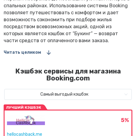
спальных районах. Использование системы Вooking
позволяет путешествовать с комфортом и дает
возможность сэкономить при подборе жилья
посредством всевозможных акций, одной из
которых является кэшбэк от “Букинг” — возврат
части средств от оплаченного вами заказа.
Читать целиком
Кэшбэк сервисы для магазина
Booking.com
Самый выгодый кэшбэк
ЛУЧШИЙ КЭШБЭК
5%
hellocashback.me