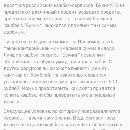
десятков российских кэшбэк-сервисов “Букинг”. Они
предлагают различный процент возврата средств,
при этом совсем не значит, что самый большой
кэшбэк с “Букинг” окажется для клиента и самым
удобным.
Существуют и другие моменты. Например, есть
такой критерий, как минимальная сумма вывода.
Лучшие кэшбэк-сервисы “Букинг” позволяют
обналичивать любую сумму, начиная с рубля. С
других ресурсов вы сможете вывести деньги,
начиная от 5 рублей. На некоторых сервисах
установлен значительный порог вывода — от 500
рублей. Можно представить, как долго придется
копить кэшбэк, чтобы превратить его в реальные
деньги.
Следующее условие, по которому подразделяются
сервисы, – время начисления. Ведь согласитесь:
долгое ожидание кэшбэка заставляет беспокоиться.