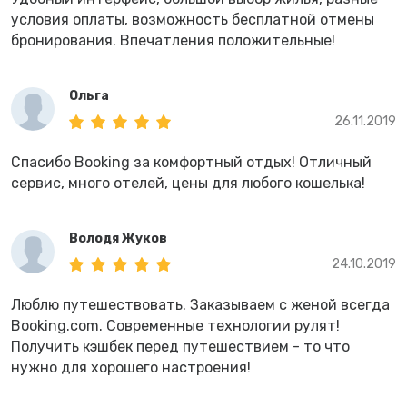
условия оплаты, возможность бесплатной отмены
бронирования. Впечатления положительные!
Ольга
26.11.2019
Спасибо Booking за комфортный отдых! Отличный
сервис, много отелей, цены для любого кошелька!
Володя Жуков
24.10.2019
Люблю путешествовать. Заказываем с женой всегда
Booking.com. Современные технологии рулят!
Получить кэшбек перед путешествием - то что
нужно для хорошего настроения!