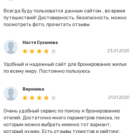
Всегда буду пользоватся данным сайтом , во время
путешествий! Достоверность, безопасность. можно
посмотреть фото, прочитать отзывы
Настя Суханова
23.01.2020
Удобный и надежный сайт для бронирования жилья
по всему миру. Постоянно пользуюсь
Вероника
21.01.2020
Очень удобный сервис по поиску и бронированию
отелей. Достаточно много параметров поиска, по
которым можно выбрать именно тот вариант,
который нужен. Есть отзывы туристов и рейтинг,