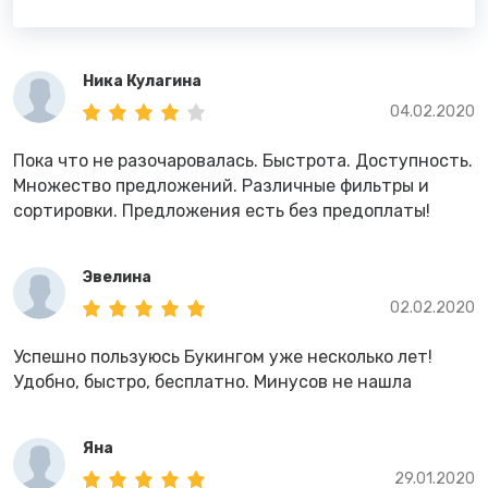
Ника Кулагина
04.02.2020
Пока что не разочаровалась. Быстрота. Доступность.
Множество предложений. Различные фильтры и
сортировки. Предложения есть без предоплаты!
Эвелина
02.02.2020
Успешно пользуюсь Букингом уже несколько лет!
Удобно, быстро, бесплатно. Минусов не нашла
Яна
29.01.2020