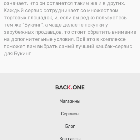
означает, что он останется таким же и в других.
Каждый сервис сотрудничает со множеством
торговых площадок, и, если вы редко пользуетесь
тем же “Букинг”, а чаще делаете покупки у
зарубежных продавцов, то стоит обратить внимание
на дополнительные условия. Всё это в комплексе
поможет вам выбрать самый лучший кэшбэк-сервис
для Букинг.
Магазины
Сервисы
Блог
Контакты