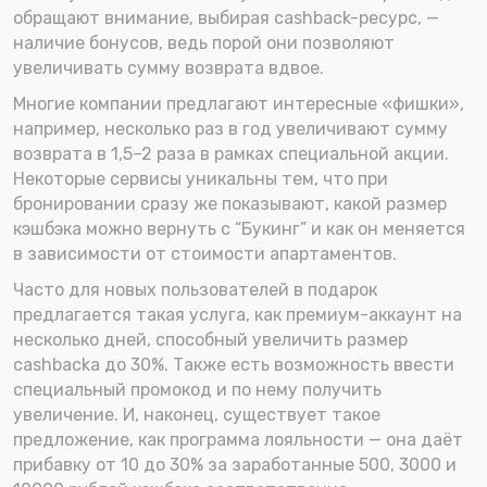
обращают внимание, выбирая cashback-ресурс, —
наличие бонусов, ведь порой они позволяют
увеличивать сумму возврата вдвое.
Многие компании предлагают интересные «фишки»,
например, несколько раз в год увеличивают сумму
возврата в 1,5–2 раза в рамках специальной акции.
Некоторые сервисы уникальны тем, что при
бронировании сразу же показывают, какой размер
кэшбэка можно вернуть с “Букинг” и как он меняется
в зависимости от стоимости апартаментов.
Часто для новых пользователей в подарок
предлагается такая услуга, как премиум-аккаунт на
несколько дней, способный увеличить размер
cashbackа до 30%. Также есть возможность ввести
специальный промокод и по нему получить
увеличение. И, наконец, существует такое
предложение, как программа лояльности — она даёт
прибавку от 10 до 30% за заработанные 500, 3000 и