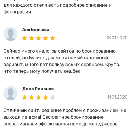
для каждого отеля есть подробное описание и
фотографии.
Аня Беляева
18.01.2020
Сейчас много аналогов сайтов по бронированию
отелей, но Букинг для меня самый надежный
вариант, много лет пользуюсь их сервисом. Круто,
что теперь могу получать кешбек
Дима Романов
11.01.2020
Отличный сайт, решение проблем с проживанием, не
выходя из дома! Бесплатное бронирование,
оперативная и эффективная помощь менеджеров