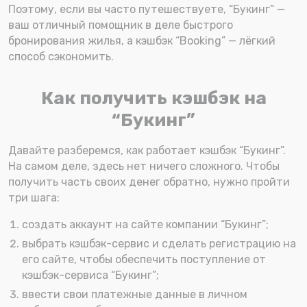
Поэтому, если вы часто путешествуете, “Букинг” —
ваш отличный помощник в деле быстрого
бронирования жилья, а кэшбэк “Booking” — лёгкий
способ сэкономить.
Как получить кэшбэк на
“Букинг”
Давайте разберемся, как работает кэшбэк “Букинг”.
На самом деле, здесь нет ничего сложного. Чтобы
получить часть своих денег обратно, нужно пройти
три шага:
создать аккаунт на сайте компании “Букинг”;
выбрать кэшбэк-сервис и сделать регистрацию на
его сайте, чтобы обеспечить поступление от
кэшбэк-сервиса “Букинг”;
ввести свои платежные данные в личном