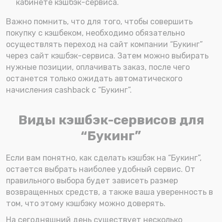
кабинете кэшбэк-сервиса.
Важно помнить, что для того, чтобы совершить
покупку с кэшбеком, необходимо обязательно
осуществлять переход на сайт компании “Букинг”
через сайт кэшбэк-сервиса. Затем можно выбирать
нужные позиции, оплачивать заказ, после чего
останется только ожидать автоматического
начисления cashback с “Букинг”.
Виды кэшбэк-сервисов для
“Букинг”
Если вам понятно, как сделать кэшбэк на “Букинг”,
остается выбрать наиболее удобный сервис. От
правильного выбора будет зависеть размер
возвращенных средств, а также ваша уверенность в
том, что этому кэшбэку можно доверять.
На сегодняшний день существует несколько