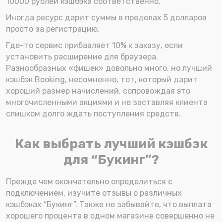
10000 рублей кэшбэка соответственно.
Иногда ресурс дарит суммы в пределах 5 долларов
просто за регистрацию.
Где-то сервис прибавляет 10% к заказу, если
установить расширение для браузера.
Разнообразных «фишек» довольно много, но лучший
кэшбэк Booking, несомненно, тот, который дарит
хороший размер начислений, сопровождая это
многочисленными акциями и не заставляя клиента
слишком долго ждать поступления средств.
Как выбрать лучший кэшбэк
для “Букинг”?
Прежде чем окончательно определиться с
подключением, изучите отзывы о различных
кэшбэках “Букинг”. Также не забывайте, что выплата
хорошего процента в одном магазине совершенно не