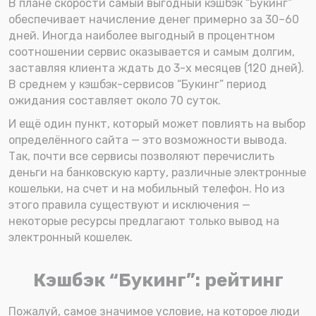
В плане скорости самый выгодный кэшбэк “Букинг”
обеспечивает начисление денег примерно за 30–60
дней. Иногда наиболее выгодный в процентном
соотношении сервис оказывается и самым долгим,
заставляя клиента ждать до 3-х месяцев (120 дней).
В среднем у кэшбэк-сервисов “Букинг” период
ожидания составляет около 70 суток.
И ещё один пункт, который может повлиять на выбор
определённого сайта — это возможности вывода.
Так, почти все сервисы позволяют перечислить
деньги на банковскую карту, различные электронные
кошельки, на счет и на мобильный телефон. Но из
этого правила существуют и исключения —
некоторые ресурсы предлагают только вывод на
электронный кошелек.
Кэшбэк “Букинг”: рейтинг
Пожалуй, самое значимое условие, на которое люди