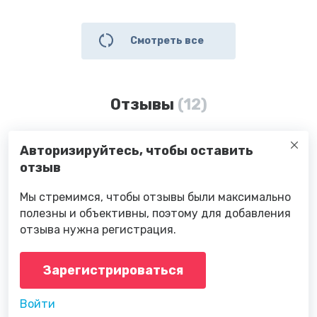
Смотреть все
Отзывы
(12)
Авторизируйтесь, чтобы оставить
отзыв
Мы стремимся, чтобы отзывы были максимально
полезны и объективны, поэтому для добавления
отзыва нужна регистрация.
Зарегистрироваться
Войти