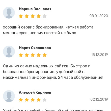
Марина Вольская
08.01.2020
хороший сервис бронирования, четкая работа
менеджеров. неприятностей не было.
Мария Охлопкова
18.12.2019
Один из самых надежных сайтов. Быстрое и
безопасное бронирование, удобный сайт,
максимальная информация, 24 часа обслуживание!
Алексей Кирилов
02.12.2019
Удобный интерфейс, большой выбор жилья, разные