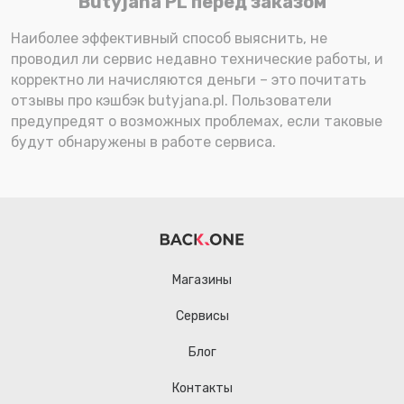
Butyjana PL перед заказом
Наиболее эффективный способ выяснить, не
проводил ли сервис недавно технические работы, и
корректно ли начисляются деньги – это почитать
отзывы про кэшбэк butyjana.pl. Пользователи
предупредят о возможных проблемах, если таковые
будут обнаружены в работе сервиса.
Магазины
Сервисы
Блог
Контакты