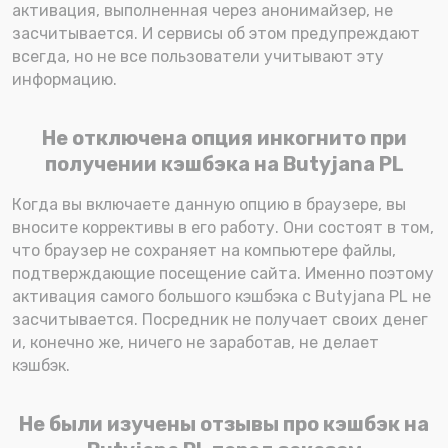
активация, выполненная через анонимайзер, не
засчитывается. И сервисы об этом предупреждают
всегда, но не все пользователи учитывают эту
информацию.
Не отключена опция инкогнито при
получении кэшбэка на Butyjana PL
Когда вы включаете данную опцию в браузере, вы
вносите коррективы в его работу. Они состоят в том,
что браузер не сохраняет на компьютере файлы,
подтверждающие посещение сайта. Именно поэтому
активация самого большого кэшбэка с Butyjana PL не
засчитывается. Посредник не получает своих денег
и, конечно же, ничего не заработав, не делает
кэшбэк.
Не были изучены отзывы про кэшбэк на