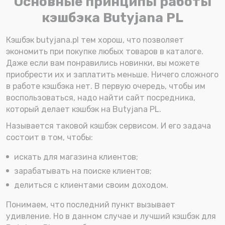
Основные принципы работы
кэшбэка Butyjana PL
Кэшбэк butyjana.pl тем хорош, что позволяет
экономить при покупке любых товаров в каталоге.
Даже если вам понравились новинки, вы можете
приобрести их и заплатить меньше. Ничего сложного
в работе кэшбэка нет. В первую очередь, чтобы им
воспользоваться, надо найти сайт посредника,
который делает кэшбэк на Butyjana PL.
Называется таковой кэшбэк сервисом. И его задача
состоит в том, чтобы:
искать для магазина клиентов;
зарабатывать на поиске клиентов;
делиться с клиентами своим доходом.
Понимаем, что последний пункт вызывает
удивление. Но в данном случае и лучший кэшбэк для