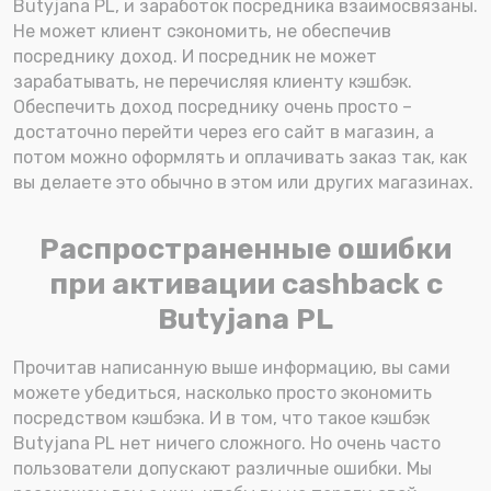
Butyjana PL, и заработок посредника взаимосвязаны.
Не может клиент сэкономить, не обеспечив
посреднику доход. И посредник не может
зарабатывать, не перечисляя клиенту кэшбэк.
Обеспечить доход посреднику очень просто –
достаточно перейти через его сайт в магазин, а
потом можно оформлять и оплачивать заказ так, как
вы делаете это обычно в этом или других магазинах.
Распространенные ошибки
при активации cashback с
Butyjana PL
Прочитав написанную выше информацию, вы сами
можете убедиться, насколько просто экономить
посредством кэшбэка. И в том, что такое кэшбэк
Butyjana PL нет ничего сложного. Но очень часто
пользователи допускают различные ошибки. Мы