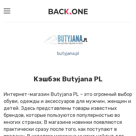
butyjana.pl
Кэшбэк Butyjana PL
Интернет-магазин Butyjana PL – это огромный выбор
обуви, одежды и аксессуаров для мужчин, женщин и
детей. Здесь представлены товары известных
брендов, которые пользуются популярностью во
многих странах. В магазине новинки появляются
практически сразу после того, как поступают в