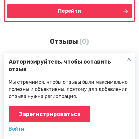
Перейти
Отзывы
(0)
Авторизируйтесь, чтобы оставить
отзыв
Мы стремимся, чтобы отзывы были максимально
полезны и объективны, поэтому для добавления
отзыва нужна регистрация.
Зарегистрироваться
Войти