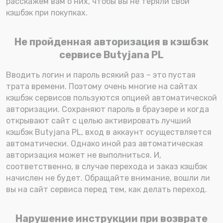
расскажем вам о них, чтобы вы не теряли свой
кэшбэк при покупках.
Не пройденная авторизация в кэшбэк
сервисе Butyjana PL
Вводить логин и пароль всякий раз – это пустая
трата времени. Поэтому очень многие на сайтах
кэшбэк сервисов пользуются опцией автоматической
авторизации. Сохраняют пароль в браузере и когда
открывают сайт с целью активировать лучший
кэшбэк Butyjana PL, вход в аккаунт осуществляется
автоматически. Однако иной раз автоматическая
авторизация может не выполниться. И,
соответственно, в случае перехода и заказ кэшбэк
начислен не будет. Обращайте внимание, вошли ли
вы на сайт сервиса перед тем, как делать переход.
Нарушение инструкции при возврате