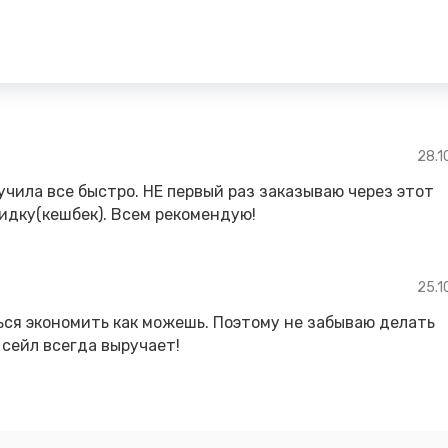
28.1
учила все быстро. НЕ первый раз заказываю через этот
кидку(кешбек). Всем рекомендую!
25.1
ься экономить как можешь. Поэтому не забываю делать
 сейл всегда выручает!