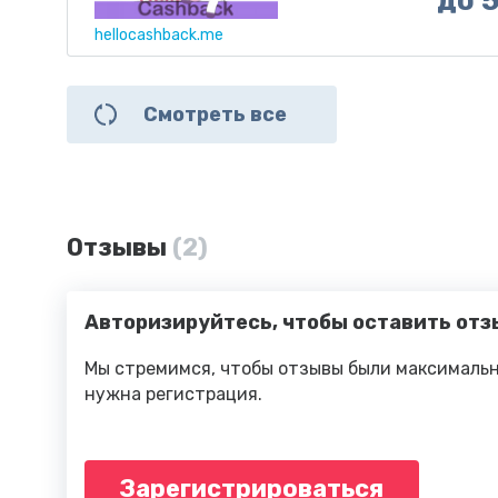
до 
hellocashback.me
Смотреть все
Отзывы
(2)
Авторизируйтесь, чтобы оставить отз
Мы стремимся, чтобы отзывы были максимальн
нужна регистрация.
Зарегистрироваться