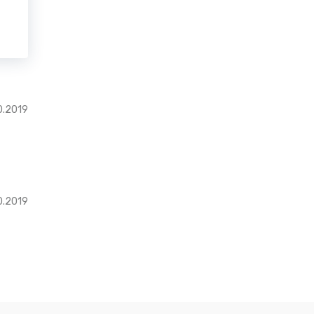
0.2019
0.2019