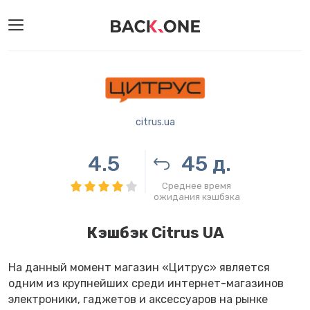
citrus.ua
4.5
45 д.
Среднее время
ожидания кэшбэка
Кэшбэк Citrus UA
На данный момент магазин «Цитрус» является
одним из крупнейших среди интернет-магазинов
электроники, гаджетов и аксессуаров на рынке