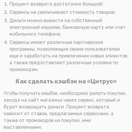
Процент возврата достаточно большой;
Сервисы не увеличивают стоимость товаров;
Деньги можно вывести на собственный
электронный кошелек, банковскую карту или счет
мобильного телефона;
Сервисы имеют различные партнерские
программы, позволяющие своим пользователям
еще и заработать на привлечении новых клиентов,
а также предоставляют различные условия по
промокодам.
Как сделать кэшбэк на «Цитрус»
Чтобы получать кэшбэк, необходимо делать покупки,
заходя на сайт магазина через сервис, который и
будет возвращать деньги. Процент возврата
зависит от ставок, предлагаемых сервисами, а
также от промокодов на покупки, ими
выставленными.