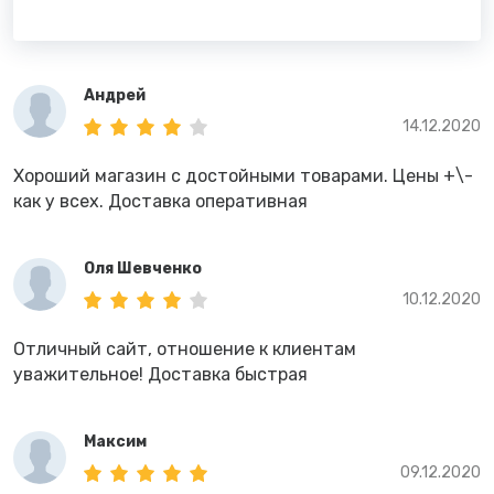
Андрей
14.12.2020
Хороший магазин с достойными товарами. Цены +\-
как у всех. Доставка оперативная
Оля Шевченко
10.12.2020
Отличный сайт, отношение к клиентам
уважительное! Доставка быстрая
Максим
09.12.2020