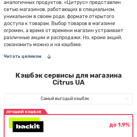
аналогичных продуктов. «Цитрус» представлен
сетью магазинов, работающих в специальном,
уникальном в своем роде, формате открытого
доступа к товарам. Выбор товаров в магазине
огромен, а время от времени магазин устраивает
различные акции и распродажи. Но, кроме акций,
сэкономить можно и на кэшбэке.
Читать целиком
Кэшбэк сервисы для магазина
Citrus UA
Самый выгодый кэшбэк
ЛУЧШИЙ КЭШБЭК
до 1.9%