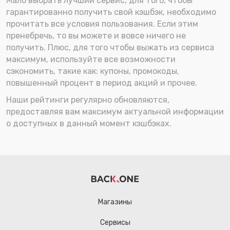
Мало выбрать лучший сервис, для того, чтобы
гарантированно получить свой кэшбэк, необходимо
прочитать все условия пользования. Если этим
пренебречь, то вы можете и вовсе ничего не
получить. Плюс, для того чтобы выжать из сервиса
максимум, используйте все возможности
сэкономить, такие как: купоны, промокоды,
повышенный процент в период акций и прочее.
Наши рейтинги регулярно обновляются,
предоставляя вам максимум актуальной информации
о доступных в данный момент кэшбэках.
Магазины
Сервисы