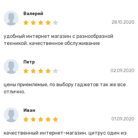
Валерий
28.10.2020
удобный интернет магазин с разнообразной
техникой. качественное обслуживание
Петр
02.09.2020
цены приемлемые, по выбору гаджетов так же все
отлично.
Иван
01.09.2020
качественный интернет-магазин. цитрус один из