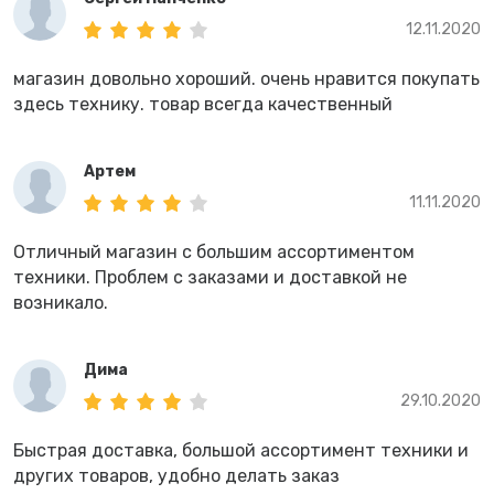
12.11.2020
магазин довольно хороший. очень нравится покупать
здесь технику. товар всегда качественный
Артем
11.11.2020
Отличный магазин с большим ассортиментом
техники. Проблем с заказами и доставкой не
возникало.
Дима
29.10.2020
Быстрая доставка, большой ассортимент техники и
других товаров, удобно делать заказ