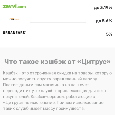
до 3.19%
до 5.6%
5%
Что такое кэшбэк от «Цитрус»
Кэшбэк – это отсроченная скидка на товары, которую
можно получить спустя определенный период.
Платит деньги сам магазин, а на ваш счет
переводит их уже служба, привлекающая для него
покупателей. Кэшбэк-сервисы, работающие с
«Цитрус» не исключение. Причем использование
таких служб имеет массу преимуществ: