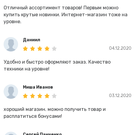
Отличный ассортимент товаров! Первым можно
купить крутые новинки. Интернет-магазин тоже на
уровне.
Даниил
04.12.2020
Удобно и быстро оформляют заказ. Качество
техники на уровне!
Миша Иванов
03.12.2020
хороший магазин. можно получить товар и
расплатиться бонусами!
Сергей Панченко