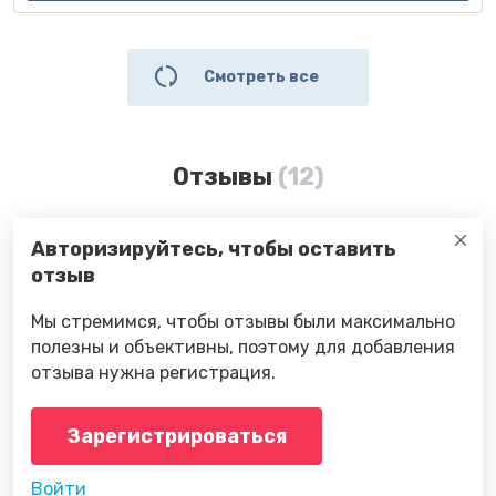
Смотреть все
Отзывы
(12)
Авторизируйтесь, чтобы оставить
отзыв
Мы стремимся, чтобы отзывы были максимально
полезны и объективны, поэтому для добавления
отзыва нужна регистрация.
Зарегистрироваться
Войти