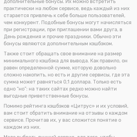
дополнительные бонусы. Их можно встретить
практически на любом сервисе, ведь каждый из них
старается привлечь к себе больше пользователей,
чем конкурент. Подобные бонусы могут начисляться
при регистрации, при приглашении вами друга, в
День рождения и прочие праздники. Обычно эти
бонусы являются дополнительным кэшбэком.
Также стоит обращать свое внимание на размер
минимального кэшбэка для вывода. Как правило, он
равен определенной сумме, которую довольно
сложно накопить, но есть и другие сервисы, где эта
сумма может равняться 0,1 доллара. Только есть
одно “но”: на таких сайтах редко можно найти
выгодные приветственные бонусы.
Помимо рейтинга кэшбэков «Цитрус» и их условий,
вам стоит обратить внимание на отзывы о каждом
сервисе. Прочитав их, у вас сложится понятие о
каждом из них.