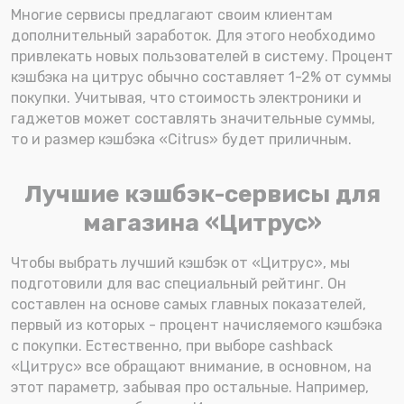
Многие сервисы предлагают своим клиентам
дополнительный заработок. Для этого необходимо
привлекать новых пользователей в систему. Процент
кэшбэка на цитрус обычно составляет 1-2% от суммы
покупки. Учитывая, что стоимость электроники и
гаджетов может составлять значительные суммы,
то и размер кэшбэка «Citrus» будет приличным.
Лучшие кэшбэк-сервисы для
магазина «Цитрус»
Чтобы выбрать лучший кэшбэк от «Цитрус», мы
подготовили для вас специальный рейтинг. Он
составлен на основе самых главных показателей,
первый из которых - процент начисляемого кэшбэка
с покупки. Естественно, при выборе cashback
«Цитрус» все обращают внимание, в основном, на
этот параметр, забывая про остальные. Например,