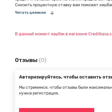
Снизить процентную ставку вам поможет кэшбэк 
Читать целиком
В данный момент кэшбэк в магазине Creditkasa.
Отзывы
(0)
Авторизируйтесь, чтобы оставить отз
Мы стремимся, чтобы отзывы были максимальн
нужна регистрация.