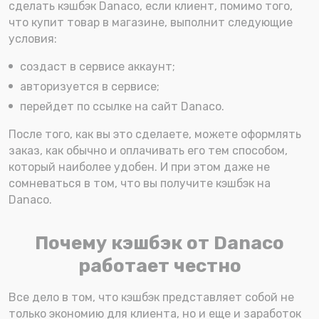
сделать кэшбэк Danaco, если клиент, помимо того,
что купит товар в магазине, выполнит следующие
условия:
создаст в сервисе аккаунт;
авторизуется в сервисе;
перейдет по ссылке на сайт Danaco.
После того, как вы это сделаете, можете оформлять
заказ, как обычно и оплачивать его тем способом,
который наиболее удобен. И при этом даже не
сомневаться в том, что вы получите кэшбэк на
Danaco.
Почему кэшбэк от Danaco
работает честно
Все дело в том, что кэшбэк представляет собой не
только экономию для клиента, но и еще и заработок