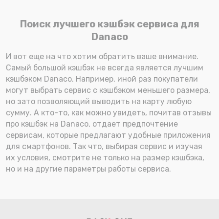
Поиск лучшего кэшбэк сервиса для
Danaco
И вот еще на что хотим обратить ваше внимание.
Самый большой кэшбэк не всегда является лучшим
кэшбэком Danaco. Например, иной раз покупатели
могут выбрать сервис с кэшбэком меньшего размера,
но зато позволяющий выводить на карту любую
сумму. А кто-то, как можно увидеть, почитав отзывы
про кэшбэк на Danaco, отдает предпочтение
сервисам, которые предлагают удобные приложения
для смартфонов. Так что, выбирая сервис и изучая
их условия, смотрите не только на размер кэшбэка,
но и на другие параметры работы сервиса.