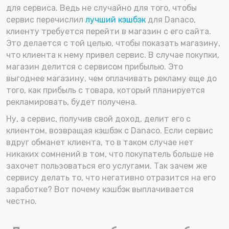
для сервиса. Ведь не случайно для того, чтобы
сервис перечислил
лучший кэшбэк
для Danaco,
клиенту требуется перейти в магазин с его сайта.
Это делается с той целью, чтобы показать магазину,
что клиента к нему привел сервис. В случае покупки,
магазин делится с сервисом прибылью. Это
выгоднее магазину, чем оплачивать рекламу еще до
того, как прибыль с товара, который планируется
рекламировать, будет получена.
Ну, а сервис, получив свой доход, делит его с
клиентом, возвращая кэшбэк с Danaco. Если сервис
вдруг обманет клиента, то в таком случае нет
никаких сомнений в том, что покупатель больше не
захочет пользоваться его услугами. Так зачем же
сервису делать то, что негативно отразится на его
заработке? Вот почему кэшбэк выплачивается
честно.