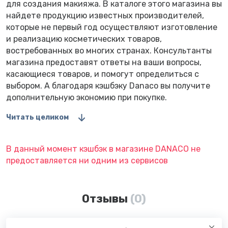
для создания макияжа. В каталоге этого магазина вы
найдете продукцию известных производителей,
которые не первый год осуществляют изготовление
и реализацию косметических товаров,
востребованных во многих странах. Консультанты
магазина предоставят ответы на ваши вопросы,
касающиеся товаров, и помогут определиться с
выбором. А благодаря кэшбэку Danaco вы получите
дополнительную экономию при покупке.
Читать целиком
В данный момент кэшбэк в магазине DANACO не
предоставляется ни одним из сервисов
Отзывы
(0)