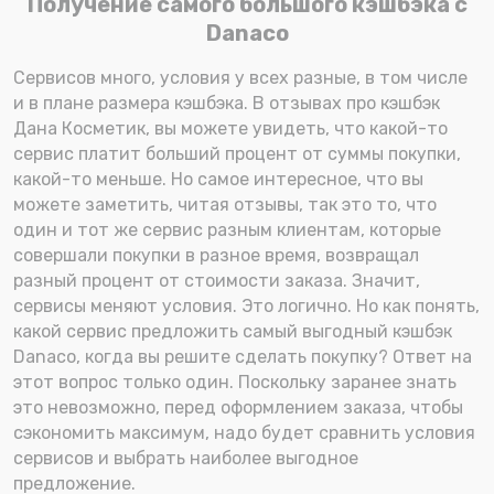
Получение самого большого кэшбэка с
Danaco
Сервисов много, условия у всех разные, в том числе
и в плане размера кэшбэка. В отзывах про кэшбэк
Дана Косметик, вы можете увидеть, что какой-то
сервис платит больший процент от суммы покупки,
какой-то меньше. Но самое интересное, что вы
можете заметить, читая отзывы, так это то, что
один и тот же сервис разным клиентам, которые
совершали покупки в разное время, возвращал
разный процент от стоимости заказа. Значит,
сервисы меняют условия. Это логично. Но как понять,
какой сервис предложить самый выгодный кэшбэк
Danaco, когда вы решите сделать покупку? Ответ на
этот вопрос только один. Поскольку заранее знать
это невозможно, перед оформлением заказа, чтобы
сэкономить максимум, надо будет сравнить условия
сервисов и выбрать наиболее выгодное
предложение.