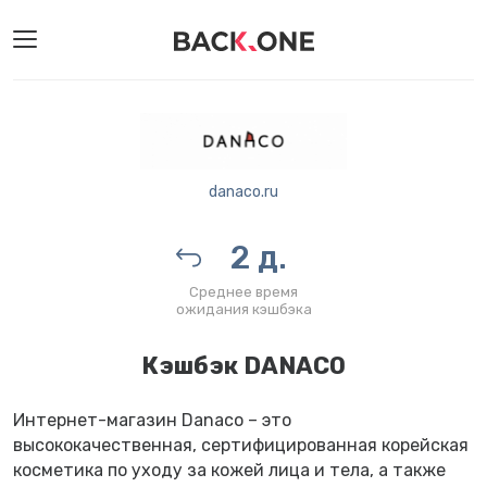
danaco.ru
2 д.
Среднее время
ожидания кэшбэка
Кэшбэк DANACO
Интернет-магазин Danaco – это
высококачественная, сертифицированная корейская
косметика по уходу за кожей лица и тела, а также