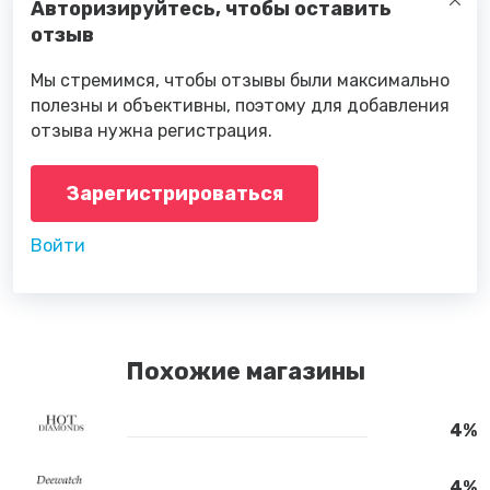
Авторизируйтесь, чтобы оставить
отзыв
Мы стремимся, чтобы отзывы были максимально
полезны и объективны, поэтому для добавления
отзыва нужна регистрация.
Зарегистрироваться
Войти
Похожие магазины
4%
4%