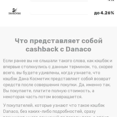
до 4.26%
Что представляет собой
cashback с Danaco
Если ранее вы не слышали такого слова, как кэшбэк и
впервые столкнулись с данным термином, то, скорее
всего, вы будете удивлены, когда узнаете, что
кэшбэк Дана Косметик представляет собой возврат
средств после совершения покупки. Да, именно так.
Вы покупаете, платите полную стоимость, а
некоторая часть потом возвращается.
У покупателей, которые узнают что такое кэшбэк
Danaco, без каких-либо подробностей, сразу