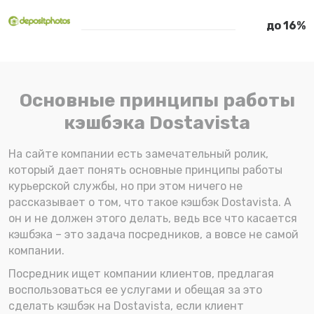
до 16%
Основные принципы работы
кэшбэка Dostavista
На сайте компании есть замечательный ролик,
который дает понять основные принципы работы
курьерской службы, но при этом ничего не
рассказывает о том, что такое кэшбэк Dostavista. А
он и не должен этого делать, ведь все что касается
кэшбэка – это задача посредников, а вовсе не самой
компании.
Посредник ищет компании клиентов, предлагая
воспользоваться ее услугами и обещая за это
сделать кэшбэк на Dostavista, если клиент