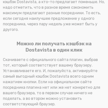
кэшбэк Dostavista, а кто-то предлагает поменьше. Но,
надо отметить, что в разное время сэкономить
максимум предлагают разные посредники. То есть,
если сегодня наилучшее предложение у одного
посредника, через пару недель уже может быть у
другого.
Можно ли получать кэшбэк на
Dostavista в один клик
Скачиваете с официального сайта плагин, выбрав
тот, который соответствует вашему браузеру.
Устанавливаете его. И, пожалуйста, активируйте
самый выгодный кэшбэк Dostavista всего одним
нажатием кнопки. Если на официальном сайте
посредника плагина нет или же нет конкретно для
вашего браузера, то в первом случае ничего не
поделать, а во втором можно установить
соответствующий браузер.