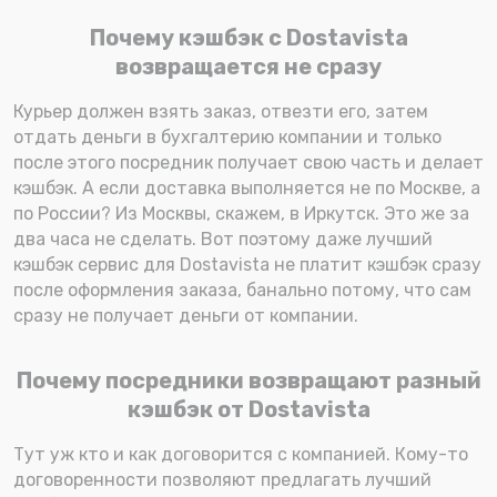
Почему кэшбэк с Dostavista
возвращается не сразу
Курьер должен взять заказ, отвезти его, затем
отдать деньги в бухгалтерию компании и только
после этого посредник получает свою часть и делает
кэшбэк. А если доставка выполняется не по Москве, а
по России? Из Москвы, скажем, в Иркутск. Это же за
два часа не сделать. Вот поэтому даже лучший
кэшбэк сервис для Dostavista не платит кэшбэк сразу
после оформления заказа, банально потому, что сам
сразу не получает деньги от компании.
Почему посредники возвращают разный
кэшбэк от Dostavista
Тут уж кто и как договорится с компанией. Кому-то
договоренности позволяют предлагать лучший