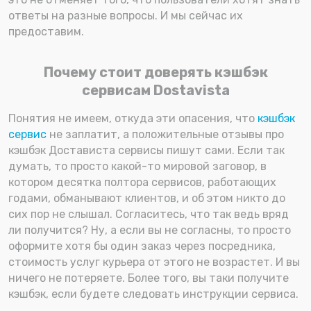
ответы на разные вопросы. И мы сейчас их
предоставим.
Почему стоит доверять кэшбэк
сервисам Dostavista
Понятия не имеем, откуда эти опасения, что
кэшбэк
сервис
не заплатит, а положительные отзывы про
кэшбэк Достависта сервисы пишут сами. Если так
думать, то просто какой-то мировой заговор, в
котором десятка полтора сервисов, работающих
годами, обманывают клиентов, и об этом никто до
сих пор не слышал. Согласитесь, что так ведь вряд
ли получится? Ну, а если вы не согласны, то просто
оформите хотя бы один заказ через посредника,
стоимость услуг курьера от этого не возрастет. И вы
ничего не потеряете. Более того, вы таки получите
кэшбэк, если будете следовать инструкции сервиса.