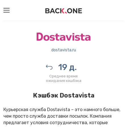
dostavista.ru
19 д.
Среднее время
ожидания кэшбэка
Кэшбэк Dostavista
Курьерская служба Dostavista – это намного больше,
чем просто служба доставки посылок. Компания
предлагает условия сотрудничества, которые