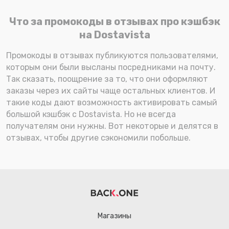
Что за промокоды в отзывах про кэшбэк
на Dostavista
Промокоды в отзывах публикуются пользователями,
которым они были высланы посредниками на почту.
Так сказать, поощрение за то, что они оформляют
заказы через их сайты чаще остальных клиентов. И
такие коды дают возможность активировать самый
большой кэшбэк с Dostavista. Но не всегда
получателям они нужны. Вот некоторые и делятся в
отзывах, чтобы другие сэкономили побольше.
Магазины