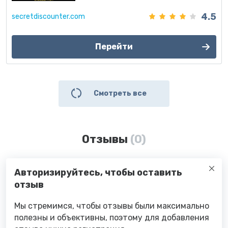
4.5
secretdiscounter.com
Перейти
Смотреть все
Отзывы
(0)
Авторизируйтесь, чтобы оставить
отзыв
Мы стремимся, чтобы отзывы были максимально
полезны и объективны, поэтому для добавления