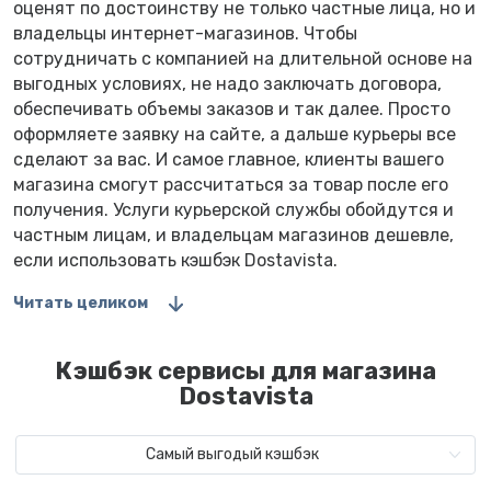
оценят по достоинству не только частные лица, но и
владельцы интернет-магазинов. Чтобы
сотрудничать с компанией на длительной основе на
выгодных условиях, не надо заключать договора,
обеспечивать объемы заказов и так далее. Просто
оформляете заявку на сайте, а дальше курьеры все
сделают за вас. И самое главное, клиенты вашего
магазина смогут рассчитаться за товар после его
получения. Услуги курьерской службы обойдутся и
частным лицам, и владельцам магазинов дешевле,
если использовать кэшбэк Dostavista.
Читать целиком
Кэшбэк сервисы для магазина
Dostavista
Самый выгодый кэшбэк