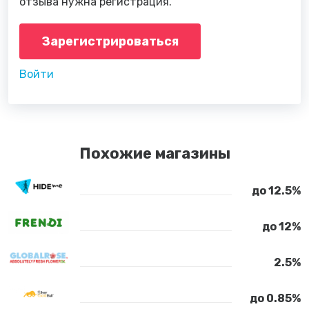
отзыва нужна регистрация.
Зарегистрироваться
Войти
Похожие магазины
до 12.5%
до 12%
2.5%
до 0.85%