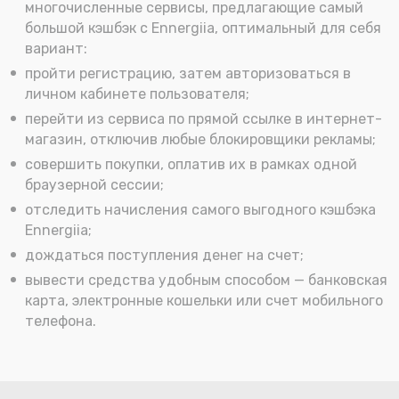
многочисленные сервисы, предлагающие самый
большой кэшбэк с Ennergiia, оптимальный для себя
вариант:
пройти регистрацию, затем авторизоваться в
личном кабинете пользователя;
перейти из сервиса по прямой ссылке в интернет-
магазин, отключив любые блокировщики рекламы;
совершить покупки, оплатив их в рамках одной
браузерной сессии;
отследить начисления самого выгодного кэшбэка
Ennergiia;
дождаться поступления денег на счет;
вывести средства удобным способом — банковская
карта, электронные кошельки или счет мобильного
телефона.