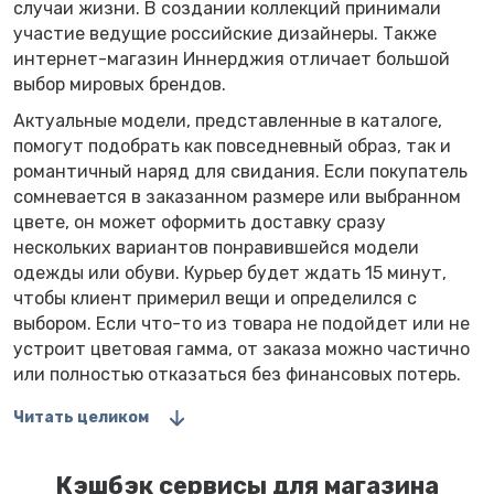
случаи жизни. В создании коллекций принимали
участие ведущие российские дизайнеры. Также
интернет-магазин Иннерджия отличает большой
выбор мировых брендов.
Актуальные модели, представленные в каталоге,
помогут подобрать как повседневный образ, так и
романтичный наряд для свидания. Если покупатель
сомневается в заказанном размере или выбранном
цвете, он может оформить доставку сразу
нескольких вариантов понравившейся модели
одежды или обуви. Курьер будет ждать 15 минут,
чтобы клиент примерил вещи и определился с
выбором. Если что-то из товара не подойдет или не
устроит цветовая гамма, от заказа можно частично
или полностью отказаться без финансовых потерь.
Читать целиком
Кэшбэк сервисы для магазина