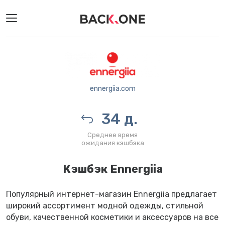
ennergiia.com
34 д.
Среднее время
ожидания кэшбэка
Кэшбэк Ennergiia
Популярный интернет-магазин Ennergiia предлагает
широкий ассортимент модной одежды, стильной
обуви, качественной косметики и аксессуаров на все