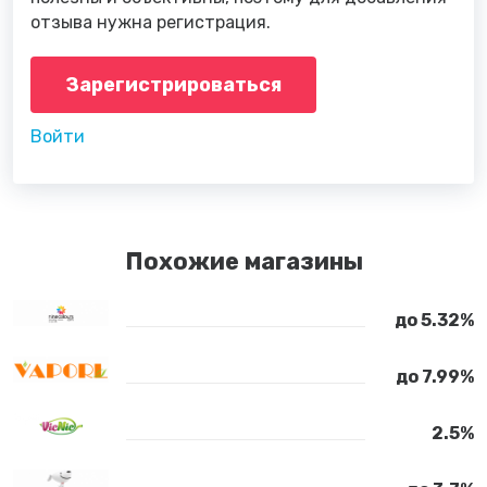
отзыва нужна регистрация.
Зарегистрироваться
Войти
Похожие магазины
до 5.32%
до 7.99%
2.5%