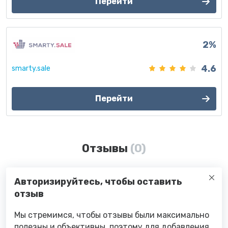
Перейти
2%
4.6
smarty.sale
Перейти
Отзывы
(0)
Авторизируйтесь, чтобы оставить
отзыв
Мы стремимся, чтобы отзывы были максимально
полезны и объективны, поэтому для добавления