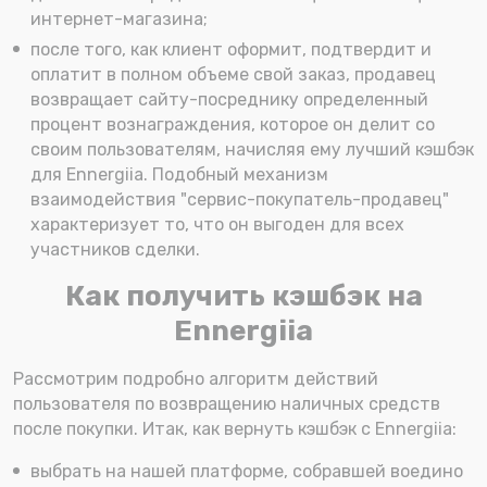
интернет-магазина;
после того, как клиент оформит, подтвердит и
оплатит в полном объеме свой заказ, продавец
возвращает сайту-посреднику определенный
процент вознаграждения, которое он делит со
своим пользователям, начисляя ему лучший кэшбэк
для Ennergiia. Подобный механизм
взаимодействия "сервис-покупатель-продавец"
характеризует то, что он выгоден для всех
участников сделки.
Как получить кэшбэк на
Ennergiia
Рассмотрим подробно алгоритм действий
пользователя по возвращению наличных средств
после покупки. Итак, как вернуть кэшбэк с Ennergiia:
выбрать на нашей платформе, собравшей воедино