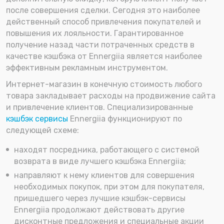
после совершения сделки. Сегодня это наиболее
действенный способ привлечения покупателей и
повышения их лояльности. Гарантированное
получение назад части потраченных средств в
качестве кэшбэка от Ennergiia является наиболее
эффективным рекламным инструментом.
Интернет-магазин в конечную стоимость любого
товара закладывает расходы на продвижение сайта
и привлечение клиентов. Специализированные
кэшбэк сервисы
Ennergiia функционируют по
следующей схеме:
находят посредника, работающего с системой
возврата в виде лучшего кэшбэка Ennergiia;
направляют к нему клиентов для совершения
необходимых покупок, при этом для покупателя,
пришедшего через лучшие кэшбэк-сервисы
Ennergiia продолжают действовать другие
дисконтные предложения и специальные акции