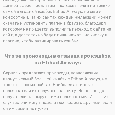
данной сфере, предлагают пользователям не только
самый выгодный кэшбэк Etihad Airways, но еще и
комфортный. На их сайтах каждый желающий может
скачать и установить плагин в браузер, благодаря
которому не придется выполнять переход с сайта на
сайт, а достаточно будет лишь нажать на кнопку в
плагине, чтобы активировать кэшбэк.
Что за промокоды в отзывах про кэшбэк
на Etihad Airways
Сервисы предлагают промокоды, позволяющие
вернуть самый большой кэшбэк с Etihad Airways, не
только на своих сайтах. Наиболее активные
пользователи их получают на почту. Но не всегда
получатели планируют ими пользоваться. И в таких
случаях они могут поделиться кодом с другими, если
он им самим не нужен.