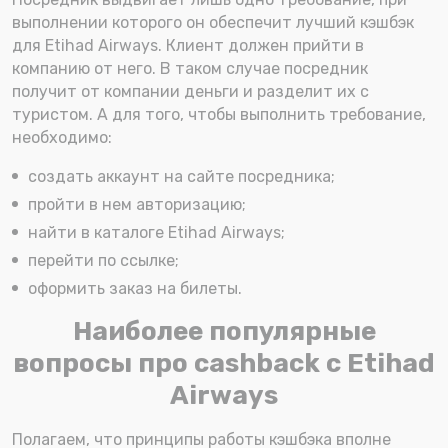
выполнении которого он обеспечит лучший кэшбэк
для Etihad Airways. Клиент должен прийти в
компанию от него. В таком случае посредник
получит от компании деньги и разделит их с
туристом. А для того, чтобы выполнить требование,
необходимо:
создать аккаунт на сайте посредника;
пройти в нем авторизацию;
найти в каталоге Etihad Airways;
перейти по ссылке;
оформить заказ на билеты.
Наиболее популярные
вопросы про cashback с Etihad
Airways
Полагаем, что принципы работы кэшбэка вполне