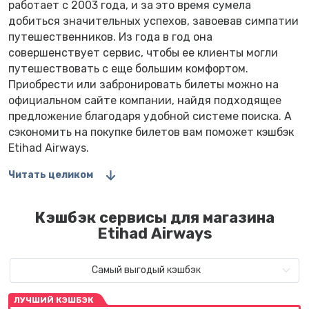
работает с 2003 года, и за это время сумела
добиться значительных успехов, завоевав симпатии
путешественников. Из года в год она
совершенствует сервис, чтобы ее клиенты могли
путешествовать с еще большим комфортом.
Приобрести или забронировать билеты можно на
официальном сайте компании, найдя подходящее
предложение благодаря удобной системе поиска. А
сэкономить на покупке билетов вам поможет кэшбэк
Etihad Airways.
Читать целиком
Кэшбэк сервисы для магазина
Etihad Airways
Самый выгодый кэшбэк
ЛУЧШИЙ КЭШБЭК