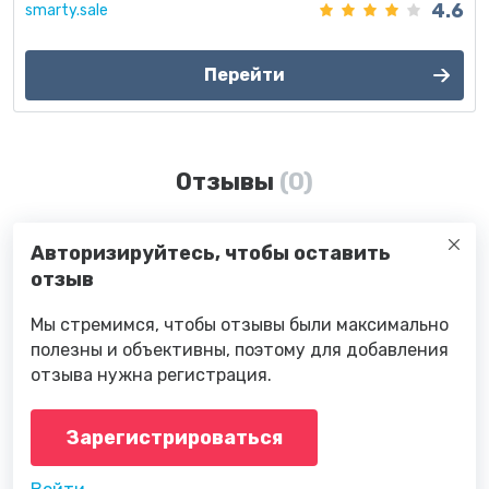
4.6
smarty.sale
Перейти
Отзывы
(0)
Авторизируйтесь, чтобы оставить
отзыв
Мы стремимся, чтобы отзывы были максимально
полезны и объективны, поэтому для добавления
отзыва нужна регистрация.
Зарегистрироваться