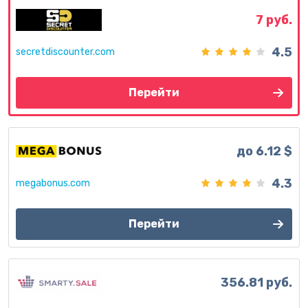
7 руб.
4.5
secretdiscounter.com
Перейти
до 6.12 $
4.3
megabonus.com
Перейти
356.81 руб.