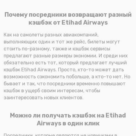
Почему посредники возвращают разный
кэшбэк от Etihad Airways
Как на самолеты разных авиакомпаний,
выполняющих один и тот же рейс, билеты могут
стоить по-разному, также и кэшбэк сервисы
предлагают разные размеры экономии. И среди них
обязательно есть тот, который предлагает лучший
кэшбэк Etihad Airways. Просто, кто-то может дать
возможность сэкономить побольше, а кто-то нет. Но
бывает и так, что посредники временно повышают
кэшбэк в ущерб своим интересам, чтобы
заинтересовать новых клиентов.
Можно ли получать кэшбэк на Etihad
Airways в один клик
Посредники, которые являются не новичками в