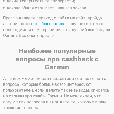
какие товары хотите приобрести;
какова общая стоимость вашего заказа.
Просто делаете переход с сайта на сайт, пройдя
авторизацию в
кэшбэк сервисе
, покупаете то, что
необходимо и вам перечисляется лучший кэшбэк для
Garmin. Все очень просто.
Наиболее популярные
вопросы про cashback с
Garmin
А теперь мы хотим вам предоставить ответы на те
вопросы, которые больше всего интересуют
пользователей, если делать такие выводы, опираясь
на отзывы про кэшбэк Гармин. Не исключаем, что
среди этих вопросов вы найдете те, которые и вам
также интересны.