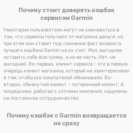
Почему стоит доверять кэшбэк
сервисам Garmin
Некоторые пользователи могут не сомневаться в
том, что сервисы получают от магазина деньги, но
при этом они ставят под сомнение факт возврата
лучшего кэшбэка Garmin на их счет. Мол, выгоднее
оставить себе всю сумму, а не ее часть. Нет, не
выгодней. Во-первых, клиент сервиса – это в первую
очередь клиент магазина, который не заинтересован
в том, чтобы его покупателей обманывали. Во-
вторых, обманутый клиент – потерянный клиент. А
посредники, работая с сотнями компаний, нацелены
на постоянное сотрудничество.
Почему кэшбэк с Garmin возвращается
не сразу