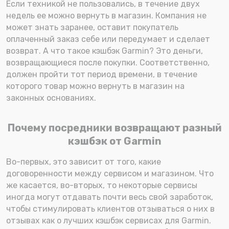
Если техникой не пользовались, в течение двух
недель ее можно вернуть в магазин. Компания не
может знать заранее, оставит покупатель
оплаченный заказ себе или передумает и сделает
возврат. А что такое кэшбэк Garmin? Это деньги,
возвращающиеся после покупки. Соответственно,
должен пройти тот период времени, в течение
которого товар можно вернуть в магазин на
законных основаниях.
Почему посредники возвращают разный
кэшбэк от Garmin
Во-первых, это зависит от того, какие
договоренности между сервисом и магазином. Что
же касается, во-вторых, то некоторые сервисы
иногда могут отдавать почти весь свой заработок,
чтобы стимулировать клиентов отзываться о них в
отзывах как о лучших кэшбэк сервисах для Garmin.