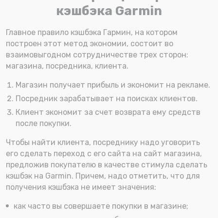
кэшбэка Garmin
Главное правило кэшбэка Гармин, на котором
построен этот метод экономии, состоит во
взаимовыгодном сотрудничестве трех сторон:
магазина, посредника, клиента.
Магазин получает прибыль и экономит на рекламе.
Посредник зарабатывает на поисках клиентов.
Клиент экономит за счет возврата ему средств
после покупки.
Чтобы найти клиента, посреднику надо уговорить
его сделать переход с его сайта на сайт магазина,
предложив покупателю в качестве стимула сделать
кэшбэк на Garmin. Причем, надо отметить, что для
получения кэшбэка не имеет значения:
как часто вы совершаете покупки в магазине;