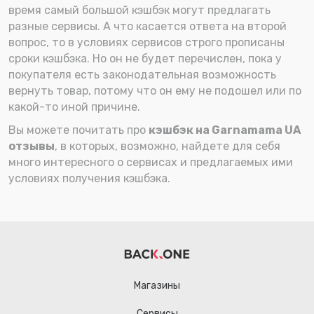
время самый большой кэшбэк могут предлагать
разные сервисы. А что касается ответа на второй
вопрос, то в условиях сервисов строго прописаны
сроки кэшбэка. Но он не будет перечислен, пока у
покупателя есть законодательная возможность
вернуть товар, потому что он ему не подошел или по
какой-то иной причине.
Вы можете почитать про
кэшбэк на Garnamama UA
отзывы
, в которых, возможно, найдете для себя
много интересного о сервисах и предлагаемых ими
условиях получения кэшбэка.
Магазины
Сервисы