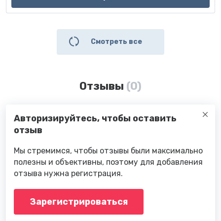
Смотреть все
Отзывы
(0)
Авторизируйтесь, чтобы оставить
отзыв
Мы стремимся, чтобы отзывы были максимально
полезны и объективны, поэтому для добавления
отзыва нужна регистрация.
Зарегистрироваться