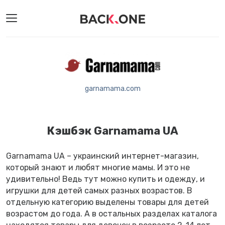
garnamama.com
Кэшбэк Garnamama UA
Garnamama UA – украинский интернет-магазин,
который знают и любят многие мамы. И это не
удивительно! Ведь тут можно купить и одежду, и
игрушки для детей самых разных возрастов. В
отдельную категорию выделены товары для детей
возрастом до года. А в остальных разделах каталога