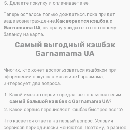
Делаете покупку и оплачиваете ее.
Теперь осталось только дождаться, пока придет
ваше вознаграждение.
Как вернется кэшбэк с
Garnamama UA
, вы сразу увидите это по своему
балансу на карте.
Самый выгодный кэшбэк
Garnamama UA
Многих, кто хочет воспользоваться кэшбэком при
оформлении покупок в магазине Гарнамама,
интересует два вопроса.
Какой именно сервис предлагает пользователям
самый большой кэшбэк с Garnamama UA
?
Какой сервис перечисляет кэшбэк быстрее всего?
Что касается ответа на первый вопрос. Условия
сервисов периодически меняются. Поэтому, в разное