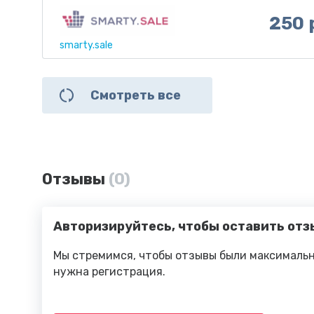
250 
smarty.sale
Смотреть все
Отзывы
(0)
Авторизируйтесь, чтобы оставить отз
Мы стремимся, чтобы отзывы были максимальн
нужна регистрация.