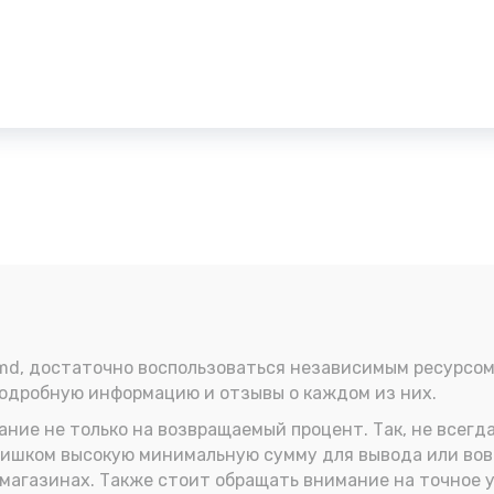
md, достаточно воспользоваться независимым ресурсом 
подробную информацию и отзывы о каждом из них.
ние не только на возвращаемый процент. Так, не всегд
ишком высокую минимальную сумму для вывода или вовсе
 магазинах. Также стоит обращать внимание на точное 