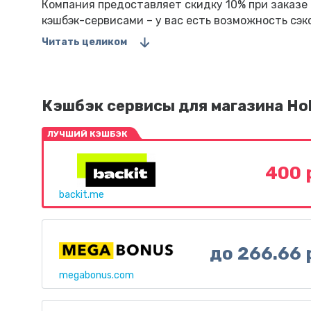
Компания предоставляет скидку 10% при заказе
кэшбэк-сервисами – у вас есть возможность сэк
Читать целиком
Кэшбэк сервисы для магазина Ho
ЛУЧШИЙ КЭШБЭК
400 
backit.me
до 266.66 
megabonus.com