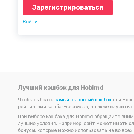
Зарегистрироваться
Войти
Лучший кэшбэк для Hobimd
Чтобы выбрать
самый выгодный кэшбэк
для Hobi
рейтингами кэшбэк-сервисов, а также изучить 
При выборе кэшбэка для Hobimd обращайте внима
лучшие условия. Например, сайт может иметь сл
бонусы, которые можно использовать не во всех