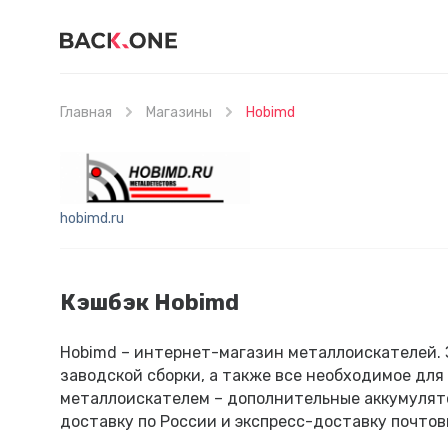
Главная
Магазины
Hobimd
hobimd.ru
Кэшбэк Hobimd
Hobimd – интернет-магазин металлоискателей.
заводской сборки, а также все необходимое дл
металлоискателем – дополнительные аккумулято
доставку по России и экспресс-доставку почто