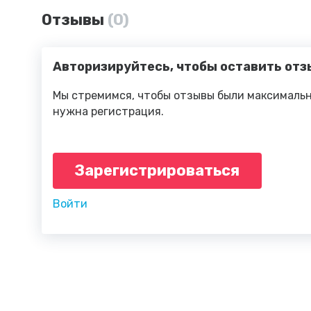
Отзывы
(0)
Авторизируйтесь, чтобы оставить отз
Мы стремимся, чтобы отзывы были максимальн
нужна регистрация.
Зарегистрироваться
Войти