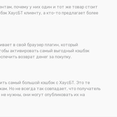
ентам, почему у них один и тот же товар стоит
бэк ХаусБТ клиенту, а кто-то предлагает более
ивает в свой браузер плагин, который
чтобы активировать самый выгодный кэшбэк
спечить возврат денег за покупку.
ить самый большой кэшбэк с ХаусБТ. Это те
ам. Но не всегда так совпадает, что получатель
 не нужны, они могут опубликовать их на