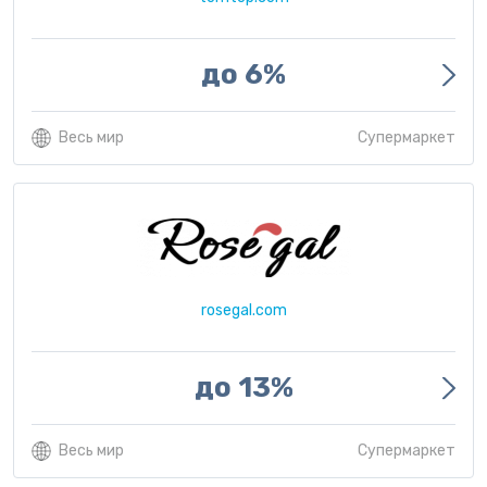
до 6%
Весь мир
Супермаркет
rosegal.com
до 13%
Весь мир
Супермаркет