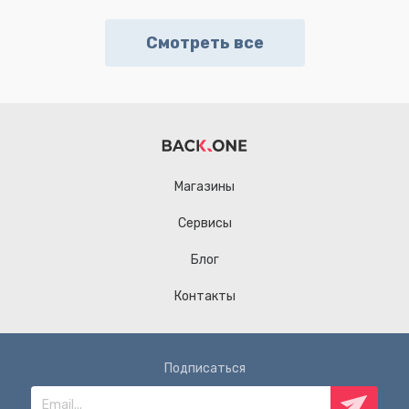
Смотреть все
Магазины
Сервисы
Блог
Контакты
Подписаться