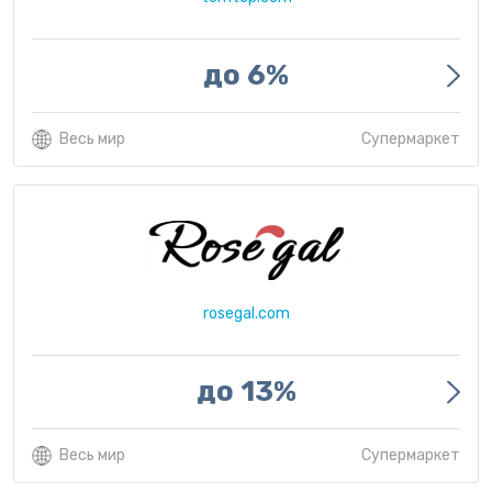
до 6%
Весь мир
Супермаркет
rosegal.com
до 13%
Весь мир
Супермаркет