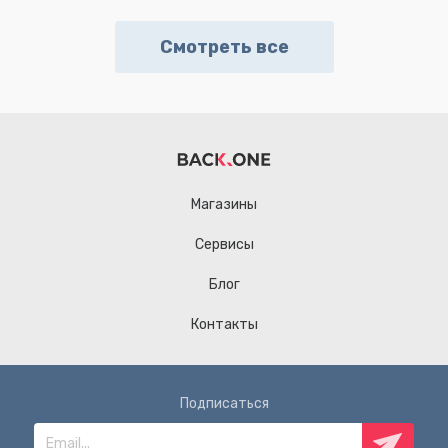
Смотреть все
Магазины
Сервисы
Блог
Контакты
Подписаться