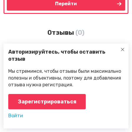
Перейти
Отзывы
(0)
Авторизируйтесь, чтобы оставить
отзыв
Мы стремимся, чтобы отзывы были максимально
полезны и объективны, поэтому для добавления
отзыва нужна регистрация.
Зарегистрироваться
Войти