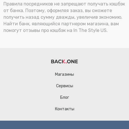
Правила посредников не запрещают получать кэшбэк
от банка. Поэтому, оформляя заказ, вы сможете
получить назад сумму дважды, увеличив экономию.
Найти банк, являющийся партнером магазина, вам
помогут отзывы про кэшбэк на In The Style US.
Магазины
Сервисы
Блог
Контакты