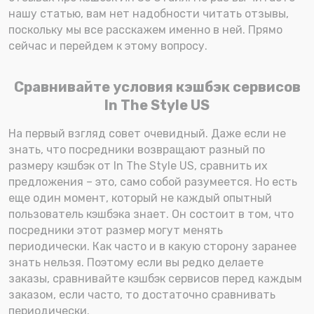
нашу статью, вам нет надобности читать отзывы,
поскольку мы все расскажем именно в ней. Прямо
сейчас и перейдем к этому вопросу.
Сравнивайте условия кэшбэк сервисов
In The Style US
На первый взгляд совет очевидный. Даже если не
знать, что посредники возвращают разный по
размеру кэшбэк от In The Style US, сравнить их
предложения – это, само собой разумеется. Но есть
еще один момент, который не каждый опытный
пользователь кэшбэка знает. Он состоит в том, что
посредники этот размер могут менять
периодически. Как часто и в какую сторону заранее
знать нельзя. Поэтому если вы редко делаете
заказы, сравнивайте кэшбэк сервисов перед каждым
заказом, если часто, то достаточно сравнивать
периодически.