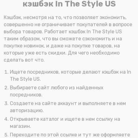
кэшбэк In The Style US
Кэшбэк, несмотря на то, что позволяет экономить,
совершенно не ограничивает покупателей в вопросе
выбора товаров. Работает кэшбэк In The Style US
таким образом, что вы сможете сэкономить и на
покупке новинок, и даже на покупке товаров, на
которые уже есть скидки. Для чего необходимо
сделать вот что.
Ищете посредников, которые делают кэшбэк на In
The Style US.
Выбираете сайт любого из найденных
посредников.
Создаете на сайте аккаунт и выполняете в нем
авторизацию.
Открываете каталог и ищете в нем ссылку на
магазин.
Переходите по этой ссылке и тут же оформляете