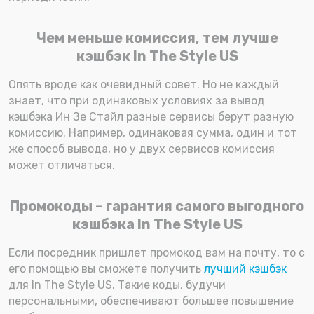
Чем меньше комиссия, тем лучше
кэшбэк In The Style US
Опять вроде как очевидный совет. Но не каждый
знает, что при одинаковых условиях за вывод
кэшбэка Ин Зе Стайл разные сервисы берут разную
комиссию. Например, одинаковая сумма, один и тот
же способ вывода, но у двух сервисов комиссия
может отличаться.
Промокоды – гарантия самого выгодного
кэшбэка In The Style US
Если посредник пришлет промокод вам на почту, то с
его помощью вы сможете получить
лучший кэшбэк
для In The Style US. Такие коды, будучи
персональными, обеспечивают большее повышение