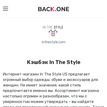
inthestyle.com
Кэшбэк In The Style
Интернет-магазин In The Style US предлагает
огромный выбор одежды, обуви и аксессуаров для
женщин. Не имеет значения, какой стиль
предпочитаете именно вы. Ассортимент магазина
настолько огромен и разнообразен, что мы с
уверенностью можем утверждать – вы найдете