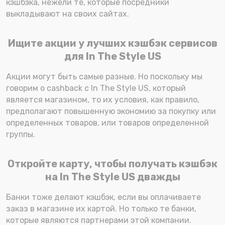
кэшбэка, нежели те, которые посредники
выкладывают на своих сайтах.
Ищите акции у лучших кэшбэк сервисов
для In The Style US
Акции могут быть самые разные. Но поскольку мы
говорим о cashback с In The Style US, который
является магазином, то их условия, как правило,
предполагают повышенную экономию за покупку или
определенных товаров, или товаров определенной
группы.
Откройте карту, чтобы получать кэшбэк
на In The Style US дважды
Банки тоже делают кэшбэк, если вы оплачиваете
заказ в магазине их картой. Но только те банки,
которые являются партнерами этой компании.