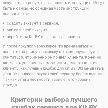
покупателя требуется выполнить инструкцию. Могут
быть нюансы, но основная часть инструкции
выглядит так:
создать аккаунт в сервисе;
зайти в свой аккаунт;
перейти на Kit BY из каталога сервиса.
И после покупки через какое-то время магазин
заплатит сервису, поскольку в таком случае будет
считаться, что именно он привел клиента. Конечно
же, часть уплаченных магазином денег отдается
клиенту, как лучший кэшбэк для Kit BY. Обманывать в
данном вопросе покупателей сервису бессмысленно,
так как от его честности зависит его уровень
дохода.
Критерии выбора лучшего
кэшбэк сервиса для Kit BY