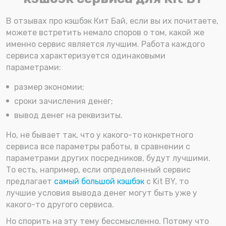
В отзывах про кэшбэк Кит Бай, если вы их почитаете,
можете встретить немало споров о том, какой же
именно сервис является лучшим. Работа каждого
сервиса характеризуется одинаковыми
параметрами:
размер экономии;
сроки зачисления денег;
вывод денег на реквизиты.
Но, не бывает так, что у какого-то конкретного
сервиса все параметры работы, в сравнении с
параметрами других посредников, будут лучшими.
То есть, например, если определенный сервис
предлагает
самый большой кэшбэк
с Kit BY, то
лучшие условия вывода денег могут быть уже у
какого-то другого сервиса.
Но спорить на эту тему бессмысленно. Потому что