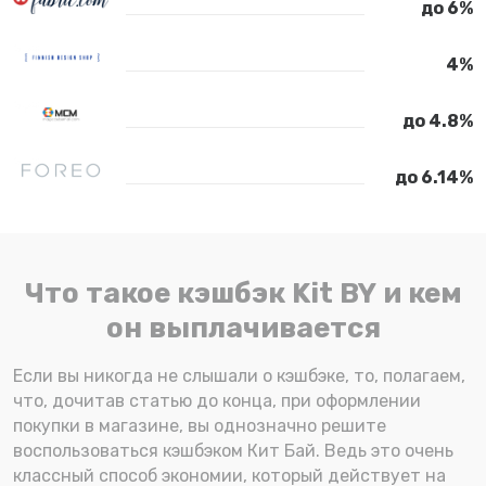
до 6%
4%
до 4.8%
до 6.14%
Что такое кэшбэк Kit BY и кем
он выплачивается
Если вы никогда не слышали о кэшбэке, то, полагаем,
что, дочитав статью до конца, при оформлении
покупки в магазине, вы однозначно решите
воспользоваться кэшбэком Кит Бай. Ведь это очень
классный способ экономии, который действует на