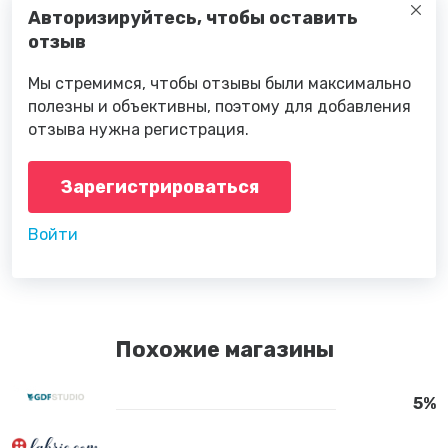
Авторизируйтесь, чтобы оставить
отзыв
Мы стремимся, чтобы отзывы были максимально
полезны и объективны, поэтому для добавления
отзыва нужна регистрация.
Зарегистрироваться
Войти
Похожие магазины
5%