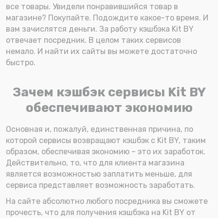
все товары. Увидели понравившийся товар в
магазине? Покупайте. Подождите какое-то время. И
вам зачислятся деньги. За работу кэшбэка Kit BY
отвечает посредник. В целом таких сервисов
немало. И найти их сайты вы можете достаточно
быстро.
Зачем кэшбэк сервисы Kit BY
обеспечивают экономию
Основная и, пожалуй, единственная причина, по
которой сервисы возвращают кэшбэк с Kit BY, таким
образом, обеспечивая экономию – это их заработок.
Действительно, то, что для клиента магазина
является возможностью заплатить меньше, для
сервиса представляет возможность заработать.
На сайте абсолютно любого посредника вы сможете
прочесть, что для получения кэшбэка на Kit BY от