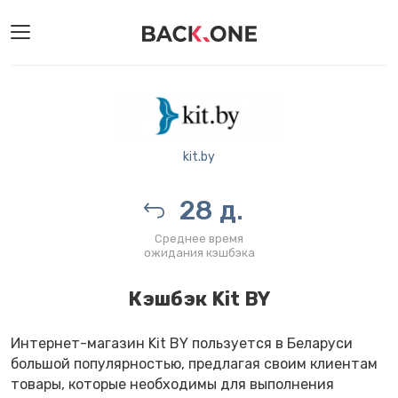
kit.by
28 д.
Среднее время
ожидания кэшбэка
Кэшбэк Kit BY
Интернет-магазин Kit BY пользуется в Беларуси
большой популярностью, предлагая своим клиентам
товары, которые необходимы для выполнения