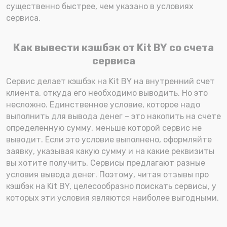
существенно быстрее, чем указано в условиях
сервиса.
Как вывести кэшбэк от Kit BY со счета
сервиса
Сервис делает кэшбэк на Kit BY на внутренний счет
клиента, откуда его необходимо выводить. Но это
несложно. Единственное условие, которое надо
выполнить для вывода денег – это накопить на счете
определенную сумму, меньше которой сервис не
выводит. Если это условие выполнено, оформляйте
заявку, указывая какую сумму и на какие реквизиты
вы хотите получить. Сервисы предлагают разные
условия вывода денег. Поэтому, читая отзывы про
кэшбэк на Kit BY, целесообразно поискать сервисы, у
которых эти условия являются наиболее выгодными.