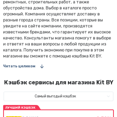
ремонтных, строительных работ, а также
обустройства дома. Выбор в каталоге просто
огромный. Компания осуществляет доставку в
разные города страны. Все позиции, которые вы
увидите на сайте компании, производятся
известными брендами, что гарантирует их высокое
качество. Консультанты магазина помогут в выборе
и ответят на ваши вопросы о любой продукции из
каталога. Получить экономию при покупке в этом
магазине вы сможете с помощью кэшбэка Kit BY.
Читать целиком
Кэшбэк сервисы для магазина Kit BY
Самый выгодый кэшбэк
ЛУЧШИЙ КЭШБЭК