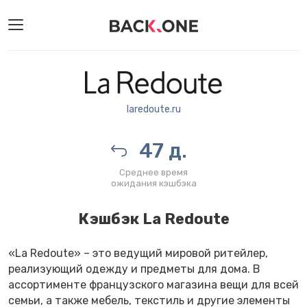
laredoute.ru
47 д.
Среднее время
ожидания кэшбэка
Кэшбэк La Redoute
«La Redoute» – это ведущий мировой ритейлер,
реализующий одежду и предметы для дома. В
ассортименте французского магазина вещи для всей
семьи, а также мебель, текстиль и другие элементы