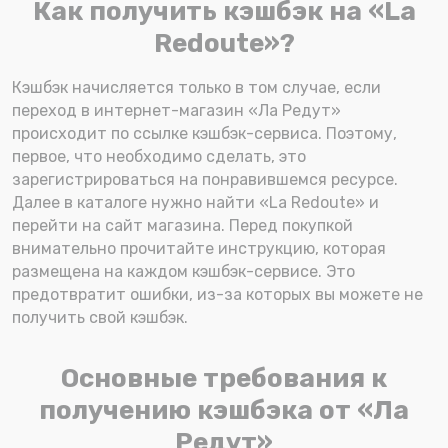
Как получить кэшбэк на «La
Redoute»?
Кэшбэк начисляется только в том случае, если
переход в интернет-магазин «Ла Редут»
происходит по ссылке кэшбэк-сервиса. Поэтому,
первое, что необходимо сделать, это
зарегистрироваться на понравившемся ресурсе.
Далее в каталоге нужно найти «La Redoute» и
перейти на сайт магазина. Перед покупкой
внимательно прочитайте инструкцию, которая
размещена на каждом кэшбэк-сервисе. Это
предотвратит ошибки, из-за которых вы можете не
получить свой кэшбэк.
Основные требования к
получению кэшбэка от «Ла
Редут»