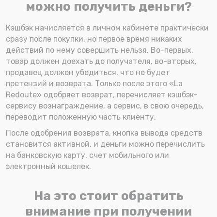
можно получить деньги?
Кэшбэк начисляется в личном кабинете практически
сразу после покупки, но первое время никаких
действий по нему совершить нельзя. Во-первых,
товар должен доехать до получателя, во-вторых,
продавец должен убедиться, что не будет
претензий и возврата. Только после этого «La
Redoute» одобряет возврат, перечисляет кэшбэк-
сервису вознаграждение, а сервис, в свою очередь,
переводит положенную часть клиенту.
После одобрения возврата, кнопка вывода средств
становится активной, и деньги можно перечислить
на банковскую карту, счет мобильного или
электронный кошелек.
На это стоит обратить
внимание при получении