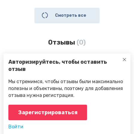
Смотреть все
Отзывы
(0)
Авторизируйтесь, чтобы оставить
отзыв
Мы стремимся, чтобы отзывы были максимально
полезны и объективны, поэтому для добавления
отзыва нужна регистрация.
Зарегистрироваться
Войти