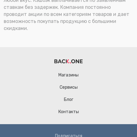
любой вкус. Кэшбэк выплачивается по заявленным
ставкам без задержек. Компания постоянно
проводит акции по всем категориям товаров и дает
возможность покупать продукцию с большими
скидками.
Магазины
Сервисы
Блог
Контакты
Подписаться