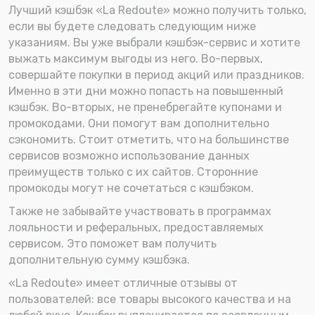
Лучший кэшбэк «La Redoute» можно получить только,
если вы будете следовать следующим ниже
указаниям. Вы уже выбрали кэшбэк-сервис и хотите
выжать максимум выгоды из него. Во-первых,
совершайте покупки в период акций или праздников.
Именно в эти дни можно попасть на повышенный
кэшбэк. Во-вторых, не пренебрегайте купонами и
промокодами. Они помогут вам дополнительно
сэкономить. Стоит отметить, что на большинстве
сервисов возможно использование данных
преимуществ только с их сайтов. Сторонние
промокоды могут не сочетаться с кэшбэком.
Также не забывайте участвовать в программах
лояльности и реферальных, предоставляемых
сервисом. Это поможет вам получить
дополнительную сумму кэшбэка.
«La Redoute» имеет отличные отзывы от
пользователей: все товары высокого качества и на