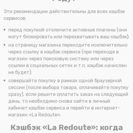
Эти рекомендации действительны для всех кэшбэк
сервисов:
перед покупкой отключите активные плагины (они
могут блокировать или перехватывать ваш кэшбэк);
на страницу магазина переходите исключительно
через ссылку в кэшбэк сервисе (при переходе в
магазин через поисковую систему или через
ссылки в социальных сетях и т.п. кэшбэк начислен
не будет);
совершайте покупку в рамках одной браузерной
сессии (после выбора товара, оплачивайте покупку
сразу), если решите оплатить заказ на следующий
день, то необходимо снова зайти в личный
кабинет кэшбэк сервиса и перейти в интернет-
магазин «La Redoute».
Кэшбэк «La Redoute»: когда