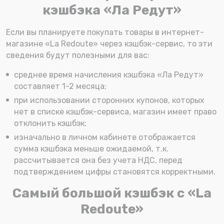
кэшбэка «Ла Редут»
Если вы планируете покупать товары в интернет-
магазине «La Redoute» через кэшбэк-сервис, то эти
сведения будут полезными для вас:
среднее время начисления кэшбэка «Ла Редут»
составляет 1-2 месяца;
при использовании сторонних купонов, которых
нет в списке кэшбэк-сервиса, магазин имеет право
отклонить кэшбэк;
изначально в личном кабинете отображается
сумма кэшбэка меньше ожидаемой, т.к.
рассчитывается она без учета НДС, перед
подтверждением цифры становятся корректными.
Самый большой кэшбэк с «La
Redoute»