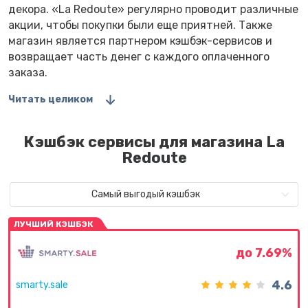
декора. «La Redoute» регулярно проводит различные
акции, чтобы покупки были еще приятней. Также
магазин является партнером кэшбэк-сервисов и
возвращает часть денег с каждого оплаченного
заказа.
Читать целиком
Кэшбэк сервисы для магазина La
Redoute
Самый выгодый кэшбэк
ЛУЧШИЙ КЭШБЭК
до 7.69%
4.6
smarty.sale