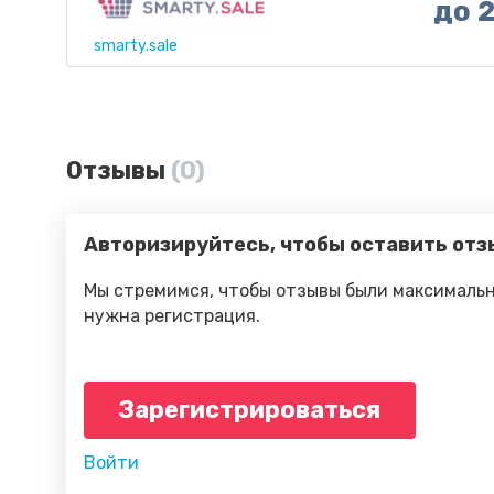
до 
smarty.sale
Отзывы
(0)
Авторизируйтесь, чтобы оставить отз
Мы стремимся, чтобы отзывы были максимальн
нужна регистрация.
Зарегистрироваться
Войти