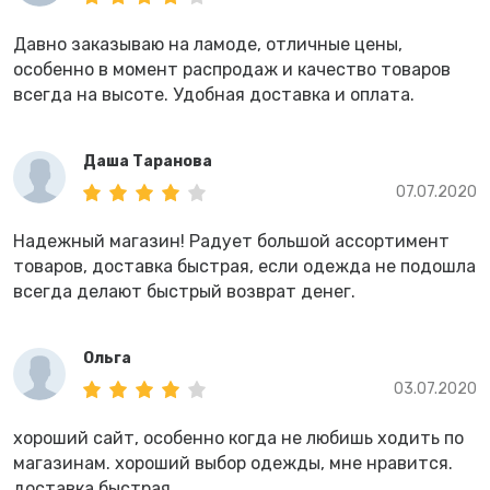
Давно заказываю на ламоде, отличные цены,
особенно в момент распродаж и качество товаров
всегда на высоте. Удобная доставка и оплата.
Даша Таранова
07.07.2020
Надежный магазин! Радует большой ассортимент
товаров, доставка быстрая, если одежда не подошла
всегда делают быстрый возврат денег.
Ольга
03.07.2020
хороший сайт, особенно когда не любишь ходить по
магазинам. хороший выбор одежды, мне нравится.
доставка быстрая