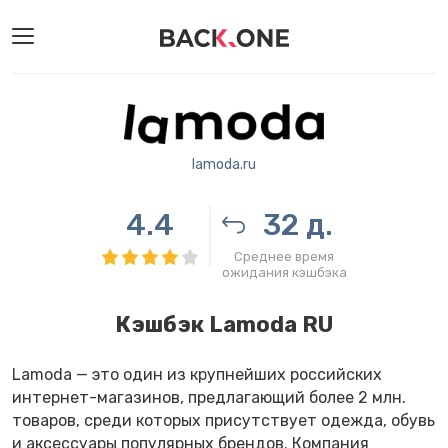
lamoda.ru
4.4
32 д.
Среднее время
ожидания кэшбэка
Кэшбэк Lamoda RU
Lamoda — это один из крупнейших российских
интернет-магазинов, предлагающий более 2 млн.
товаров, среди которых присутствует одежда, обувь
и аксессуары популярных брендов. Компания