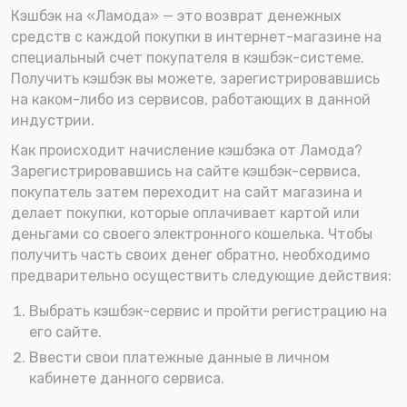
Кэшбэк на «Ламода» — это возврат денежных
средств с каждой покупки в интернет-магазине на
специальный счет покупателя в кэшбэк-системе.
Получить кэшбэк вы можете, зарегистрировавшись
на каком-либо из сервисов, работающих в данной
индустрии.
Как происходит начисление кэшбэка от Ламода?
Зарегистрировавшись на сайте кэшбэк-сервиса,
покупатель затем переходит на сайт магазина и
делает покупки, которые оплачивает картой или
деньгами со своего электронного кошелька. Чтобы
получить часть своих денег обратно, необходимо
предварительно осуществить следующие действия:
Выбрать кэшбэк-сервис и пройти регистрацию на
его сайте.
Ввести свои платежные данные в личном
кабинете данного сервиса.