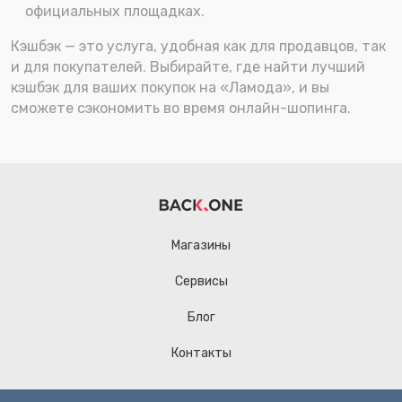
официальных площадках.
Кэшбэк — это услуга, удобная как для продавцов, так
и для покупателей. Выбирайте, где найти лучший
кэшбэк для ваших покупок на «Ламода», и вы
сможете сэкономить во время онлайн-шопинга.
Магазины
Сервисы
Блог
Контакты