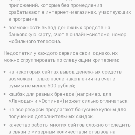
приложений, которые без промедления
срабатывают в интернет-магазинах, участвующих
в программе;
возможность вывод денежных средств на
банковскую карту, счет в онлайн-системе, номер
мобильного телефона.
Недостатки у каждого сервиса свои, однако, их
можно сгруппировать по следующим критериям:
на некоторых сайтах вывод денежных средств
возможен только после накопления на счете
суммы не менее 500 рублей;
кэшбэк для разных брендов (например, для
«Ламоды» и «Остина») может сильно отличаться;
не все ресурсы предлагают бонусные купоны для
получения дополнительных скидок;
качество работы многих сайтов сложно отследить
в связи с мизерным количеством отзывов на