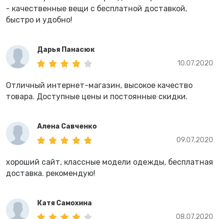
- качественные вещи с бесплатной доставкой,
быстро и удобно!
Дарья Панасюк
10.07.2020
Отличный интернет-магазин, высокое качество
товара. Доступные цены и постоянные скидки.
Алена Савченко
09.07.2020
хороший сайт, классные модели одежды, бесплатная
доставка. рекомендую!
Катя Самохина
08.07.2020