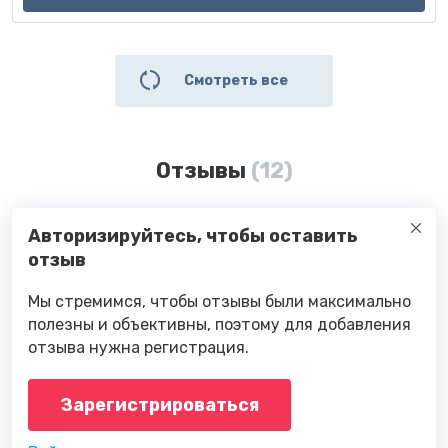
Смотреть все
Отзывы
(12)
Авторизируйтесь, чтобы оставить
отзыв
Мы стремимся, чтобы отзывы были максимально
полезны и объективны, поэтому для добавления
отзыва нужна регистрация.
Зарегистрироваться