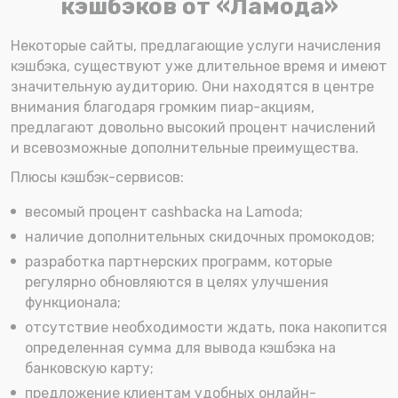
кэшбэков от «Ламода»
Некоторые сайты, предлагающие услуги начисления
кэшбэка, существуют уже длительное время и имеют
значительную аудиторию. Они находятся в центре
внимания благодаря громким пиар-акциям,
предлагают довольно высокий процент начислений
и всевозможные дополнительные преимущества.
Плюсы кэшбэк-сервисов:
весомый процент cashbackа на Lamoda;
наличие дополнительных скидочных промокодов;
разработка партнерских программ, которые
регулярно обновляются в целях улучшения
функционала;
отсутствие необходимости ждать, пока накопится
определенная сумма для вывода кэшбэка на
банковскую карту;
предложение клиентам удобных онлайн-