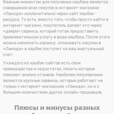
Важным моментом для получения кэшбэка является
совершение всех покупок в интернет-магазине
«Ламода» исключительно через сайт кэшбэк-
ресурса. То есть, вместо того, чтобы просто зайти в
интернет-магазин, покупатель делает это через
«двери» сервиса, который готов предоставить
привлекательную услугу в виде кэшбэка. После этого
можно наполнять корзину, оплачивать покупки в
«Ламода» и кэшбэк поступит на ваш виртуальный
счет.
У каждого из кэшбэк-сайтов есть свои
преимущества и недостатки, понять которые
поможет анализ отзывов. Наиболее популярными
являются крупные сервисы, которые работают не
только с интернет-магазином «Ламода», но и с
большим количеством других онлайн-продавцов.
Плюсы и минусы разных