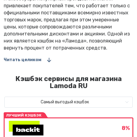
привлекает покупателей тем, что работает только с
официальными поставщиками всемирно известных
торговых марок, предлагая при этом умеренные
цены, которые сопровождаются различными
дополнительными дисконтами и акциями. Одной из
них является кэшбэк на «Ламода», позволяющий
вернуть процент от потраченных средств.
Читать целиком
Кэшбэк сервисы для магазина
Lamoda RU
Самый выгодый кэшбэк
ЛУЧШИЙ КЭШБЭК
8%