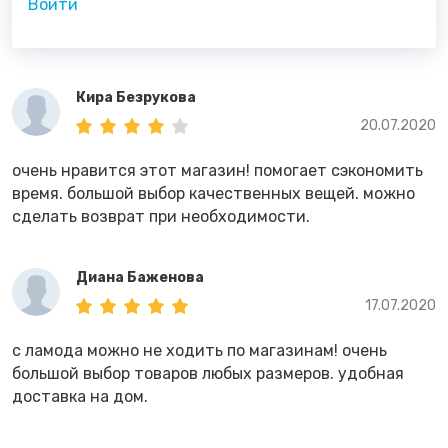
Войти
Кира Безрукова
20.07.2020
очень нравится этот магазин! помогает сэкономить
время. большой выбор качественных вещей. можно
сделать возврат при необходимости.
Диана Баженова
17.07.2020
с ламода можно не ходить по магазинам! очень
большой выбор товаров любых размеров. удобная
доставка на дом.