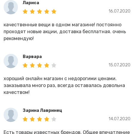
Лариса
16.07.2020
качественные вещи в одном магазине! постоянно
проходят новые акции, доставка бесплатная. очень
рекомендую!
Варвара
15.07.2020
хороший онлайн магазин с недорогими ценами.
заказывала много раз, всегда оставалась довольна
качеством!
Зарина Лавринец
14.07.2020
Есть товары известных брендов. Общее впечатление