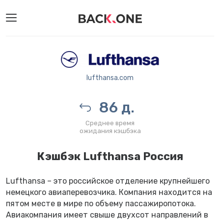
lufthansa.com
86 д.
Среднее время
ожидания кэшбэка
Кэшбэк Lufthansa Россия
Lufthansa – это российское отделение крупнейшего
немецкого авиаперевозчика. Компания находится на
пятом месте в мире по объему пассажиропотока.
Авиакомпания имеет свыше двухсот направлений в