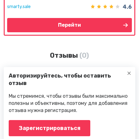
4.6
smarty.sale
Перейти
Отзывы
(0)
Авторизируйтесь, чтобы оставить
отзыв
Мы стремимся, чтобы отзывы были максимально
полезны и объективны, поэтому для добавления
отзыва нужна регистрация.
Зарегистрироваться