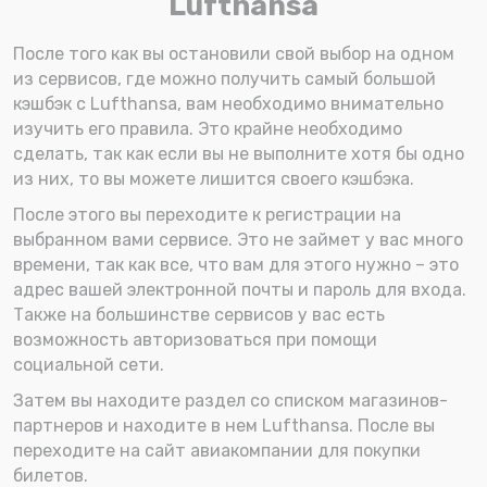
Lufthansa
После того как вы остановили свой выбор на одном
из сервисов, где можно получить самый большой
кэшбэк с Lufthansa, вам необходимо внимательно
изучить его правила. Это крайне необходимо
сделать, так как если вы не выполните хотя бы одно
из них, то вы можете лишится своего кэшбэка.
После этого вы переходите к регистрации на
выбранном вами сервисе. Это не займет у вас много
времени, так как все, что вам для этого нужно – это
адрес вашей электронной почты и пароль для входа.
Также на большинстве сервисов у вас есть
возможность авторизоваться при помощи
социальной сети.
Затем вы находите раздел со списком магазинов-
партнеров и находите в нем Lufthansa. После вы
переходите на сайт авиакомпании для покупки
билетов.