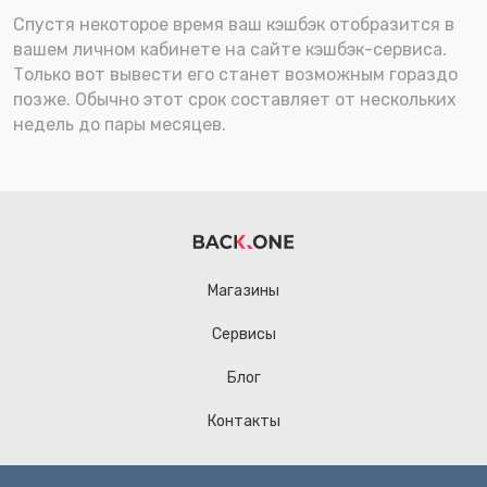
Спустя некоторое время ваш кэшбэк отобразится в
вашем личном кабинете на сайте кэшбэк-сервиса.
Только вот вывести его станет возможным гораздо
позже. Обычно этот срок составляет от нескольких
недель до пары месяцев.
Магазины
Сервисы
Блог
Контакты