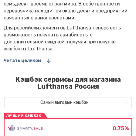
семьдесят восемь стран мира. В собственности
перевозчика находится около десяти предприятий,
связанных с авиаперелетами.
Для российских клиентов Lufthansa теперь есть
возможность покупать авиабилеты с
дополнительной скидкой, получая при покупке
кэшбэк от Lufthansa.
Читать целиком
Кэшбэк сервисы для магазина
Lufthansa Россия
Самый выгодый кэшбэк
ЛУЧШИЙ КЭШБЭК
0.75%