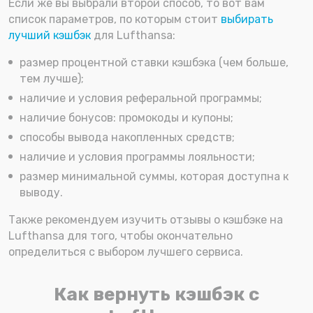
Если же вы выбрали второй способ, то вот вам
список параметров, по которым стоит
выбирать
лучший кэшбэк
для Lufthansa:
размер процентной ставки кэшбэка (чем больше,
тем лучше);
наличие и условия реферальной программы;
наличие бонусов: промокоды и купоны;
способы вывода накопленных средств;
наличие и условия программы лояльности;
размер минимальной суммы, которая доступна к
выводу.
Также рекомендуем изучить отзывы о кэшбэке на
Lufthansa для того, чтобы окончательно
определиться с выбором лучшего сервиса.
Как вернуть кэшбэк с