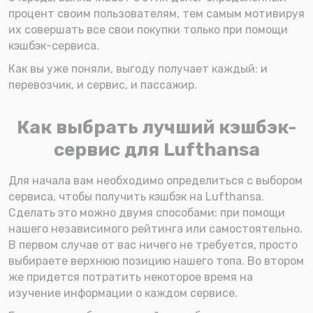
процент своим пользователям, тем самым мотивируя
их совершать все свои покупки только при помощи
кэшбэк-сервиса.
Как вы уже поняли, выгоду получает каждый: и
перевозчик, и сервис, и пассажир.
Как выбрать лучший кэшбэк-
сервис для Lufthansa
Для начала вам необходимо определиться с выбором
сервиса, чтобы получить кэшбэк на Lufthansa.
Сделать это можно двумя способами: при помощи
нашего независимого рейтинга или самостоятельно.
В первом случае от вас ничего не требуется, просто
выбираете верхнюю позицию нашего топа. Во втором
же придется потратить некоторое время на
изучение информации о каждом сервисе.