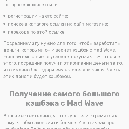
которое заключается в:
регистрации на его сайте;
поиске в каталоге ссылки на сайт магазина;
перехода по этой ссылке.
Посреднику эту нужно для того, чтобы заработать
деньги, которыми он и вернет кэшбэк с Mad Wave.
Если вы выполняете условие, покупая что-то после
этого, посредник получит от компании деньги за то,
что именно благодаря ему вы сделали заказ. Часть
этих денег и будет кэшбэком.
Получение самого большого
кэшбэка с Mad Wave
Вполне естественно, что покупатели стремятся к
тому, чтобы сэкономить больше. И в отзывах про