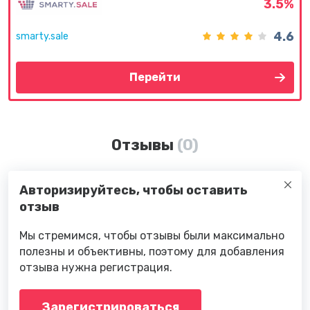
3.5%
4.6
smarty.sale
Перейти
Отзывы
(0)
Авторизируйтесь, чтобы оставить
отзыв
Мы стремимся, чтобы отзывы были максимально
полезны и объективны, поэтому для добавления
отзыва нужна регистрация.
Зарегистрироваться