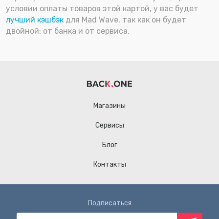
условии оплаты товаров этой картой, у вас будет
лучший кэшбэк
для Mad Wave, так как он будет
двойной: от банка и от сервиса.
Магазины
Сервисы
Блог
Контакты
Подписаться