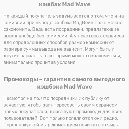
кэшбэк Mad Wave
Не каждый покупатель задумывается о том, что и на
комиссии при выводе кэшбэка МадВейв тоже можно
сэкономить. Ведь есть посредники, предлагающие
вывод вообще без комиссии. А у некоторых сервисов
для определенных способов размер комиссии от
размера суммы вывода не зависит. Могут быть и
другие варианты, с которыми можно ознакомиться,
внимательно прочитав условия.
Промокоды – гарантия самого выгодного
кэшбэка Mad Wave
Несмотря на то, что посредники их публикуют
зачастую, чтобы заинтересовать своим сервисом
новых покупателей, действуют промокоды для всех
пользователей. Вот только появляются они редко.
Перед покупкой мы рекомендуем почитать отзывы