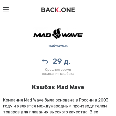
madwave.ru
29 д.
Среднее время
ожидания кэшбэка
Кэшбэк Mad Wave
Компания Mad Wave была основана в России в 2003
году и является международным производителем
товаров для плавания высокого качества. В ее