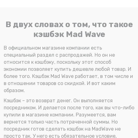
В двух словах о том, что такое
кэшбэк Mad Wave
В официальном магазине компании есть
специальный раздел с распродажей. Но он не
относится к кэшбэку, поскольку этот способ
экономии позволяет купить дешевле любой товар. И
более того. Кэшбэк Mad Wave работает, в том числе и
в отношении товаров со скидкой. И вот каким
образом.
Кэшбэк – это возврат денег. Он выполняется
посредником. И делается после того, как вы что-либо
купили в магазине компании. Разумеется, вам
вернется только часть потраченной суммы. Но
посредник готов сделать кэшбэк на MadWave не
просто так. У него есть обязательное условие,