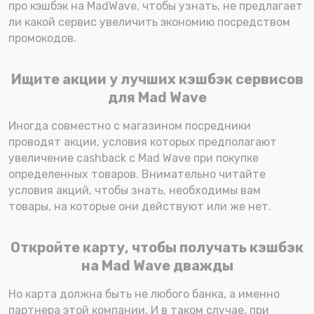
про кэшбэк на MadWave, чтобы узнать, не предлагает
ли какой сервис увеличить экономию посредством
промокодов.
Ищите акции у лучших кэшбэк сервисов
для Mad Wave
Иногда совместно с магазином посредники
проводят акции, условия которых предполагают
увеличение cashback с Mad Wave при покупке
определенных товаров. Внимательно читайте
условия акций, чтобы знать, необходимы вам
товары, на которые они действуют или же нет.
Откройте карту, чтобы получать кэшбэк
на Mad Wave дважды
Но карта должна быть не любого банка, а именно
партнера этой компании. И в таком случае, при