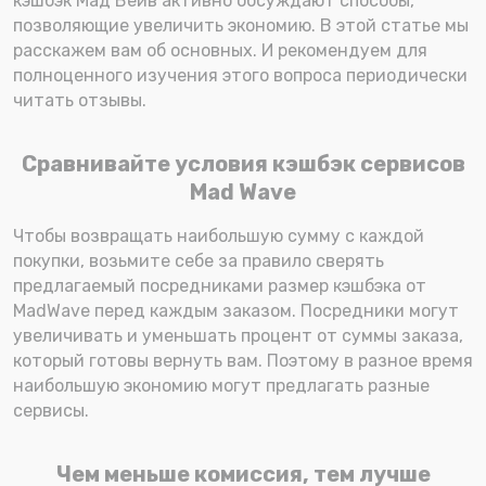
кэшбэк Мад Вейв активно обсуждают способы,
позволяющие увеличить экономию. В этой статье мы
расскажем вам об основных. И рекомендуем для
полноценного изучения этого вопроса периодически
читать отзывы.
Сравнивайте условия кэшбэк сервисов
Mad Wave
Чтобы возвращать наибольшую сумму с каждой
покупки, возьмите себе за правило сверять
предлагаемый посредниками размер кэшбэка от
MadWave перед каждым заказом. Посредники могут
увеличивать и уменьшать процент от суммы заказа,
который готовы вернуть вам. Поэтому в разное время
наибольшую экономию могут предлагать разные
сервисы.
Чем меньше комиссия, тем лучше