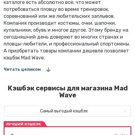
каталоге есть абсолютно все, что может
потребоваться пловцу во время тренировок,
соревнований или же любительских заплывов.
Компания производит костюмы, очки, шапочки,
купальники, обувь и многое другое. Этому бренду на
сегодняшний день доверяют во многих странах и
пловцы-любители, и профессиональный спортсмены.
А приобретать товары компании дешевле позволяет
кэшбэк Mad Wave.
Читать целиком
Кэшбэк сервисы для магазина Mad
Wave
Самый выгодый кэшбэк
ЛУЧШИЙ КЭШБЭК