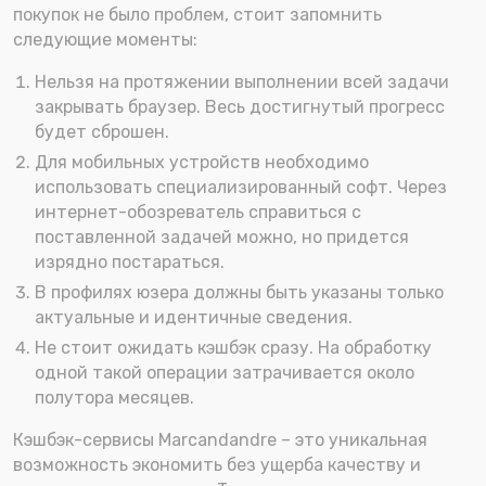
покупок не было проблем, стоит запомнить
следующие моменты:
Нельзя на протяжении выполнении всей задачи
закрывать браузер. Весь достигнутый прогресс
будет сброшен.
Для мобильных устройств необходимо
использовать специализированный софт. Через
интернет-обозреватель справиться с
поставленной задачей можно, но придется
изрядно постараться.
В профилях юзера должны быть указаны только
актуальные и идентичные сведения.
Не стоит ожидать кэшбэк сразу. На обработку
одной такой операции затрачивается около
полутора месяцев.
Кэшбэк-сервисы Marcandandre – это уникальная
возможность экономить без ущерба качеству и