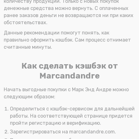
количеству продукции. Только с новых покупок
денежные средства можно вернуть. С оплаченных
ранее заказов деньги не возвращаются ни при каких
обстоятельствах.
Данные рекомендации помогут понять, как
правильно оформить кэшбэк. Сам процесс отнимает
считанные минуты.
Как сделать кэшбэк от
Marcandandre
Начать выгодные покупки с Марк Энд Андре можно
следующим образом:
Определиться с кэшбэк-сервисом для дальнейшей
работы. На соответствующей странице придется
пройти регистрацию и верификацию.
Зарегистрироваться на marcandandre.com.