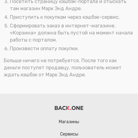
Посетить страницу кэшбэк-портала и отыскать
там магазин Марк Энд Андре.
Приступить к покупкам через кэшбэк-сервис.
Сформировать заказ в интернет-магазине.
«Корзина» должна быть пустой на момент начала
работы с порталом.
Произвести оплату покупки.
Больше ничего не потребуется. После того как
деньги поступят продавцу, пользователь может
ждать кэшбэк от Марк Энд Андре.
Магазины
Сервисы