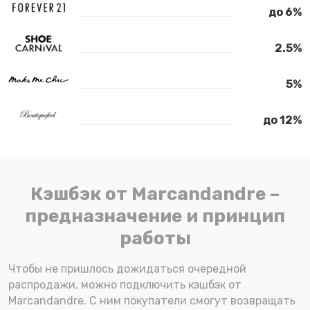
до 6%
2.5%
5%
до 12%
Кэшбэк от Marcandandre –
предназначение и принцип
работы
Чтобы не пришлось дожидаться очередной
распродажи, можно подключить кэшбэк от
Marcandandre. С ним покупатели смогут возвращать