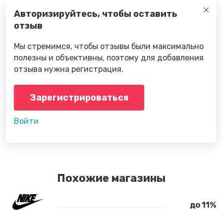
Авторизируйтесь, чтобы оставить
отзыв
Мы стремимся, чтобы отзывы были максимально
полезны и объективны, поэтому для добавления
отзыва нужна регистрация.
Зарегистрироваться
Войти
Похожие магазины
до 11%