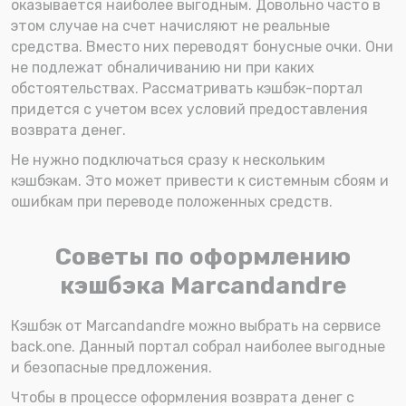
оказывается наиболее выгодным. Довольно часто в
этом случае на счет начисляют не реальные
средства. Вместо них переводят бонусные очки. Они
не подлежат обналичиванию ни при каких
обстоятельствах. Рассматривать кэшбэк-портал
придется с учетом всех условий предоставления
возврата денег.
Не нужно подключаться сразу к нескольким
кэшбэкам. Это может привести к системным сбоям и
ошибкам при переводе положенных средств.
Советы по оформлению
кэшбэка Marcandandre
Кэшбэк от Marcandandre можно выбрать на сервисе
back.one. Данный портал собрал наиболее выгодные
и безопасные предложения.
Чтобы в процессе оформления возврата денег с