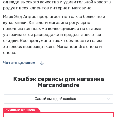
одежда высокого качества и удивительной красоты
радует всех клиентов интернет-магазина.
Марк Энд Андре предлагает не только белье, но и
купальники. Каталоги магазина регулярно
пополняются новыми коллекциями, а на старые
устраиваются распродажи и предоставляются
скидки. Все продумано так, чтобы посетителям
хотелось возвращаться в Marcandandre снова и
снова.
Читать целиком
Кэшбэк сервисы для магазина
Marcandandre
Самый выгодый кэшбэк
ЛУЧШИЙ КЭШБЭК