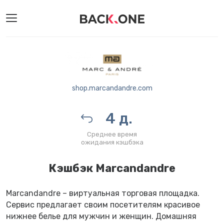
shop.marcandandre.com
4 д.
Среднее время
ожидания кэшбэка
Кэшбэк Marcandandre
Marcandandre – виртуальная торговая площадка.
Сервис предлагает своим посетителям красивое
нижнее белье для мужчин и женщин. Домашняя