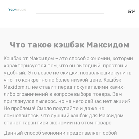
5%
Что такое кэшбэк Максидом
Кэшбэк от Максидом – это способ экономии, который
характеризуется тем, что он выгодный, простой и
удобный. Это вовсе не скидки, позволяющие купить
что-то конкретно по более низкой цене. Кэшбэк
Maxidom.ru не ставит перед покупателями каких-
либо ограничений в вопросе выбора товара. Вам
приглянулся пылесос, но на него сейчас нет акции?
Не проблема! Смело покупайте и даже не
сомневайтесь, что лучший кэшбэк для Максидом
станет гарантией экономии на этом товаре.
Данный способ экономии представляет собой