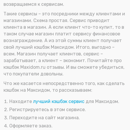
возвращаемся к сервисам.
Такие сервисы – это посредники между клиентами и
магазинами. Схема простая. Сервис приводит
клиента в магазин. А если клиент что-то купит, то в
таком случае магазин платит сервису финансовое
вознаграждение. А из этой суммы клиент получает
свой лучший кэшбэк Максидом. Итого, выгодно –
всем. Магазин получает клиентов, сервис –
зарабатывает, а клиент – экономит. Почитайте про
кэшбэк Maxidom.ru отзывы. И вы сможете убедиться,
что покупатели довольны.
Что же касается непосредственно того, как сделать
кэшбэк на Максидом, то рассказываем:
Находите
лучший кэшбэк сервис
для Максидом.
Регистрируетесь в этом сервисе.
Переходите на сайт магазина.
Оформляете заказ.