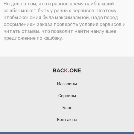
Но дело в том, что в разное время наибольший
кэшбэк может быть у разных сервисов. Поэтому,
чтобы экономия была максимальной, надо перед
оформлением заказа проверять условия сервисов и
читать отзывы, что позволит найти наилучшее
предложение по кэшбэку.
Магазины
Сервисы
Блог
Контакты