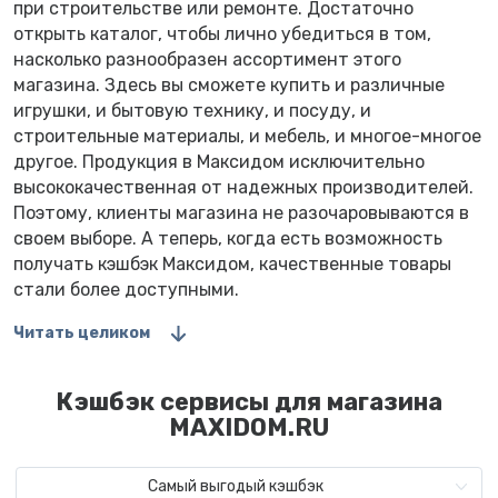
при строительстве или ремонте. Достаточно
открыть каталог, чтобы лично убедиться в том,
насколько разнообразен ассортимент этого
магазина. Здесь вы сможете купить и различные
игрушки, и бытовую технику, и посуду, и
строительные материалы, и мебель, и многое-многое
другое. Продукция в Максидом исключительно
высококачественная от надежных производителей.
Поэтому, клиенты магазина не разочаровываются в
своем выборе. А теперь, когда есть возможность
получать кэшбэк Максидом, качественные товары
стали более доступными.
Читать целиком
Кэшбэк сервисы для магазина
MAXIDOM.RU
Самый выгодый кэшбэк