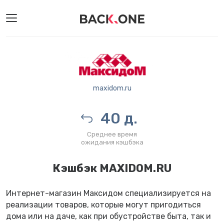
maxidom.ru
40 д.
Среднее время
ожидания кэшбэка
Кэшбэк MAXIDOM.RU
Интернет-магазин Максидом специализируется на
реализации товаров, которые могут пригодиться
дома или на даче, как при обустройстве быта, так и