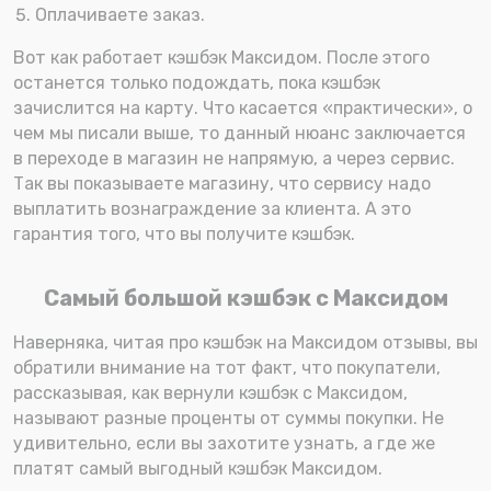
Оплачиваете заказ.
Вот как работает кэшбэк Максидом. После этого
останется только подождать, пока кэшбэк
зачислится на карту. Что касается «практически», о
чем мы писали выше, то данный нюанс заключается
в переходе в магазин не напрямую, а через сервис.
Так вы показываете магазину, что сервису надо
выплатить вознаграждение за клиента. А это
гарантия того, что вы получите кэшбэк.
Самый большой кэшбэк с Максидом
Наверняка, читая про кэшбэк на Максидом отзывы, вы
обратили внимание на тот факт, что покупатели,
рассказывая, как вернули кэшбэк с Максидом,
называют разные проценты от суммы покупки. Не
удивительно, если вы захотите узнать, а где же
платят самый выгодный кэшбэк Максидом.