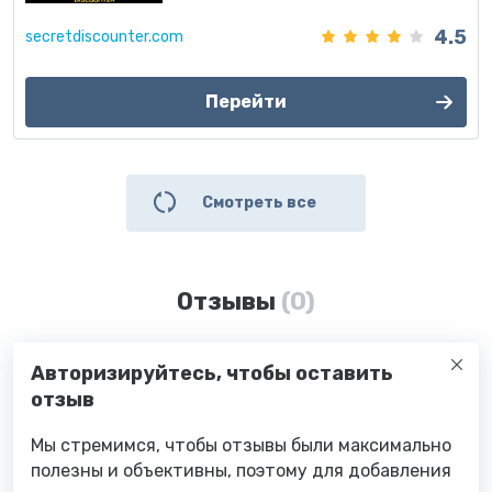
4.5
secretdiscounter.com
Перейти
Смотреть все
Отзывы
(0)
Авторизируйтесь, чтобы оставить
отзыв
Мы стремимся, чтобы отзывы были максимально
полезны и объективны, поэтому для добавления