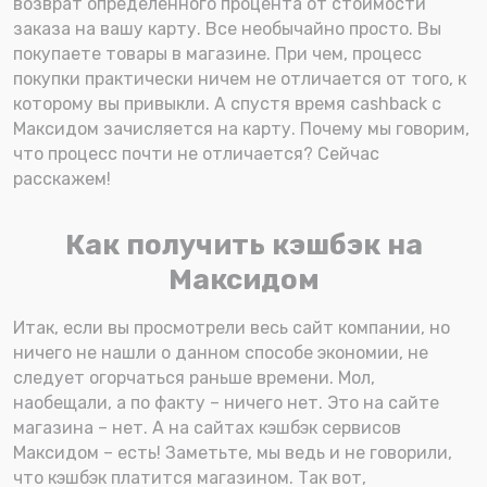
возврат определенного процента от стоимости
заказа на вашу карту. Все необычайно просто. Вы
покупаете товары в магазине. При чем, процесс
покупки практически ничем не отличается от того, к
которому вы привыкли. А спустя время cashback с
Максидом зачисляется на карту. Почему мы говорим,
что процесс почти не отличается? Сейчас
расскажем!
Как получить кэшбэк на
Максидом
Итак, если вы просмотрели весь сайт компании, но
ничего не нашли о данном способе экономии, не
следует огорчаться раньше времени. Мол,
наобещали, а по факту – ничего нет. Это на сайте
магазина – нет. А на сайтах кэшбэк сервисов
Максидом – есть! Заметьте, мы ведь и не говорили,
что кэшбэк платится магазином. Так вот,