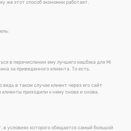
му же этот способ экономии работает.
ель:
ься в перечислении ему лучшего кэшбэка для Mi
ина за приведенного клиента. То есть,
 ведь в таком случае клиент через его сайт
 клиенты приходили к нему снова и снова,
, в условиях которого обещается самый большой