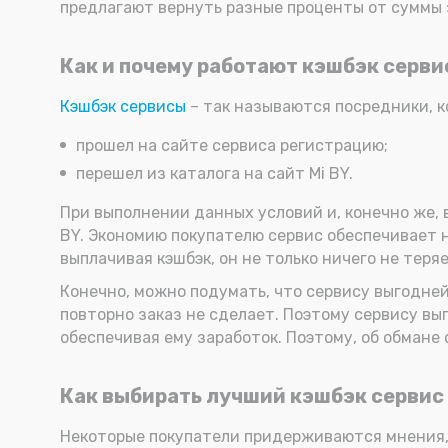
предлагают вернуть разные проценты от суммы з
Как и почему работают кэшбэк серви
Кэшбэк сервисы
– так называются посредники, ко
прошел на сайте сервиса регистрацию;
перешел из каталога на сайт Mi BY.
При выполнении данных условий и, конечно же, 
BY. Экономию покупателю сервис обеспечивает не
выплачивая кэшбэк, он не только ничего не теряе
Конечно, можно подумать, что сервису выгодней
повторно заказ не сделает. Поэтому сервису вы
обеспечивая ему заработок. Поэтому, об обмане 
Как выбирать лучший кэшбэк сервис 
Некоторые покупатели придерживаются мнения, 