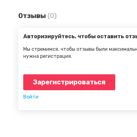
Отзывы
(0)
Авторизируйтесь, чтобы оставить отз
Мы стремимся, чтобы отзывы были максимальн
нужна регистрация.
Зарегистрироваться
Войти