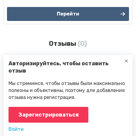
Перейти
Отзывы
(0)
Авторизируйтесь, чтобы оставить
отзыв
Мы стремимся, чтобы отзывы были максимально
полезны и объективны, поэтому для добавления
отзыва нужна регистрация.
Зарегистрироваться
Войти