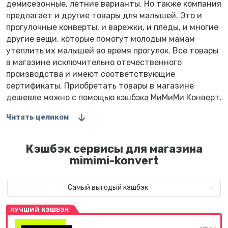
демисезонные, летние варианты. Но также компания
предлагает и другие товары для малышей. Это и
прогулочные конверты, и варежки, и пледы, и многие
другие вещи, которые помогут молодым мамам
утеплить их малышей во время прогулок. Все товары
в магазине исключительно отечественного
производства и имеют соответствующие
сертификаты. Приобретать товары в магазине
дешевле можно с помощью кэшбэка МиМиМи Конверт.
Читать целиком
Кэшбэк сервисы для магазина
mimimi-konvert
Самый выгодый кэшбэк
ЛУЧШИЙ КЭШБЭК