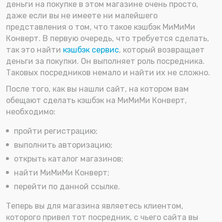
деньги на покупке в этом магазине очень просто,
даже если вы не имеете ни малейшего
представления о том, что такое кэшбэк МиМиМи
Конверт. В первую очередь, что требуется сделать,
так это найти
кэшбэк сервис
, который возвращает
деньги за покупки. Он выполняет роль посредника.
Таковых посредников немало и найти их не сложно.
После того, как вы нашли сайт, на котором вам
обещают сделать кэшбэк на МиМиМи Конверт,
необходимо:
пройти регистрацию;
выполнить авторизацию;
открыть каталог магазинов;
найти МиМиМи Конверт;
перейти по данной ссылке.
Теперь вы для магазина являетесь клиентом,
которого привел тот посредник, с чьего сайта вы