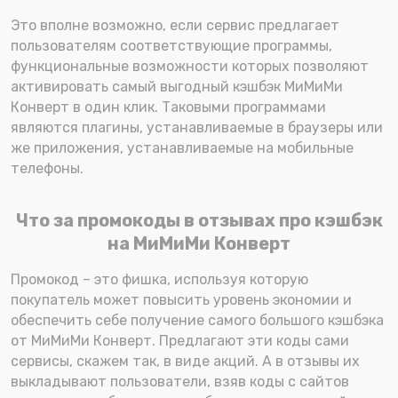
Это вполне возможно, если сервис предлагает
пользователям соответствующие программы,
функциональные возможности которых позволяют
активировать самый выгодный кэшбэк МиМиМи
Конверт в один клик. Таковыми программами
являются плагины, устанавливаемые в браузеры или
же приложения, устанавливаемые на мобильные
телефоны.
Что за промокоды в отзывах про кэшбэк
на МиМиМи Конверт
Промокод – это фишка, используя которую
покупатель может повысить уровень экономии и
обеспечить себе получение самого большого кэшбэка
от МиМиМи Конверт. Предлагают эти коды сами
сервисы, скажем так, в виде акций. А в отзывы их
выкладывают пользователи, взяв коды с сайтов