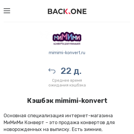
mimimi-konvert.ru
22 д.
Среднее время
ожидания кэшбэка
Кэшбэк mimimi-konvert
Основная специализация интернет-магазина
МиМиМи Конверт – это продажа конвертов для
новорожденных на выписку. Есть зимние,