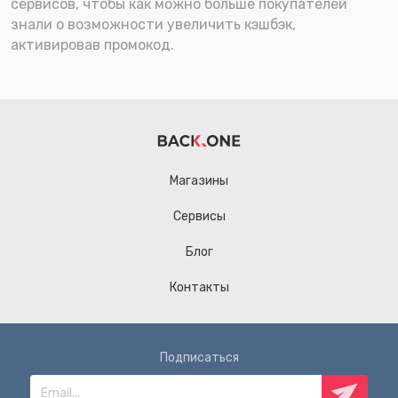
сервисов, чтобы как можно больше покупателей
знали о возможности увеличить кэшбэк,
активировав промокод.
Магазины
Сервисы
Блог
Контакты
Подписаться