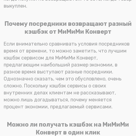
выкуплен.
Почему посредники возвращают разный
кэшбэк от МиМиМи Конверт
Если внимательно сравнивать условия посредников
время от времени, то можно заметить, что лучшим
кэшбэк сервисом для МиМиМи Конверт,
предлагающим наибольший размер экономии, в
разное время выступают разные посредники.
Однозначно сказать, чем это обусловлено, очень
сложно. Поскольку кэшбэк сервисы о своих
внутренних делах клиентам не рассказывают,
можно лишь догадываться, почему меняется
процент экономии, предлагаемый сервисами.
Можно ли получать кэшбэк на МиМиМи
Конверт в один клик