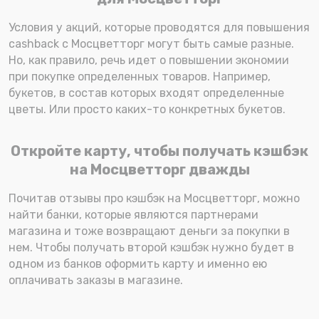
Условия у акций, которые проводятся для повышения
cashback с Мосцветторг могут быть самые разные.
Но, как правило, речь идет о повышении экономии
при покупке определенных товаров. Например,
букетов, в состав которых входят определенные
цветы. Или просто каких-то конкретных букетов.
Откройте карту, чтобы получать кэшбэк
на Мосцветторг дважды
Почитав отзывы про кэшбэк на Мосцветторг, можно
найти банки, которые являются партнерами
магазина и тоже возвращают деньги за покупки в
нем. Чтобы получать второй кэшбэк нужно будет в
одном из банков оформить карту и именно ею
оплачивать заказы в магазине.