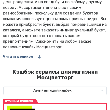
день рождения, и на свадьбу, и по любому другому
поводу. Ассортимент впечатляет своим
разнообразием, поскольку для создания букетов
компания использует цветы самых разных видов. Вы
можете приобрести букет, выбрав понравившийся из
каталога, а можете заказать индивидуальный букет,
который будет соответствовать вашим
предпочтениям. Сэкономить на любом заказе
позволит кэшбэк Мосцветторг.
Читать целиком
Кэшбэк сервисы для магазина
Мосцветторг
Самый выгодый кэшбэк
ЛУЧШИЙ КЭШБЭК