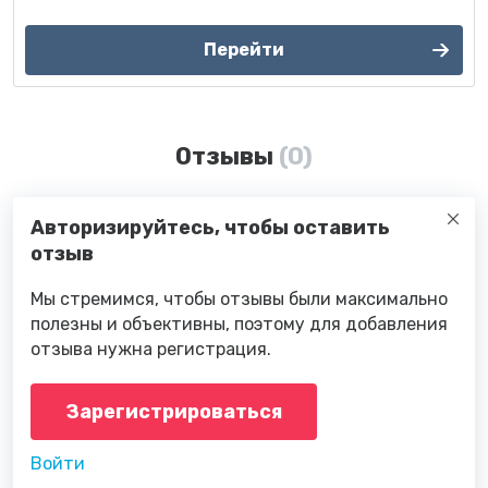
Перейти
Отзывы
(0)
Авторизируйтесь, чтобы оставить
отзыв
Мы стремимся, чтобы отзывы были максимально
полезны и объективны, поэтому для добавления
отзыва нужна регистрация.
Зарегистрироваться
Войти