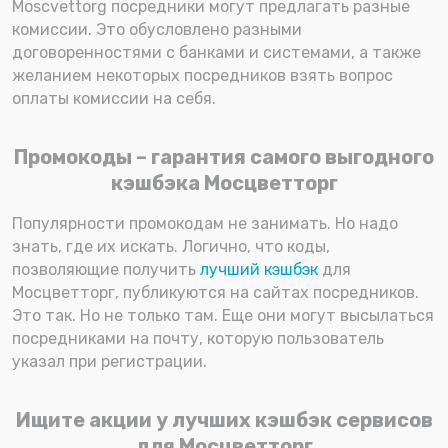
Moscvettorg посредники могут предлагать разные
комиссии. Это обусловлено разными
договоренностями с банками и системами, а также
желанием некоторых посредников взять вопрос
оплаты комиссии на себя.
Промокоды – гарантия самого выгодного
кэшбэка Мосцветторг
Популярности промокодам не занимать. Но надо
знать, где их искать. Логично, что коды,
позволяющие получить
лучший кэшбэк
для
Мосцветторг, публикуются на сайтах посредников.
Это так. Но не только там. Еще они могут высылаться
посредниками на почту, которую пользователь
указал при регистрации.
Ищите акции у лучших кэшбэк сервисов
для Мосцветторг