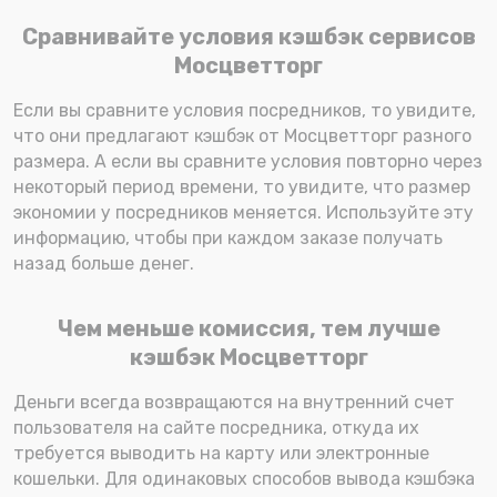
Сравнивайте условия кэшбэк сервисов
Мосцветторг
Если вы сравните условия посредников, то увидите,
что они предлагают кэшбэк от Мосцветторг разного
размера. А если вы сравните условия повторно через
некоторый период времени, то увидите, что размер
экономии у посредников меняется. Используйте эту
информацию, чтобы при каждом заказе получать
назад больше денег.
Чем меньше комиссия, тем лучше
кэшбэк Мосцветторг
Деньги всегда возвращаются на внутренний счет
пользователя на сайте посредника, откуда их
требуется выводить на карту или электронные
кошельки. Для одинаковых способов вывода кэшбэка