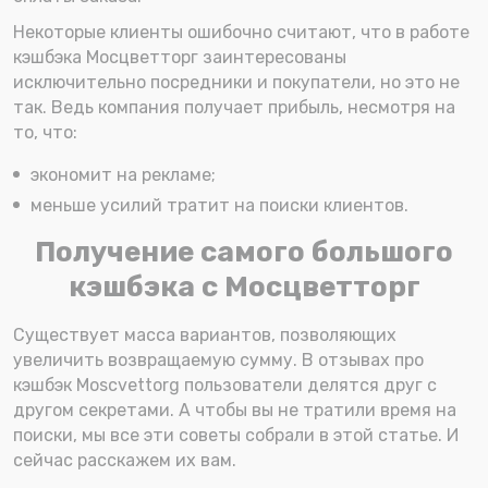
Некоторые клиенты ошибочно считают, что в работе
кэшбэка Мосцветторг заинтересованы
исключительно посредники и покупатели, но это не
так. Ведь компания получает прибыль, несмотря на
то, что:
экономит на рекламе;
меньше усилий тратит на поиски клиентов.
Получение самого большого
кэшбэка с Мосцветторг
Существует масса вариантов, позволяющих
увеличить возвращаемую сумму. В отзывах про
кэшбэк Moscvettorg пользователи делятся друг с
другом секретами. А чтобы вы не тратили время на
поиски, мы все эти советы собрали в этой статье. И
сейчас расскажем их вам.