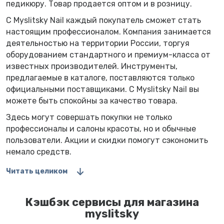
педикюру. Товар продается оптом и в розницу.
С Myslitsky Nail каждый покупатель сможет стать
настоящим профессионалом. Компания занимается
деятельностью на территории России, торгуя
оборудованием стандартного и премиум-класса от
известных производителей. Инструменты,
предлагаемые в каталоге, поставляются только
официальными поставщиками. С Myslitsky Nail вы
можете быть спокойны за качество товара.
Здесь могут совершать покупки не только
профессионалы и салоны красоты, но и обычные
пользователи. Акции и скидки помогут сэкономить
немало средств.
Читать целиком
Кэшбэк сервисы для магазина
myslitsky