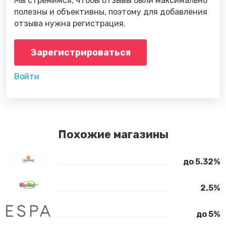
Мы стремимся, чтобы отзывы были максимально
полезны и объективны, поэтому для добавления
отзыва нужна регистрация.
Зарегистрироваться
Войти
Похожие магазины
до 5.32%
2.5%
до 5%