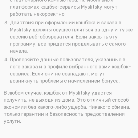
платформах кэшбэк-сервисы Myslitsky могут
работать некорректно.
Действия при оформлении кэшбэка и заказа в
Myslitsky должны осуществляться за одну и ту же
сессию веб-обозревателя. Если закрыть эту
программу, все придется проделывать с самого
начала.
Проверяйте данные пользователя, указанные в
логе заказа и в профиле выбранного вами кэшбэк-
сервиса. Если они не совпадают, могут
возникнуть проблемы с начислением бонуса.
В любом случае, кэшбэк от Myslitsky удастся
получить, не выходя из дома. Это отличный способ
экономии без какого-либо ущерба. Никакого обмана,
только гарантии и безопасность предоставления
услуги.