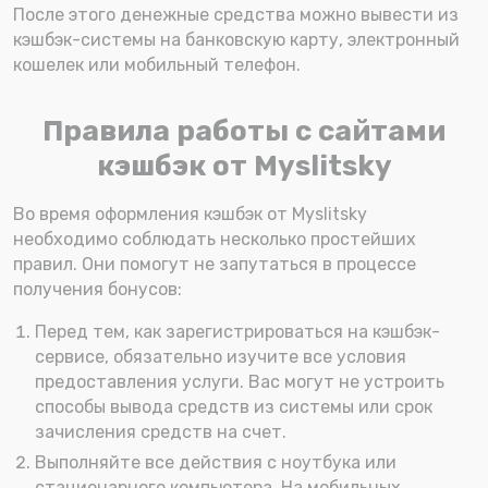
После этого денежные средства можно вывести из
кэшбэк-системы на банковскую карту, электронный
кошелек или мобильный телефон.
Правила работы с сайтами
кэшбэк от Myslitsky
Во время оформления кэшбэк от Myslitsky
необходимо соблюдать несколько простейших
правил. Они помогут не запутаться в процессе
получения бонусов:
Перед тем, как зарегистрироваться на кэшбэк-
сервисе, обязательно изучите все условия
предоставления услуги. Вас могут не устроить
способы вывода средств из системы или срок
зачисления средств на счет.
Выполняйте все действия с ноутбука или
стационарного компьютера. На мобильных