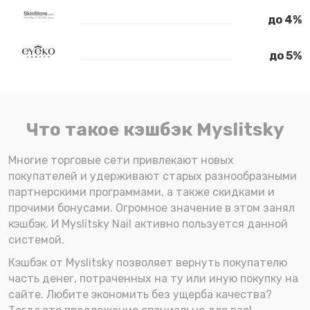
до 4%
до 5%
Что такое кэшбэк Myslitsky
Многие торговые сети привлекают новых
покупателей и удерживают старых разнообразными
партнерскими программами, а также скидками и
прочими бонусами. Огромное значение в этом занял
кэшбэк. И Myslitsky Nail активно пользуется данной
системой.
Кэшбэк от Myslitsky позволяет вернуть покупателю
часть денег, потраченных на ту или иную покупку на
сайте. Любите экономить без ущерба качества?