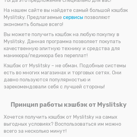
Тогда это предложение специально для вас!
На нашем сайте вы найдете самый большой кэшбэк
Myslitsky. Предлагаемые
сервисы
позволяют
экономить больше всего!
Вы можете получить кэшбэк на любую покупку в
Myslitsky. Данная программа позволяет покупать
качественную элитную технику и средства для
маникюра/педикюра без переплат!
Кэшбэк от Myslitsky – не обман. Подобные системы
есть во многих магазинах и торговых сетях. Они
давно пользуются популярностью и
зарекомендовали себя с лучшей стороны!
Принцип работы кэшбэк от Myslitsky
Хочется получить кэшбэк от Myslitsky на самых
выгодных условиях? Воспользоваться им можно
всего за несколько минут!