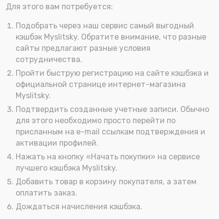
Для этого вам потребуется:
Подобрать через наш сервис самый выгодный
кэшбэк Myslitsky. Обратите внимание, что разные
сайты предлагают разные условия
сотрудничества.
Пройти быструю регистрацию на сайте кэшбэка и
официальной странице интернет-магазина
Myslitsky.
Подтвердить созданные учетные записи. Обычно
для этого необходимо просто перейти по
присланным на e-mail ссылкам подтверждения и
активации профилей.
Нажать на кнопку «Начать покупки» на сервисе
лучшего кэшбэка Myslitsky.
Добавить товар в корзину покупателя, а затем
оплатить заказ.
Дождаться начисления кэшбэка.