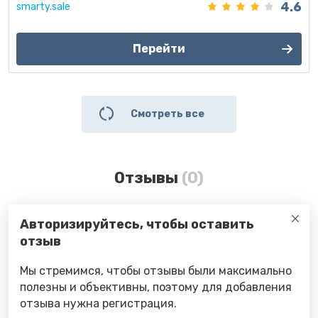
4.6
smarty.sale
Перейти
Смотреть все
Отзывы
(0)
Авторизируйтесь, чтобы оставить
отзыв
Мы стремимся, чтобы отзывы были максимально
полезны и объективны, поэтому для добавления
отзыва нужна регистрация.