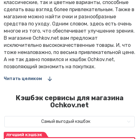
классические, так и цветные варианты, способные
сделать ваш взгляд более привлекательным. Также в
магазине можно найти очки и разнообразные
средства по уходу. Одним словом, здесь есть очень
многое из того, что обеспечивает улучшение зрения.
В магазине Ochkov.net вам предложат
исключительно высококачественные товары. И, что
тоже немаловажно, по весьма привлекательной цене.
А не так давно появился и кэшбэк Ochkov.net,
позволяющий экономить на покупках.
Читать целиком
Кэшбэк сервисы для магазина
Ochkov.net
Самый выгодый кэшбэк
ЛУЧШИЙ КЭШБЭК