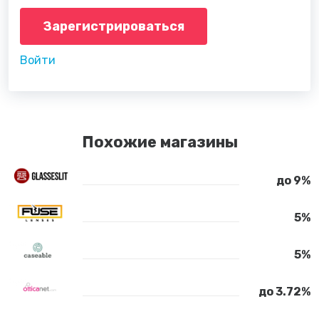
Зарегистрироваться
Войти
Похожие магазины
до 9%
5%
5%
до 3.72%