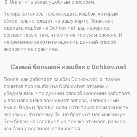
Оплатить заказ удобным способом.
Теперь осталось только ждать кэшбэк, который
обязательно придет на вашу карту. Зная, как
сделать кэшбэк на Ochkov.net, вы, наверное,
согласитесь с тем, что это не так уж и сложно. И
непременно захотите оценить данный способ
экономии на практике.
Самый большой кэшбэк с Ochkov.net
Поняв, как работает кэшбэк Ochkov.net, а, также
почитав про кэшбэк на Ochkov.net отзывы и
убедившись, что данный способ экономии работает,
у вас наверняка возникнет вопрос, написанный
выше. Ведь и правда, если есть такая возможность
экономии, то почему бы, не брать от нее максимум.
Тем более, как следует из тех же отзывов, размер
кэшбэка у сервисов отличается.