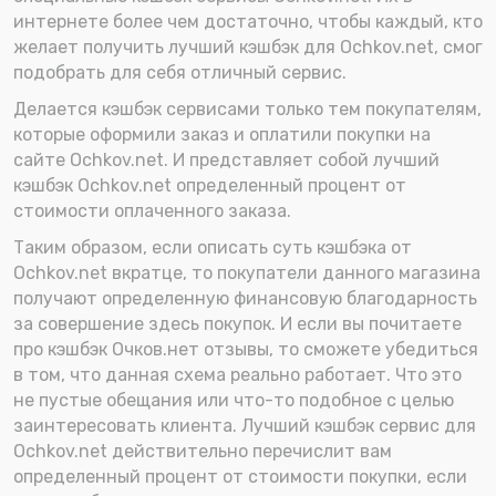
интернете более чем достаточно, чтобы каждый, кто
желает получить лучший кэшбэк для Ochkov.net, смог
подобрать для себя отличный сервис.
Делается кэшбэк сервисами только тем покупателям,
которые оформили заказ и оплатили покупки на
сайте Ochkov.net. И представляет собой лучший
кэшбэк Ochkov.net определенный процент от
стоимости оплаченного заказа.
Таким образом, если описать суть кэшбэка от
Ochkov.net вкратце, то покупатели данного магазина
получают определенную финансовую благодарность
за совершение здесь покупок. И если вы почитаете
про кэшбэк Очков.нет отзывы, то сможете убедиться
в том, что данная схема реально работает. Что это
не пустые обещания или что-то подобное с целью
заинтересовать клиента. Лучший кэшбэк сервис для
Ochkov.net действительно перечислит вам
определенный процент от стоимости покупки, если