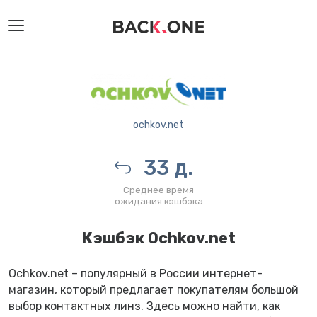
ochkov.net
33 д.
Среднее время
ожидания кэшбэка
Кэшбэк Ochkov.net
Ochkov.net – популярный в России интернет-
магазин, который предлагает покупателям большой
выбор контактных линз. Здесь можно найти, как