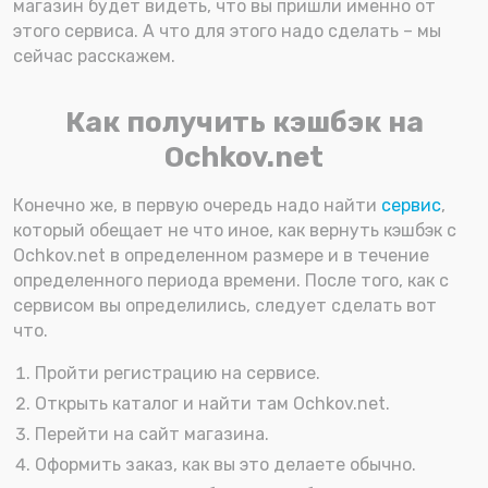
магазин будет видеть, что вы пришли именно от
этого сервиса. А что для этого надо сделать – мы
сейчас расскажем.
Как получить кэшбэк на
Ochkov.net
Конечно же, в первую очередь надо найти
сервис
,
который обещает не что иное, как вернуть кэшбэк с
Ochkov.net в определенном размере и в течение
определенного периода времени. После того, как с
сервисом вы определились, следует сделать вот
что.
Пройти регистрацию на сервисе.
Открыть каталог и найти там Ochkov.net.
Перейти на сайт магазина.
Оформить заказ, как вы это делаете обычно.