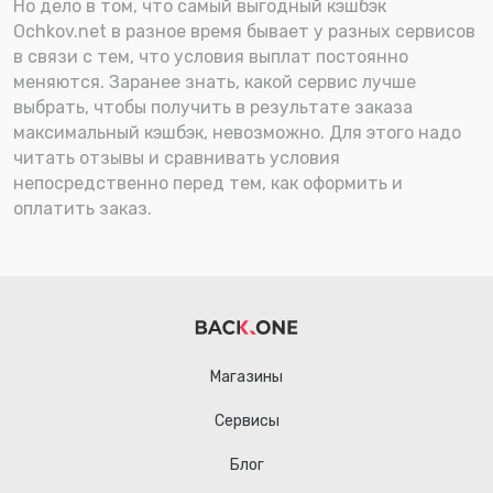
Но дело в том, что самый выгодный кэшбэк
Ochkov.net в разное время бывает у разных сервисов
в связи с тем, что условия выплат постоянно
меняются. Заранее знать, какой сервис лучше
выбрать, чтобы получить в результате заказа
максимальный кэшбэк, невозможно. Для этого надо
читать отзывы и сравнивать условия
непосредственно перед тем, как оформить и
оплатить заказ.
Магазины
Сервисы
Блог