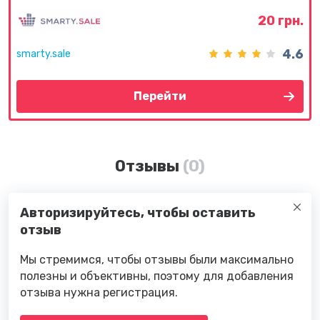
20 грн.
4.6
smarty.sale
Перейти
Отзывы
(0)
Авторизируйтесь, чтобы оставить
отзыв
Мы стремимся, чтобы отзывы были максимально
полезны и объективны, поэтому для добавления
отзыва нужна регистрация.