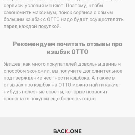
сервисы условия меняют. Поэтому, чтобы
сэкономить максимум, поиск сервиса с самым
большим кэшбэк с OTTO надо будет осуществлять
перед каждой покупкой.
Рекомендуем почитать отзывы про
кэшбэк ОТТО
Увидев, как много покупателей довольны данным
способом экономии, вы получите дополнительное
подтверждение честности кэшбэка. А также в
отзывах про кэшбэк на OTTO можно найти какие-
нибудь полезные советы, которые позволят
совершать покупки еще более выгодно.