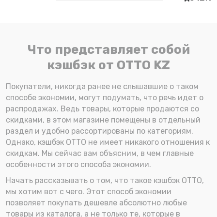
Что представляет собой
кэшбэк от OTTO KZ
Покупатели, никогда ранее не слышавшие о таком
способе экономии, могут подумать, что речь идет о
распродажах. Ведь товары, которые продаются со
скидками, в этом магазине помещены в отдельный
раздел и удобно рассортированы по категориям.
Однако, кэшбэк ОТТО не имеет никакого отношения к
скидкам. Мы сейчас вам объясним, в чем главные
особенности этого способа экономии.
Начать рассказывать о том, что такое кэшбэк OTTO,
мы хотим вот с чего. Этот способ экономии
позволяет покупать дешевле абсолютно любые
товары из каталога, а не только те, которые в