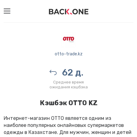
otto-trade.kz
62 д.
Среднее время
ожидания кэшбэка
Кэшбэк OTTO KZ
Интернет-магазин OTTO является одним из
наиболее популярных онлайновых супермаркетов
одежды в Казахстане. Для мужчин, женщин и детей