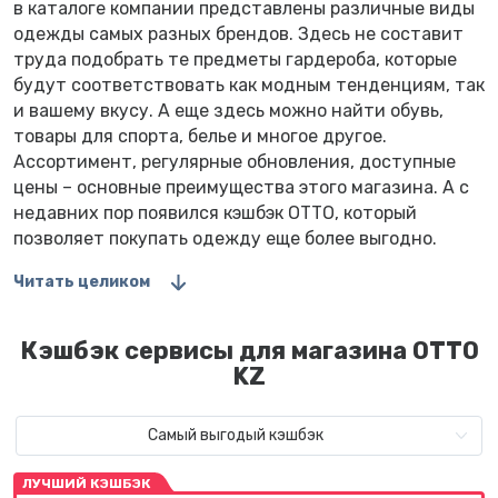
в каталоге компании представлены различные виды
одежды самых разных брендов. Здесь не составит
труда подобрать те предметы гардероба, которые
будут соответствовать как модным тенденциям, так
и вашему вкусу. А еще здесь можно найти обувь,
товары для спорта, белье и многое другое.
Ассортимент, регулярные обновления, доступные
цены – основные преимущества этого магазина. А с
недавних пор появился кэшбэк OTTO, который
позволяет покупать одежду еще более выгодно.
Читать целиком
Кэшбэк сервисы для магазина OTTO
KZ
Самый выгодый кэшбэк
ЛУЧШИЙ КЭШБЭК