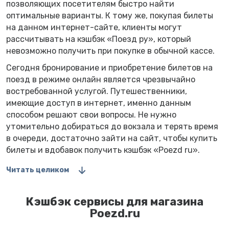
позволяющих посетителям быстро найти
оптимальные варианты. К тому же, покупая билеты
на данном интернет-сайте, клиенты могут
рассчитывать на кэшбэк «Поезд ру», который
невозможно получить при покупке в обычной кассе.
Сегодня бронирование и приобретение билетов на
поезд в режиме онлайн является чрезвычайно
востребованной услугой. Путешественники,
имеющие доступ в интернет, именно данным
способом решают свои вопросы. Не нужно
утомительно добираться до вокзала и терять время
в очереди, достаточно зайти на сайт, чтобы купить
билеты и вдобавок получить кэшбэк «Poezd ru».
Читать целиком
Кэшбэк сервисы для магазина
Poezd.ru