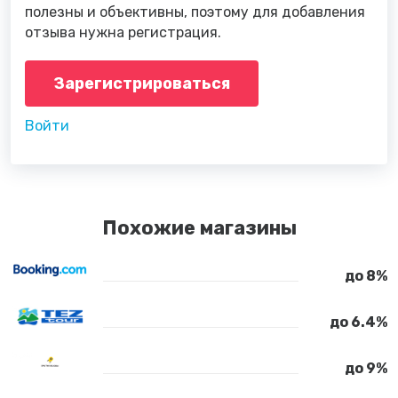
полезны и объективны, поэтому для добавления
отзыва нужна регистрация.
Зарегистрироваться
Войти
Похожие магазины
до 8%
до 6.4%
до 9%