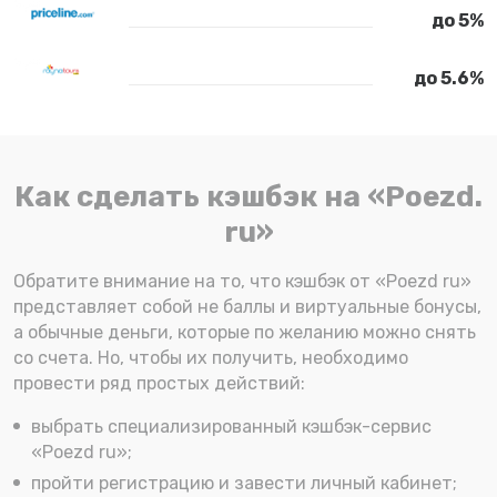
до 5%
до 5.6%
Как сделать кэшбэк на «Poezd.
ru»
Обратите внимание на то, что кэшбэк от «Poezd ru»
представляет собой не баллы и виртуальные бонусы,
а обычные деньги, которые по желанию можно снять
со счета. Но, чтобы их получить, необходимо
провести ряд простых действий:
выбрать специализированный кэшбэк-сервис
«Poezd ru»;
пройти регистрацию и завести личный кабинет;