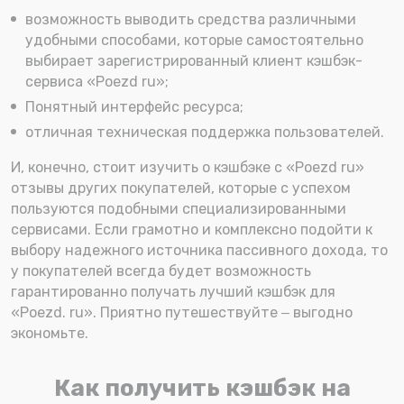
возможность выводить средства различными
удобными способами, которые самостоятельно
выбирает зарегистрированный клиент кэшбэк-
сервиса «Poezd ru»;
Понятный интерфейс ресурса;
отличная техническая поддержка пользователей.
И, конечно, стоит изучить о кэшбэке с «Poezd ru»
отзывы других покупателей, которые с успехом
пользуются подобными специализированными
сервисами. Если грамотно и комплексно подойти к
выбору надежного источника пассивного дохода, то
у покупателей всегда будет возможность
гарантированно получать лучший кэшбэк для
«Poezd. ru». Приятно путешествуйте ‒ выгодно
экономьте.
Как получить кэшбэк на