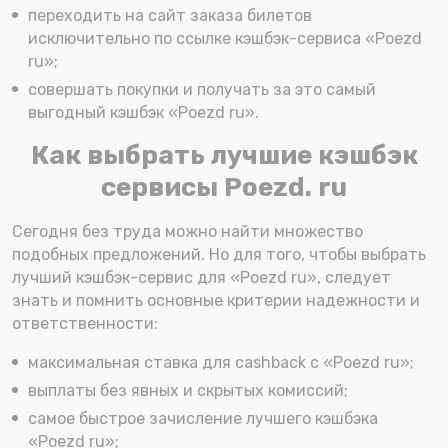
переходить на сайт заказа билетов
исключительно по ссылке кэшбэк-сервиса «Poezd
ru»;
совершать покупки и получать за это самый
выгодный кэшбэк «Poezd ru».
Как выбрать лучшие кэшбэк
сервисы Poezd. ru
Сегодня без труда можно найти множество
подобных предложений. Но для того, чтобы выбрать
лучший кэшбэк-сервис для «Poezd ru», следует
знать и помнить основные критерии надежности и
ответственности:
максимальная ставка для cashback с «Poezd ru»;
выплаты без явных и скрытых комиссий;
самое быстрое зачисление лучшего кэшбэка
«Poezd ru»;