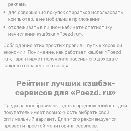
рекламы;
для совершения покупок стараться использовать
компьютер, а не мобильные приложения;
отслеживать в личном кабинете статистику
начисления кэшбэка «Poezd ru».
Соблюдение этих простых правил ‒ путь к хорошей
экономии. Понимание, как работает кэшбэк «Poezd
ru», гарантирует получение пассивного дохода с
каждого оплаченного заказа.
Рейтинг лучших кэшбэк-
сервисов для «Poezd. ru»
Среди разнообразия выгодных предложений каждый
покупатель имеет возможность выбрать свой
оптимальный вариант. Для этого рекомендуется
провести простой мониторинг сервисов,