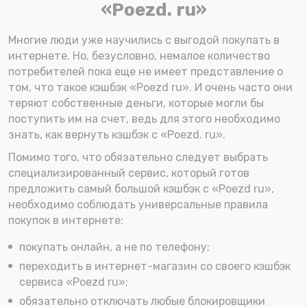
«Poezd. ru»
Многие люди уже научились с выгодой покупать в
интернете. Но, безусловно, немалое количество
потребителей пока еще не имеет представление о
том, что такое кэшбэк «Poezd ru». И очень часто они
теряют собственные деньги, которые могли бы
поступить им на счет, ведь для этого необходимо
знать, как вернуть кэшбэк с «Poezd. ru».
Помимо того, что обязательно следует выбрать
специализированный сервис, который готов
предложить самый большой кэшбэк с «Poezd ru»,
необходимо соблюдать универсальные правила
покупок в интернете:
покупать онлайн, а не по телефону;
переходить в интернет-магазин со своего кэшбэк
сервиса «Poezd ru»;
обязательно отключать любые блокировщики