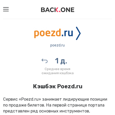
poezd.ru
1 д.
Среднее время
ожидания кэшбэка
Кэшбэк Poezd.ru
Сервис «Poezd.ru» занимает лидирующие позиции
по продаже билетов. На первой странице портала
представлен ряд основных инструментов,