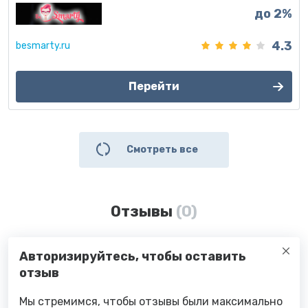
до 2%
4.3
besmarty.ru
Перейти
Смотреть все
Отзывы
(0)
Авторизируйтесь, чтобы оставить
отзыв
Мы стремимся, чтобы отзывы были максимально