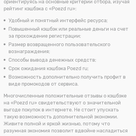
ориентируясь на основные критерии отбора, изучая
рейтинг кэшбэка с «Poezd ru»:
Удобный и понятный интерфейс ресурса;
Повышенный кэшбэк или реальные деньги на счет
за прохождение регистрации;
Размер возвращенного пользовательского
вознаграждения;
Способы вывода денежных средств;
Срок ожидания кэшбэка Poezd ru;
Возможность дополнительно получить профит в
виде промокодов от сервиса.
Многочисленные положительные отзывы о кэшбэке
на «Poezd ru» свидетельствуют о значительной
выгоде покупок в интернете. Не стоит упускать
такую возможность дополнительной экономии.
Живите полной и яркой жизнью, потому что
разумная экономия позволит вдвойне насладиться