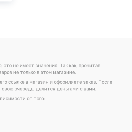
, это не имеет значения. Так как, прочитав
аров не только в этом магазине.
 его ссылке в магазин и оформляете заказ. После
в свою очередь, делится деньгами с вами.
ависимости от того: