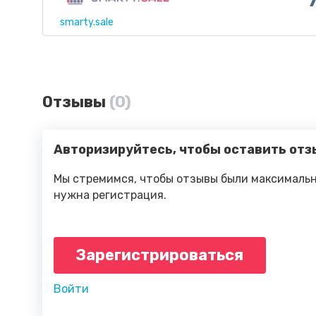
smarty.sale
Отзывы
(0)
Авторизируйтесь, чтобы оставить отз
Мы стремимся, чтобы отзывы были максимальн
нужна регистрация.
Зарегистрироваться
Войти