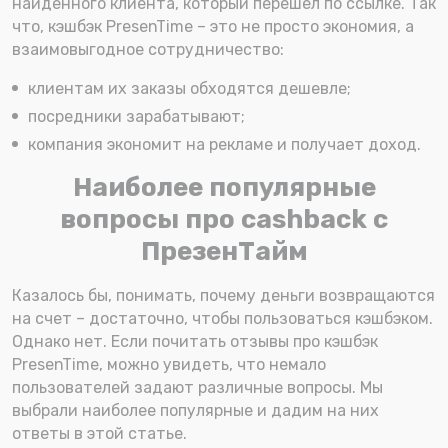
найденного клиента, который перешел по ссылке. Так
что, кэшбэк PresenTime – это не просто экономия, а
взаимовыгодное сотрудничество:
клиентам их заказы обходятся дешевле;
посредники зарабатывают;
компания экономит на рекламе и получает доход.
Наиболее популярные
вопросы про cashback с
ПрезенТайм
Казалось бы, понимать, почему деньги возвращаются
на счет – достаточно, чтобы пользоваться кэшбэком.
Однако нет. Если почитать отзывы про кэшбэк
PresenTime, можно увидеть, что немало
пользователей задают различные вопросы. Мы
выбрали наиболее популярные и дадим на них
ответы в этой статье.