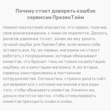
Почему стоит доверять кэшбэк
сервисам ПрезенТайм
Немало покупателей опасаются, что сервис, получив
свое вознаграждение, с ними не поделится. Дескать,
рычагов давления то нет, зачем же ему делать
лучший кэшбэк для ПрезенТайм, если можно себе
оставить все. Ну, во-первых, магазины не станут
работать с посредниками, которые обманывают
клиентов, что бросает тень не только на репутацию
кэшбэка, но и репутацию магазина. А, во-вторых,
сервисы заинтересованы в постоянном
сотрудничестве. Согласитесь, странно делать сайт,
договариваться с сотнями магазинов и все ради
того, чтобы обманывать клиентов. Конечно же,
деньги платятся честно, чтобы стимулировать
клиентов приходить снова и снова.