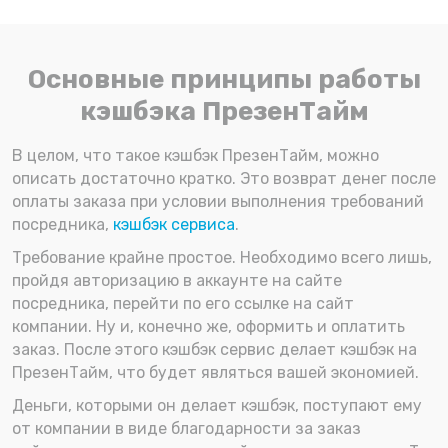
Основные принципы работы
кэшбэка ПрезенТайм
В целом, что такое кэшбэк ПрезенТайм, можно
описать достаточно кратко. Это возврат денег после
оплаты заказа при условии выполнения требований
посредника,
кэшбэк сервиса
.
Требование крайне простое. Необходимо всего лишь,
пройдя авторизацию в аккаунте на сайте
посредника, перейти по его ссылке на сайт
компании. Ну и, конечно же, оформить и оплатить
заказ. После этого кэшбэк сервис делает кэшбэк на
ПрезенТайм, что будет являться вашей экономией.
Деньги, которыми он делает кэшбэк, поступают ему
от компании в виде благодарности за заказ