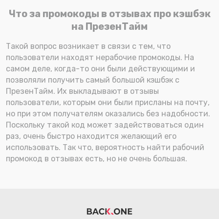
Что за промокоды в отзывах про кэшбэк
на ПрезенТайм
Такой вопрос возникает в связи с тем, что
пользователи находят нерабочие промокоды. На
самом деле, когда-то они были действующими и
позволяли получить самый большой кэшбэк с
ПрезенТайм. Их выкладывают в отзывы
пользователи, которым они были присланы на почту,
но при этом получателям оказались без надобности.
Поскольку такой код может задействоваться один
раз, очень быстро находится желающий его
использовать. Так что, вероятность найти рабочий
промокод в отзывах есть, но не очень большая.