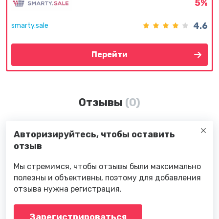
5%
4.6
smarty.sale
Перейти
Отзывы
(0)
Авторизируйтесь, чтобы оставить
отзыв
Мы стремимся, чтобы отзывы были максимально
полезны и объективны, поэтому для добавления
отзыва нужна регистрация.
Зарегистрироваться