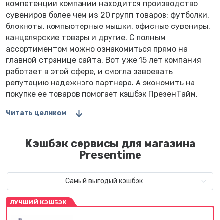
компетенции компании находится производство
сувениров более чем из 20 групп товаров: футболки,
блокноты, компьютерные мышки, офисные сувениры,
канцелярские товары и другие. С полным
ассортиментом можно ознакомиться прямо на
главной странице сайта. Вот уже 15 лет компания
работает в этой сфере, и смогла завоевать
репутацию надежного партнера. А экономить на
покупке ее товаров помогает кэшбэк ПрезенТайм.
Читать целиком
Кэшбэк сервисы для магазина
Presentime
Самый выгодый кэшбэк
ЛУЧШИЙ КЭШБЭК