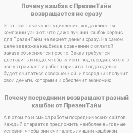
Почему кэшбэк с ПрезенТайм
возвращается не сразу
Этот факт вызывает удивление, когда клиенты
компании узнают, что даже лучший кэшбэк сервис
для ПрезенТайм не вернет деньги сразу. На самом
деле задержка кэшбэка в сравнении с оплатой
заказа объясняется просто. Заказ требуется
доставить и надо, чтобы клиент подтвердил, что его
все устраивает и работа принята. Тогда сделка
будет считаться совершенной, и посредник получит
свои деньги, которыми и обеспечит экономию.
Почему посредники возвращают разный
кэшбэк от ПрезенТайм
А в этом то и смысл работы посреднических сайтов.
Каждый старается предложить наиболее выгодные
условия, чтобы они считались лучшим кэшбэком