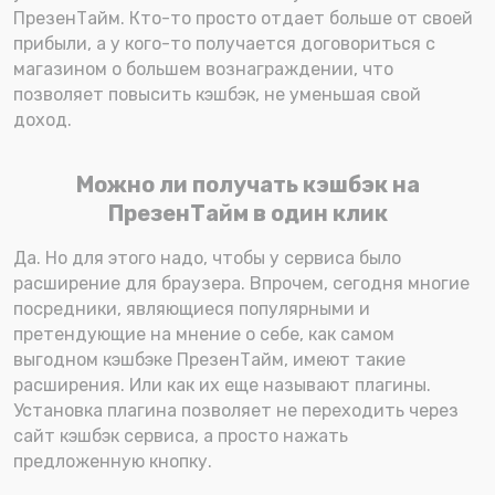
ПрезенТайм. Кто-то просто отдает больше от своей
прибыли, а у кого-то получается договориться с
магазином о большем вознаграждении, что
позволяет повысить кэшбэк, не уменьшая свой
доход.
Можно ли получать кэшбэк на
ПрезенТайм в один клик
Да. Но для этого надо, чтобы у сервиса было
расширение для браузера. Впрочем, сегодня многие
посредники, являющиеся популярными и
претендующие на мнение о себе, как самом
выгодном кэшбэке ПрезенТайм, имеют такие
расширения. Или как их еще называют плагины.
Установка плагина позволяет не переходить через
сайт кэшбэк сервиса, а просто нажать
предложенную кнопку.