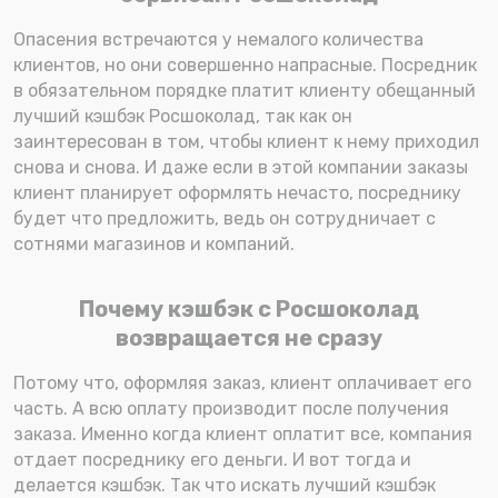
Опасения встречаются у немалого количества
клиентов, но они совершенно напрасные. Посредник
в обязательном порядке платит клиенту обещанный
лучший кэшбэк Росшоколад, так как он
заинтересован в том, чтобы клиент к нему приходил
снова и снова. И даже если в этой компании заказы
клиент планирует оформлять нечасто, посреднику
будет что предложить, ведь он сотрудничает с
сотнями магазинов и компаний.
Почему кэшбэк с Росшоколад
возвращается не сразу
Потому что, оформляя заказ, клиент оплачивает его
часть. А всю оплату производит после получения
заказа. Именно когда клиент оплатит все, компания
отдает посреднику его деньги. И вот тогда и
делается кэшбэк. Так что искать лучший кэшбэк