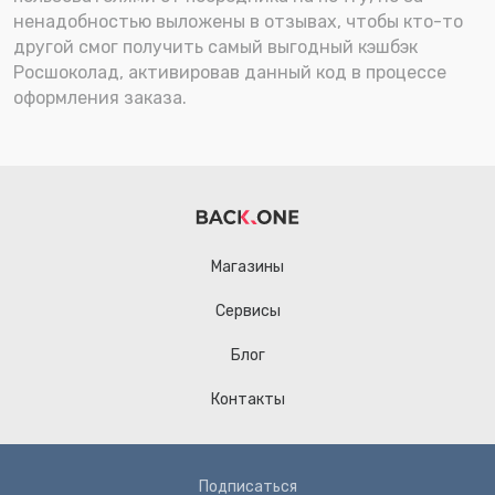
ненадобностью выложены в отзывах, чтобы кто-то
другой смог получить самый выгодный кэшбэк
Росшоколад, активировав данный код в процессе
оформления заказа.
Магазины
Сервисы
Блог
Контакты
Подписаться