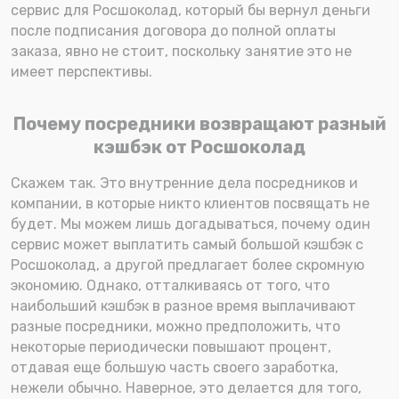
сервис для Росшоколад, который бы вернул деньги
после подписания договора до полной оплаты
заказа, явно не стоит, поскольку занятие это не
имеет перспективы.
Почему посредники возвращают разный
кэшбэк от Росшоколад
Скажем так. Это внутренние дела посредников и
компании, в которые никто клиентов посвящать не
будет. Мы можем лишь догадываться, почему один
сервис может выплатить самый большой кэшбэк с
Росшоколад, а другой предлагает более скромную
экономию. Однако, отталкиваясь от того, что
наибольший кэшбэк в разное время выплачивают
разные посредники, можно предположить, что
некоторые периодически повышают процент,
отдавая еще большую часть своего заработка,
нежели обычно. Наверное, это делается для того,