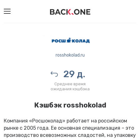
rosshokolad.ru
29 д.
Среднее время
ожидания кэшбэка
Кэшбэк rosshokolad
Компания «Росшоколад» работает на российском
рынке с 2005 года. Ее основная специализация – это
производство всевозможных сладостей, на упаковку