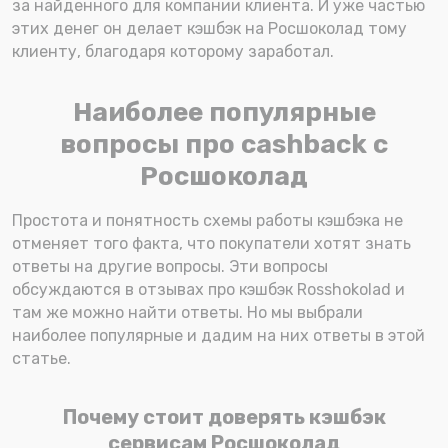
за найденного для компании клиента. И уже частью
этих денег он делает кэшбэк на Росшоколад тому
клиенту, благодаря которому заработал.
Наиболее популярные
вопросы про cashback с
Росшоколад
Простота и понятность схемы работы кэшбэка не
отменяет того факта, что покупатели хотят знать
ответы на другие вопросы. Эти вопросы
обсуждаются в отзывах про кэшбэк Rosshokolad и
там же можно найти ответы. Но мы выбрали
наиболее популярные и дадим на них ответы в этой
статье.
Почему стоит доверять кэшбэк
сервисам Росшоколад