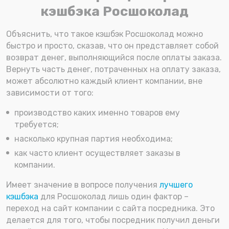
кэшбэка Росшоколад
Объяснить, что такое кэшбэк Росшоколад можно
быстро и просто, сказав, что он представляет собой
возврат денег, выполняющийся после оплаты заказа.
Вернуть часть денег, потраченных на оплату заказа,
может абсолютно каждый клиент компании, вне
зависимости от того:
производство каких именно товаров ему
требуется;
насколько крупная партия необходима;
как часто клиент осуществляет заказы в
компании.
Имеет значение в вопросе получения
лучшего
кэшбэка
для Росшоколад лишь один фактор –
переход на сайт компании с сайта посредника. Это
делается для того, чтобы посредник получил деньги