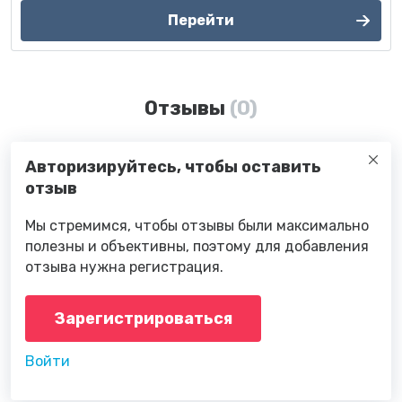
Перейти
Отзывы
(0)
Авторизируйтесь, чтобы оставить
отзыв
Мы стремимся, чтобы отзывы были максимально
полезны и объективны, поэтому для добавления
отзыва нужна регистрация.
Зарегистрироваться
Войти