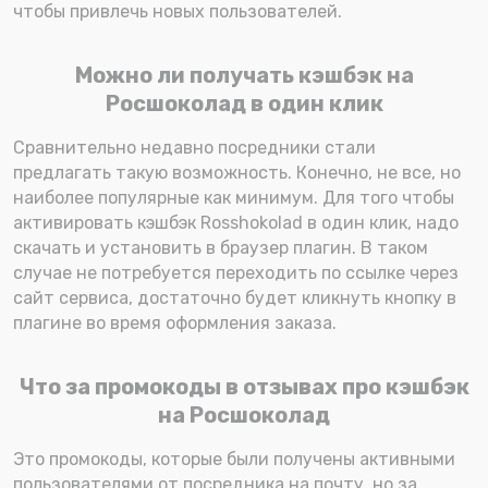
чтобы привлечь новых пользователей.
Можно ли получать кэшбэк на
Росшоколад в один клик
Сравнительно недавно посредники стали
предлагать такую возможность. Конечно, не все, но
наиболее популярные как минимум. Для того чтобы
активировать кэшбэк Rosshokolad в один клик, надо
скачать и установить в браузер плагин. В таком
случае не потребуется переходить по ссылке через
сайт сервиса, достаточно будет кликнуть кнопку в
плагине во время оформления заказа.
Что за промокоды в отзывах про кэшбэк
на Росшоколад
Это промокоды, которые были получены активными
пользователями от посредника на почту, но за