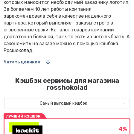
которых наносится необходимый заказчику логотип.
За более чем 10 лет работы компания
зарекомендовала себя в качестве надежного
партнера, который выполняет заказы строго в
оговоренные сроки. Каталог товаров компании
достаточно большой, так что есть из чего выбрать. А
сэкономить на заказе можно с помощью кэшбэка
Росшоколад.
Читать целиком
Кэшбэк сервисы для магазина
rosshokolad
Самый выгодый кэшбэк
ЛУЧШИЙ КЭШБЭК
4%