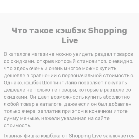
Что такое кэшбэк Shopping
Live
В каталоге магазина можно увидеть раздел товаров
со скидками, открыв который становится, очевидно,
что здесь очень и очень многое можно купить
дешевле в сравнении с первоначальной стоимостью.
Однако, кэшбэк Шоппинг Лайв позволяет покупать
дешевле не только те товары, которые в разделе со
скидками. Он дает возможность купить абсолютно
любой товар в каталоге, даже если он был добавлен
только вчера, заплатив при этом в конечном итоге
сумму меньше, нежели указанная на сайте
стоимость.
Главная фишка кэшбэка от Shopping Live заключается