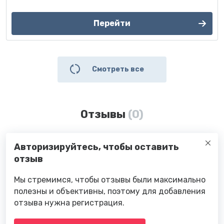
Перейти
Смотреть все
Отзывы
(0)
Авторизируйтесь, чтобы оставить
отзыв
Мы стремимся, чтобы отзывы были максимально
полезны и объективны, поэтому для добавления
отзыва нужна регистрация.