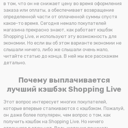
в том, что он не снижает цену во время оформления
заказа или оплаты, а обеспечивает возвращение
определенной части от оплаченной суммы спустя
какое-то время. Сегодня немало покупателей
магазина прекрасно знают, как работает кэшбэк
Shopping Live, и используют эту возможность для
экономии. Но если вы об этом варианте экономии не
слышали ничего, либо же слышали очень мало,
читайте статью до конца. В ней мы все расскажем
детально.
Почему выплачивается
лучший кэшбэк Shopping Live
Этот вопрос интересует многих покупателей,
которые впервые сталкиваются с кэшбэком. Пожалуй,
он даже более популярен, чем вопрос о том, как
получить кэшбэк на Shopping Live. Но ничего