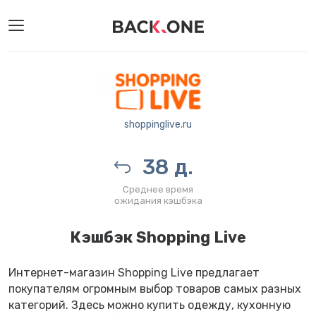
shoppinglive.ru
38 д.
Среднее время
ожидания кэшбэка
Кэшбэк Shopping Live
Интернет-магазин Shopping Live предлагает
покупателям огромным выбор товаров самых разных
категорий. Здесь можно купить одежду, кухонную