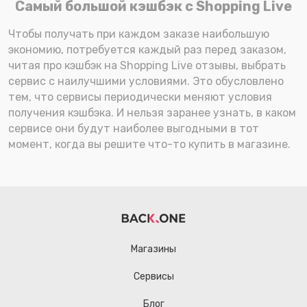
Самый большой кэшбэк с Shopping Live
Чтобы получать при каждом заказе наибольшую
экономию, потребуется каждый раз перед заказом,
читая про кэшбэк на Shopping Live отзывы, выбрать
сервис с наилучшими условиями. Это обусловлено
тем, что сервисы периодически меняют условия
получения кэшбэка. И нельзя заранее узнать, в каком
сервисе они будут наиболее выгодными в тот
момент, когда вы решите что-то купить в магазине.
Магазины
Сервисы
Блог