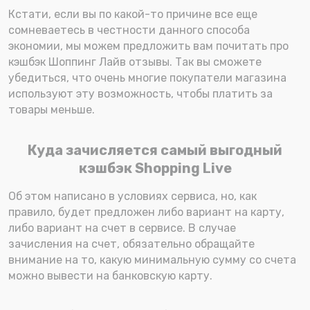
Кстати, если вы по какой-то причине все еще
сомневаетесь в честности данного способа
экономии, мы можем предложить вам почитать про
кэшбэк Шоппинг Лайв отзывы. Так вы сможете
убедиться, что очень многие покупатели магазина
используют эту возможность, чтобы платить за
товары меньше.
Куда зачисляется самый выгодный
кэшбэк Shopping Live
Об этом написано в условиях сервиса, но, как
правило, будет предложен либо вариант на карту,
либо вариант на счет в сервисе. В случае
зачисления на счет, обязательно обращайте
внимание на то, какую минимальную сумму со счета
можно вывести на банковскую карту.