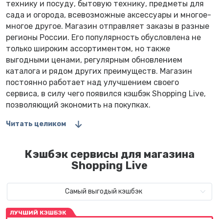
технику и посуду, бытовую технику, предметы для
сада и огорода, всевозможные аксессуары и многое-
многое другое. Магазин отправляет заказы в разные
регионы России. Его популярность обусловлена не
только широким ассортиментом, но также
выгодными ценами, регулярным обновлением
каталога и рядом других преимуществ. Магазин
постоянно работает над улучшением своего
сервиса, в силу чего появился кэшбэк Shopping Live,
позволяющий экономить на покупках.
Читать целиком
Кэшбэк сервисы для магазина
Shopping Live
Самый выгодый кэшбэк
ЛУЧШИЙ КЭШБЭК