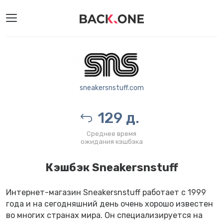
sneakersnstuff.com
129 д.
Среднее время
ожидания кэшбэка
Кэшбэк Sneakersnstuff
Интернет-магазин Sneakersnstuff работает с 1999
года и на сегодняшний день очень хорошо известен
во многих странах мира. Он специализируется на