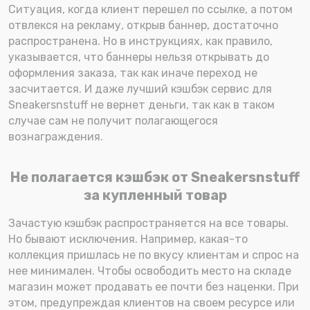
Ситуация, когда клиент перешел по ссылке, а потом
отвлекся на рекламу, открыв баннер, достаточно
распространена. Но в инструкциях, как правило,
указывается, что баннеры нельзя открывать до
оформления заказа, так как иначе переход не
засчитается. И даже лучший кэшбэк сервис для
Sneakersnstuff не вернет деньги, так как в таком
случае сам не получит полагающегося
вознаграждения.
Не полагается кэшбэк от Sneakersnstuff
за купленный товар
Зачастую кэшбэк распространяется на все товары.
Но бывают исключения. Например, какая-то
коллекция пришлась не по вкусу клиентам и спрос на
нее минимален. Чтобы освободить место на складе
магазин может продавать ее почти без наценки. При
этом, предупреждая клиентов на своем ресурсе или