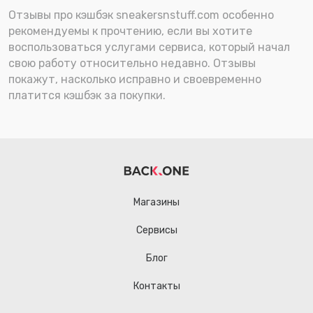
Отзывы про кэшбэк sneakersnstuff.com особенно
рекомендуемы к прочтению, если вы хотите
воспользоваться услугами сервиса, который начал
свою работу относительно недавно. Отзывы
покажут, насколько исправно и своевременно
платится кэшбэк за покупки.
Магазины
Сервисы
Блог
Контакты