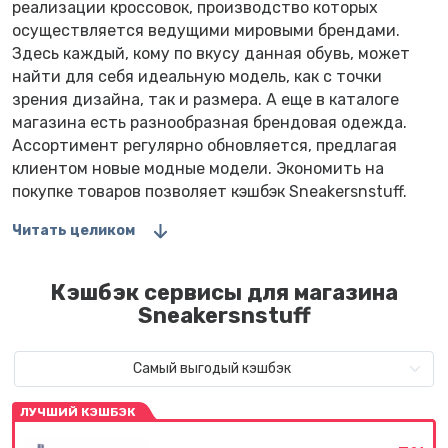
реализации кроссовок, производство которых
осуществляется ведущими мировыми брендами.
Здесь каждый, кому по вкусу данная обувь, может
найти для себя идеальную модель, как с точки
зрения дизайна, так и размера. А еще в каталоге
магазина есть разнообразная брендовая одежда.
Ассортимент регулярно обновляется, предлагая
клиентом новые модные модели. Экономить на
покупке товаров позволяет кэшбэк Sneakersnstuff.
Читать целиком
Кэшбэк сервисы для магазина
Sneakersnstuff
Самый выгодый кэшбэк
ЛУЧШИЙ КЭШБЭК