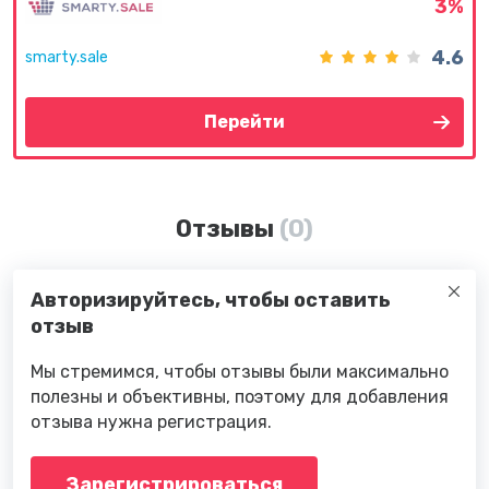
3%
4.6
smarty.sale
Перейти
Отзывы
(0)
Авторизируйтесь, чтобы оставить
отзыв
Мы стремимся, чтобы отзывы были максимально
полезны и объективны, поэтому для добавления
отзыва нужна регистрация.
Зарегистрироваться