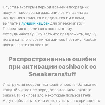
Спустя некоторый период времени посредник
получит свое вознаграждение от магазина за
найденного клиента и поделится им с вами,
выплатив
лучший кэшбэк
для Sneakersnstuff.
Посредник стремится к постоянному
сотрудничеству. Ему есть что предложить, ведь у
него в каталоге сотни магазинов. Поэтому, кэшбэк
всегда платится честно.
Распространенные ошибки
при активации cashback со
Sneakersnstuff
Инструкция посредника крайне проста. Однако не
каждый читает ее перед оформлением каждого
заказа. И, как правило, некоторые пользователи
могут забывать те или иные пункты, что приводит к