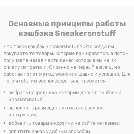
Основные принципы работы
кэшбэка Sneakersnstuff
Что такое кэшбэк Sneakersnstuff? Это когда вы
покупаете те товары, которые вам нравятся, а потом
получаете назад часть денег, которые вы на их
оплату потратили. Странно на первый взгляд, но
работает этот метод экономии давно и успешно. Для
того чтобы им воспользоваться, требуется:
выбрать посредника, который делает кэшбэк на
Sneakersnstuff;
выполнить размещенную на его ресурсе
инструкцию;
добавить товары в корзину на сайте магазина;
оплатить заказ удобным способом.