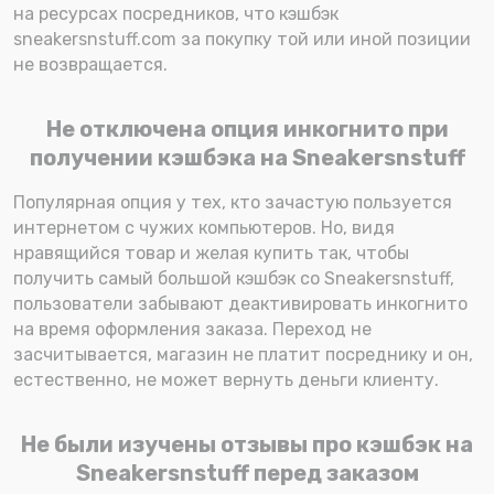
на ресурсах посредников, что кэшбэк
sneakersnstuff.com за покупку той или иной позиции
не возвращается.
Не отключена опция инкогнито при
получении кэшбэка на Sneakersnstuff
Популярная опция у тех, кто зачастую пользуется
интернетом с чужих компьютеров. Но, видя
нравящийся товар и желая купить так, чтобы
получить самый большой кэшбэк со Sneakersnstuff,
пользователи забывают деактивировать инкогнито
на время оформления заказа. Переход не
засчитывается, магазин не платит посреднику и он,
естественно, не может вернуть деньги клиенту.
Не были изучены отзывы про кэшбэк на
Sneakersnstuff перед заказом