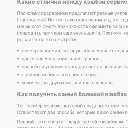
Какие отличия между кэшбэк сервис
Поскольку посредники предлагают разные услови
Frantsuzova? Но тут таки надо понимать, а что 
меньшего? Иметь возможность оформить заказ и
приводить примеры еще очень долго. Поэтому, м
решайте, на что смотреть:
размер экономии, которую обеспечивает серви
сроки перечисления клиенту денег;
способы и условия вывода денег на реквизиты
наличие мобильного приложения;
количество других магазинов в сервисе.
Как получить самый большой кэшбэк 
Тот размер кэшбэка, который предлагает вам сер
Существуют два способа, которые даже самый в
Первый – это оплата товара картой с кэшбэком.