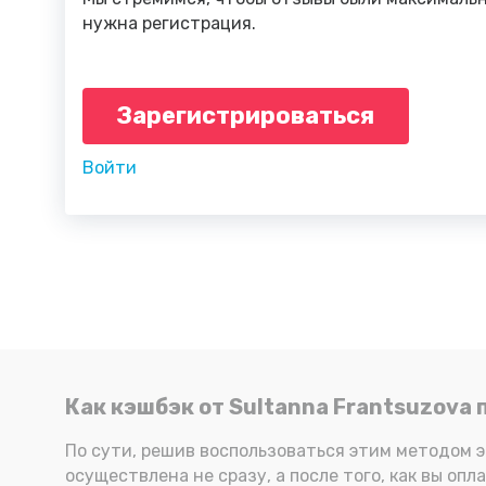
нужна регистрация.
Зарегистрироваться
Войти
Как кэшбэк от Sultanna Frantsuzova
По сути, решив воспользоваться этим методом э
осуществлена не сразу, а после того, как вы о