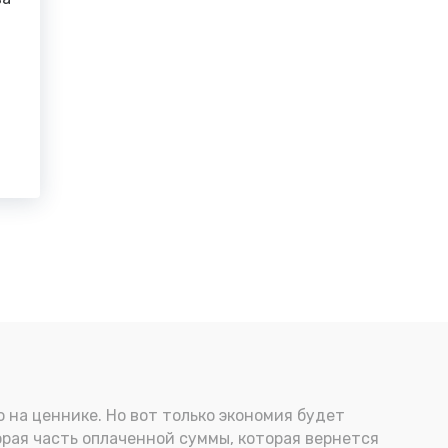
 на ценнике. Но вот только экономия будет
орая часть оплаченной суммы, которая вернется