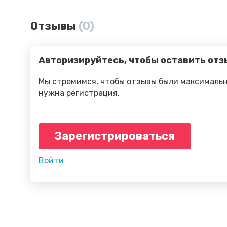
Отзывы
(0)
Авторизируйтесь, чтобы оставить отз
Мы стремимся, чтобы отзывы были максимальн
нужна регистрация.
Зарегистрироваться
Войти