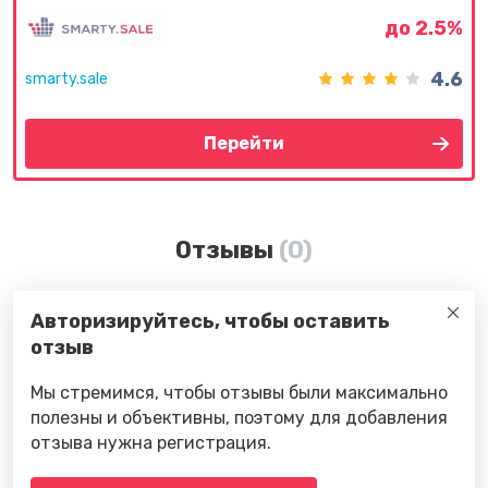
до 2.5%
4.6
smarty.sale
Перейти
Отзывы
(0)
Авторизируйтесь, чтобы оставить
отзыв
Мы стремимся, чтобы отзывы были максимально
полезны и объективны, поэтому для добавления
отзыва нужна регистрация.