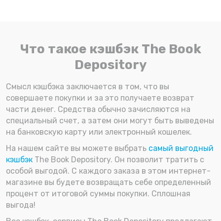
Что такое кэшбэк The Book
Depository
Смысл кэшбэка заключается в том, что вы
совершаете покупки и за это получаете возврат
части денег. Средства обычно зачисляются на
специальный счет, а затем они могут быть выведены
на банковскую карту или электронный кошелек.
На нашем сайте вы можете выбрать
самый выгодный
кэшбэк
The Book Depository. Он позволит тратить с
особой выгодой. С каждого заказа в этом интернет-
магазине вы будете возвращать себе определенный
процент от итоговой суммы покупки. Сплошная
выгода!