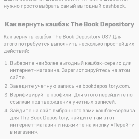
нужно просто выбрать самый выгодный cashback.
Как вернуть кэшбэк The Book Depository
Как вернуть кэшбэк The Book Depository US? Для
этого потребуется выполнить несколько простейших
действий:
Выберите наиболее выгодный кэшбэк-сервис для
интернет-магазина. Зарегистрируйтесь на этом
сайте.
Заведите учетную запись на bookdepository.com.
Верифицируйте профили. Для этого перейдите по
ссылкам подтверждения учетных записей.
Зайдите на сайт выбранного вами кэшбэк-сервиса
для The Book Depository, найдите там этот
интернет-магазин и нажмите на кнопку «Перейти
в магазин».