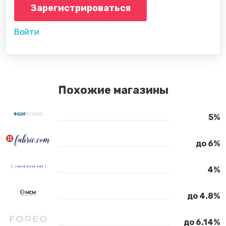
Зарегистрироваться
Войти
Похожие магазины
5%
до 6%
4%
до 4.8%
до 6.14%