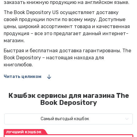
заказать книжную продукцию на английском языке.
The Book Depository US осуществляет доставку
своей продукции почти по всему миру. Доступные
цены, широкий ассортимент товара и качественная
продукция – все это предлагает данный интернет-
магазин.
Быстрая и бесплатная доставка гарантированы. The
Book Depository – настоящая находка для
книголюбов.
Читать целиком
Кэшбэк сервисы для магазина The
Book Depository
Самый выгодый кэшбэк
ЛУЧШИЙ КЭШБЭК