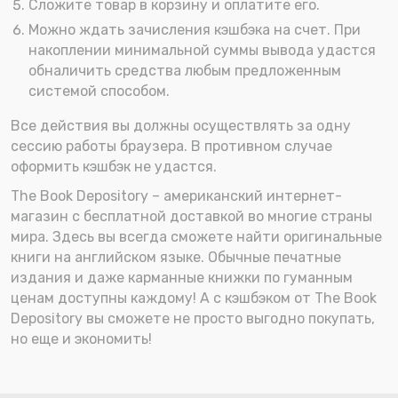
Сложите товар в корзину и оплатите его.
Можно ждать зачисления кэшбэка на счет. При
накоплении минимальной суммы вывода удастся
обналичить средства любым предложенным
системой способом.
Все действия вы должны осуществлять за одну
сессию работы браузера. В противном случае
оформить кэшбэк не удастся.
The Book Depository – американский интернет-
магазин с бесплатной доставкой во многие страны
мира. Здесь вы всегда сможете найти оригинальные
книги на английском языке. Обычные печатные
издания и даже карманные книжки по гуманным
ценам доступны каждому! А с кэшбэком от The Book
Depository вы сможете не просто выгодно покупать,
но еще и экономить!