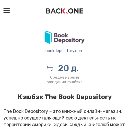
bookdepository.com
20 д.
Среднее время
ожидания кэшбэка
Кэшбэк The Book Depository
The Book Depository – это книжный онлайн-магазин,
успешно осуществляющий свою деятельность на
территории Америки. Здесь каждый книголюб может